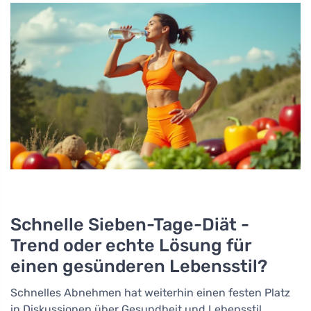
Schnelle Sieben-Tage-Diät -
Trend oder echte Lösung für
einen gesünderen Lebensstil?
Schnelles Abnehmen hat weiterhin einen festen Platz
in Diskussionen über Gesundheit und Lebensstil.