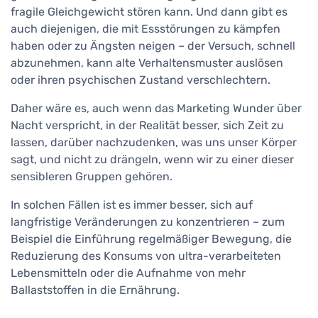
fragile Gleichgewicht stören kann. Und dann gibt es
auch diejenigen, die mit Essstörungen zu kämpfen
haben oder zu Ängsten neigen – der Versuch, schnell
abzunehmen, kann alte Verhaltensmuster auslösen
oder ihren psychischen Zustand verschlechtern.
Daher wäre es, auch wenn das Marketing Wunder über
Nacht verspricht, in der Realität besser, sich Zeit zu
lassen, darüber nachzudenken, was uns unser Körper
sagt, und nicht zu drängeln, wenn wir zu einer dieser
sensibleren Gruppen gehören.
In solchen Fällen ist es immer besser, sich auf
langfristige Veränderungen zu konzentrieren – zum
Beispiel die Einführung regelmäßiger Bewegung, die
Reduzierung des Konsums von ultra-verarbeiteten
Lebensmitteln oder die Aufnahme von mehr
Ballaststoffen in die Ernährung.