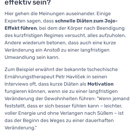
effektiv sein?
Hier gehen die Meinungen auseinander. Einige
Experten sagen, dass
schnelle Diäten zum Jojo-
Effekt führen
, bei dem der Körper nach Beendigung
des kurzfristigen Regimes versucht, alles aufzuholen.
Andere wiederum betonen, dass auch eine kurze
Veränderung ein Anstoß zu einer langfristigen
Umwandlung sein kann.
Zum Beispiel erwähnt der bekannte tschechische
Ernährungstherapeut Petr Havlíček in seinen
Interviews oft, dass kurze Diäten als
Motivation
fungieren können, wenn sie zu einer langfristigen
Veränderung der Gewohnheiten führen: "Wenn jemand
feststellt, dass er sich besser fühlen kann – leichter,
voller Energie und ohne Verlangen nach Süßem – ist
das der Beginn des Weges zu einer dauerhaften
Veränderung."