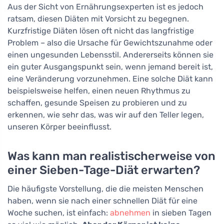
Aus der Sicht von Ernährungsexperten ist es jedoch
ratsam, diesen Diäten mit Vorsicht zu begegnen.
Kurzfristige Diäten lösen oft nicht das langfristige
Problem – also die Ursache für Gewichtszunahme oder
einen ungesunden Lebensstil. Andererseits können sie
ein guter Ausgangspunkt sein, wenn jemand bereit ist,
eine Veränderung vorzunehmen. Eine solche Diät kann
beispielsweise helfen, einen neuen Rhythmus zu
schaffen, gesunde Speisen zu probieren und zu
erkennen, wie sehr das, was wir auf den Teller legen,
unseren Körper beeinflusst.
Was kann man realistischerweise von
einer Sieben-Tage-Diät erwarten?
Die häufigste Vorstellung, die die meisten Menschen
haben, wenn sie nach einer schnellen Diät für eine
Woche suchen, ist einfach:
abnehmen
in sieben Tagen