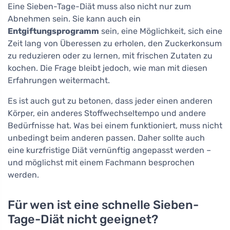
Eine Sieben-Tage-Diät muss also nicht nur zum
Abnehmen sein. Sie kann auch ein
Entgiftungsprogramm
sein, eine Möglichkeit, sich eine
Zeit lang von Überessen zu erholen, den Zuckerkonsum
zu reduzieren oder zu lernen, mit frischen Zutaten zu
kochen. Die Frage bleibt jedoch, wie man mit diesen
Erfahrungen weitermacht.
Es ist auch gut zu betonen, dass jeder einen anderen
Körper, ein anderes Stoffwechseltempo und andere
Bedürfnisse hat. Was bei einem funktioniert, muss nicht
unbedingt beim anderen passen. Daher sollte auch
eine kurzfristige Diät vernünftig angepasst werden –
und möglichst mit einem Fachmann besprochen
werden.
Für wen ist eine schnelle Sieben-
Tage-Diät nicht geeignet?