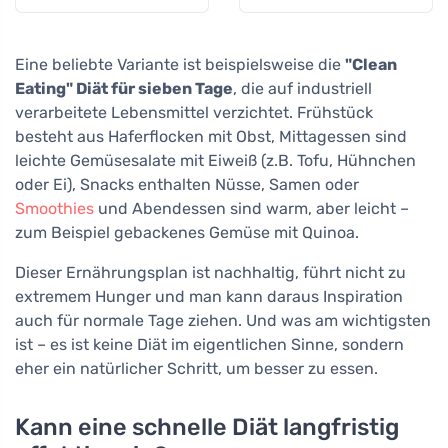
Eine beliebte Variante ist beispielsweise die
"Clean
Eating" Diät für sieben Tage
, die auf industriell
verarbeitete Lebensmittel verzichtet. Frühstück
besteht aus Haferflocken mit Obst, Mittagessen sind
leichte Gemüsesalate mit Eiweiß (z.B. Tofu, Hühnchen
oder Ei), Snacks enthalten Nüsse, Samen oder
Smoothies
und Abendessen sind warm, aber leicht –
zum Beispiel gebackenes Gemüse mit Quinoa.
Dieser Ernährungsplan ist nachhaltig, führt nicht zu
extremem Hunger und man kann daraus Inspiration
auch für normale Tage ziehen. Und was am wichtigsten
ist – es ist keine Diät im eigentlichen Sinne, sondern
eher ein natürlicher Schritt, um besser zu essen.
Kann eine schnelle Diät langfristig