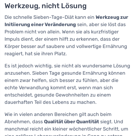
Werkzeug, nicht Lösung
Die schnelle Sieben-Tage-Diät kann ein
Werkzeug zur
Initiierung einer Veränderung
sein, aber sie löst das
Problem nicht von allein. Wenn sie als kurzfristiger
Impuls dient, der einem hilft zu erkennen, dass der
Körper besser auf saubere und vollwertige Ernährung
reagiert, hat sie ihren Platz.
Es ist jedoch wichtig, sie nicht als wundersame Lösung
anzusehen. Sieben Tage gesunde Ernährung können
einem zwar helfen, sich besser zu fühlen, aber die
echte Verwandlung kommt erst, wenn man sich
entscheidet, gesunde Gewohnheiten zu einem
dauerhaften Teil des Lebens zu machen.
Wie in vielen anderen Bereichen gilt auch beim
Abnehmen, dass
Qualität über Quantität
siegt. Und
manchmal reicht ein kleiner wöchentlicher Schritt, um