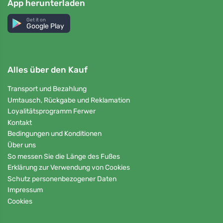
App herunterladen
Get it on
Google Play
Alles über den Kauf
Transport und Bezahlung
Umtausch, Rückgabe und Reklamation
Loyalitätsprogramm Ferwer
Kontakt
Bedingungen und Konditionen
Über uns
So messen Sie die Länge des Fußes
Erklärung zur Verwendung von Cookies
Schutz personenbezogener Daten
Impressum
Cookies