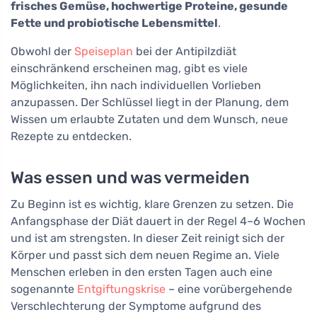
frisches Gemüse, hochwertige Proteine, gesunde
Fette und probiotische Lebensmittel
.
Obwohl der
Speiseplan
bei der Antipilzdiät
einschränkend erscheinen mag, gibt es viele
Möglichkeiten, ihn nach individuellen Vorlieben
anzupassen. Der Schlüssel liegt in der Planung, dem
Wissen um erlaubte Zutaten und dem Wunsch, neue
Rezepte zu entdecken.
Was essen und was vermeiden
Zu Beginn ist es wichtig, klare Grenzen zu setzen. Die
Anfangsphase der Diät dauert in der Regel 4–6 Wochen
und ist am strengsten. In dieser Zeit reinigt sich der
Körper und passt sich dem neuen Regime an. Viele
Menschen erleben in den ersten Tagen auch eine
sogenannte
Entgiftungskrise
– eine vorübergehende
Verschlechterung der Symptome aufgrund des