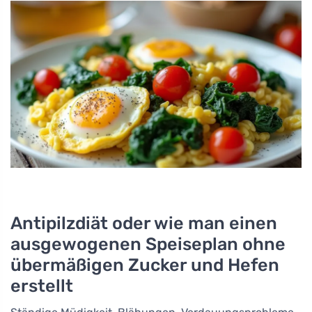
Antipilzdiät oder wie man einen
ausgewogenen Speiseplan ohne
übermäßigen Zucker und Hefen
erstellt