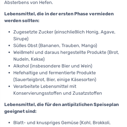
Absterbens von Hefen.
Lebensmittel, die in der ersten Phase vermieden
werden sollten:
Zugesetzte Zucker (einschließlich Honig, Agave,
Sirupe)
Süßes Obst (Bananen, Trauben, Mango)
Weißmehl und daraus hergestellte Produkte (Brot,
Nudeln, Kekse)
Alkohol (insbesondere Bier und Wein)
Hefehaltige und fermentierte Produkte
(Sauerteigbrot, Bier, einige Käsesorten)
Verarbeitete Lebensmittel mit
Konservierungsstoffen und Zusatzstoffen
Lebensmittel, die für den antipilzlichen Speiseplan
geeignet sind:
Blatt- und knuspriges Gemüse (Kohl, Brokkoli,