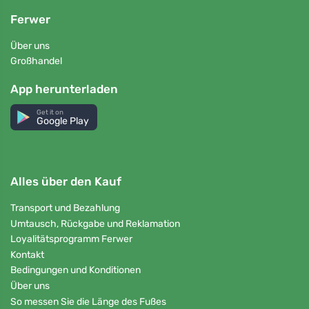
Ferwer
Über uns
Großhandel
App herunterladen
Get it on
Google Play
Alles über den Kauf
Transport und Bezahlung
Umtausch, Rückgabe und Reklamation
Loyalitätsprogramm Ferwer
Kontakt
Bedingungen und Konditionen
Über uns
So messen Sie die Länge des Fußes