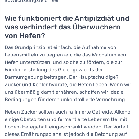
abwechslungsreich sein.
Wie funktioniert die Antipilzdiät und
was verhindert das Überwuchern
von Hefen?
Das Grundprinzip ist einfach: die Aufnahme von
Lebensmitteln zu begrenzen, die das Wachstum von
Hefen unterstützen, und solche zu fördern, die zur
Wiederherstellung des Gleichgewichts der
Darmumgebung beitragen. Der Hauptschuldige?
Zucker und Kohlenhydrate, die Hefen lieben. Wenn wir
uns übermäßig damit ernähren, schaffen wir ideale
Bedingungen für deren unkontrollierte Vermehrung.
Neben Zucker sollten auch raffinierte Getreide, Alkohol,
einige Obstsorten und fermentierte Lebensmittel mit
hohem Hefegehalt eingeschränkt werden. Der Vorteil
dieses Ernährungsplans ist jedoch die Betonung auf