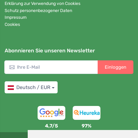
Erklärung zur Verwendung von Cookies
Schutz personenbezogener Daten
Impressum
Cookies
Abonnieren Sie unseren Newsletter
Einloggen
Deutsch / EUR
4,7/5
97%