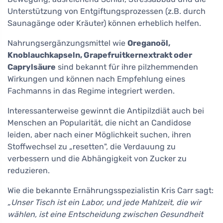
Unterstützung von Entgiftungsprozessen (z.B. durch
Saunagänge oder Kräuter) können erheblich helfen.
Nahrungsergänzungsmittel wie
Oreganoöl,
Knoblauchkapseln, Grapefruitkernextrakt oder
Caprylsäure
sind bekannt für ihre pilzhemmenden
Wirkungen und können nach Empfehlung eines
Fachmanns in das Regime integriert werden.
Interessanterweise gewinnt die Antipilzdiät auch bei
Menschen an Popularität, die nicht an Candidose
leiden, aber nach einer Möglichkeit suchen, ihren
Stoffwechsel zu „resetten", die Verdauung zu
verbessern und die Abhängigkeit von Zucker zu
reduzieren.
Wie die bekannte Ernährungsspezialistin Kris Carr sagt:
„Unser Tisch ist ein Labor, und jede Mahlzeit, die wir
wählen, ist eine Entscheidung zwischen Gesundheit