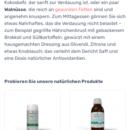
Kokoskefir, der sanft zur Verdauung ist, oder ein paar
Walnüsse
, die reich an
gesunden Fetten
sind und
angenehm knuspern. Zum Mittagessen gönnen Sie sich
etwas Nahrhaftes, das die Verdauung nicht belastet –
zum Beispiel gegrillte Hähnchenbrust mit gebackenem
Brokkoli und Süßkartoffeln, gewürzt mit einem
hausgemachten Dressing aus Olivenöl, Zitrone und
etwas Knoblauch; das verleiht dem Gericht Saft und
eine Dosis natürlicher Antioxidantien.
Probieren Sie unsere natürlichen Produkte