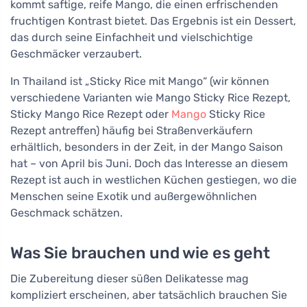
kommt saftige, reife Mango, die einen erfrischenden
fruchtigen Kontrast bietet. Das Ergebnis ist ein Dessert,
das durch seine Einfachheit und vielschichtige
Geschmäcker verzaubert.
In Thailand ist „Sticky Rice mit Mango“ (wir können
verschiedene Varianten wie Mango Sticky Rice Rezept,
Sticky Mango Rice Rezept oder
Mango
Sticky Rice
Rezept antreffen) häufig bei Straßenverkäufern
erhältlich, besonders in der Zeit, in der Mango Saison
hat – von April bis Juni. Doch das Interesse an diesem
Rezept ist auch in westlichen Küchen gestiegen, wo die
Menschen seine Exotik und außergewöhnlichen
Geschmack schätzen.
Was Sie brauchen und wie es geht
Die Zubereitung dieser süßen Delikatesse mag
kompliziert erscheinen, aber tatsächlich brauchen Sie