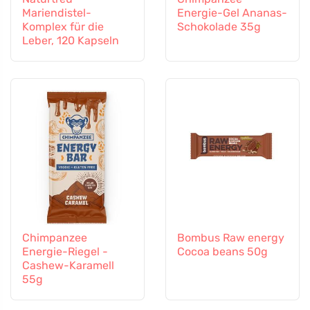
Mariendistel-
Energie-Gel Ananas-
Komplex für die
Schokolade 35g
Leber, 120 Kapseln
Chimpanzee
Bombus Raw energy
Energie-Riegel -
Cocoa beans 50g
Cashew-Karamell
55g