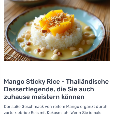
Mango Sticky Rice - Thailändische
Dessertlegende, die Sie auch
zuhause meistern können
Der süße Geschmack von reifem Mango ergänzt durch
zarte klebrige Reis mit Kokosmilch. Wenn Sie jemals