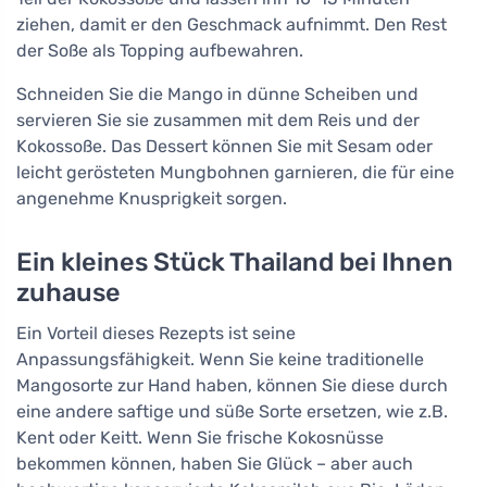
ziehen, damit er den Geschmack aufnimmt. Den Rest
der Soße als Topping aufbewahren.
Schneiden Sie die Mango in dünne Scheiben und
servieren Sie sie zusammen mit dem Reis und der
Kokossoße. Das Dessert können Sie mit Sesam oder
leicht gerösteten Mungbohnen garnieren, die für eine
angenehme Knusprigkeit sorgen.
Ein kleines Stück Thailand bei Ihnen
zuhause
Ein Vorteil dieses Rezepts ist seine
Anpassungsfähigkeit. Wenn Sie keine traditionelle
Mangosorte zur Hand haben, können Sie diese durch
eine andere saftige und süße Sorte ersetzen, wie z.B.
Kent oder Keitt. Wenn Sie frische Kokosnüsse
bekommen können, haben Sie Glück – aber auch