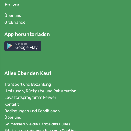
Ferwer
Über uns
Großhandel
App herunterladen
Get it on
Google Play
Alles über den Kauf
Transport und Bezahlung
Umtausch, Rückgabe und Reklamation
Loyalitätsprogramm Ferwer
Kontakt
Bedingungen und Konditionen
Über uns
So messen Sie die Länge des Fußes
Erklärung zur Verwendung von Cookies