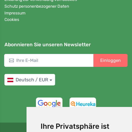
Schutz personenbezogener Daten
Impressum
Cookies
Abonnieren Sie unseren Newsletter
Einloggen
Deutsch / EUR
4,7/5
97%
Ihre Privatsphäre ist