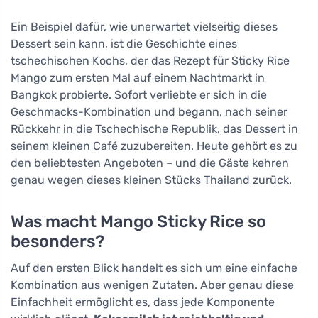
Ein Beispiel dafür, wie unerwartet vielseitig dieses
Dessert sein kann, ist die Geschichte eines
tschechischen Kochs, der das Rezept für Sticky Rice
Mango zum ersten Mal auf einem Nachtmarkt in
Bangkok probierte. Sofort verliebte er sich in die
Geschmacks-Kombination und begann, nach seiner
Rückkehr in die Tschechische Republik, das Dessert in
seinem kleinen Café zuzubereiten. Heute gehört es zu
den beliebtesten Angeboten – und die Gäste kehren
genau wegen dieses kleinen Stücks Thailand zurück.
Was macht Mango Sticky Rice so
besonders?
Auf den ersten Blick handelt es sich um eine einfache
Kombination aus wenigen Zutaten. Aber genau diese
Einfachheit ermöglicht es, dass jede Komponente