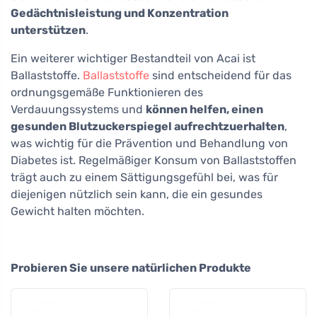
Gedächtnisleistung und Konzentration
unterstützen
.
Ein weiterer wichtiger Bestandteil von Acai ist
Ballaststoffe.
Ballaststoffe
sind entscheidend für das
ordnungsgemäße Funktionieren des
Verdauungssystems und
können helfen, einen
gesunden Blutzuckerspiegel aufrechtzuerhalten
,
was wichtig für die Prävention und Behandlung von
Diabetes ist. Regelmäßiger Konsum von Ballaststoffen
trägt auch zu einem Sättigungsgefühl bei, was für
diejenigen nützlich sein kann, die ein gesundes
Gewicht halten möchten.
Probieren Sie unsere natürlichen Produkte