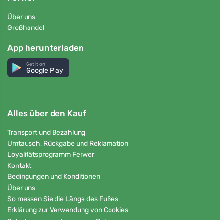
Über uns
Großhandel
App herunterladen
Get it on
Google Play
Alles über den Kauf
Transport und Bezahlung
Umtausch, Rückgabe und Reklamation
Loyalitätsprogramm Ferwer
Kontakt
Bedingungen und Konditionen
Über uns
So messen Sie die Länge des Fußes
Erklärung zur Verwendung von Cookies