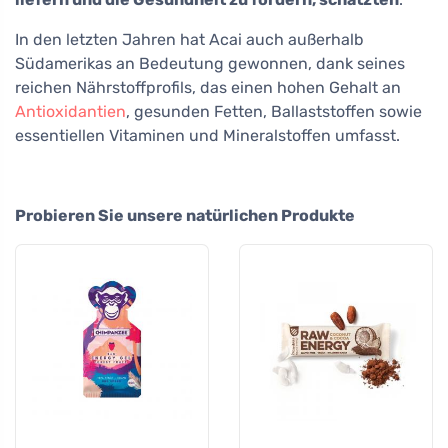
In den letzten Jahren hat Acai auch außerhalb
Südamerikas an Bedeutung gewonnen, dank seines
reichen Nährstoffprofils, das einen hohen Gehalt an
Antioxidantien
, gesunden Fetten, Ballaststoffen sowie
essentiellen Vitaminen und Mineralstoffen umfasst.
Probieren Sie unsere natürlichen Produkte