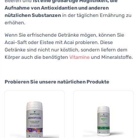
Beeren und
ist eine großartige Möglichkeit, die
Aufnahme von Antioxidantien und anderen
nützlichen Substanzen
in der täglichen Ernährung zu
erhöhen.
Wenn Sie erfrischende Getränke mögen, können Sie
Acai-Saft oder Eistee mit Acai probieren. Diese
Getränke sind nicht nur köstlich, sondern liefern dem
Körper auch die benötigten
Vitamine
und Mineralstoffe.
Probieren Sie unsere natürlichen Produkte