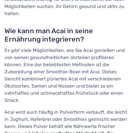
Möglichkeiten suchen, ihr Gehirn gesund und aktiv zu
halten.
Wie kann man Acai in seine
Ernährung integrieren?
Es gibt viele Möglichkeiten, wie Sie Acai genießen und
von seinen gesundheitlichen Vorteilen profitieren
können. Eine der beliebtesten Methoden ist die
Zubereitung einer Smoothie-Bowl mit Acai. Dieses
Gericht kombiniert püriertes Acai mit verschiedenen
Obstsorten, Samen und Nüssen und bietet so ein
nahrhaftes und schmackhaftes Frühstück oder einen
Snack.
Acai wird auch häufig in Pulverform verkauft, die leicht
in Joghurt, Haferbrei oder Smoothies gemischt werden
kann. Dieses Pulver behält alle Nährwerte frischer