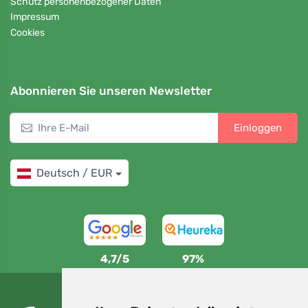
Schutz personenbezogener Daten
Impressum
Cookies
Abonnieren Sie unseren Newsletter
Einloggen
Deutsch / EUR
4,7/5
97%