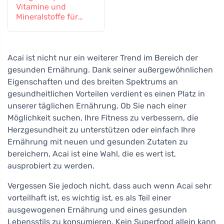
Vitamine und
Mineralstoffe für
schwangere und
stillende Frauen, 60
Tabletten
Acai ist nicht nur ein weiterer Trend im Bereich der
gesunden Ernährung. Dank seiner außergewöhnlichen
Eigenschaften und des breiten Spektrums an
gesundheitlichen Vorteilen verdient es einen Platz in
unserer täglichen Ernährung. Ob Sie nach einer
Möglichkeit suchen, Ihre Fitness zu verbessern, die
Herzgesundheit zu unterstützen oder einfach Ihre
Ernährung mit neuen und gesunden Zutaten zu
bereichern, Acai ist eine Wahl, die es wert ist,
ausprobiert zu werden.
Vergessen Sie jedoch nicht, dass auch wenn Acai sehr
vorteilhaft ist, es wichtig ist, es als Teil einer
ausgewogenen Ernährung und eines gesunden
Lebensstils zu konsumieren. Kein Superfood allein kann