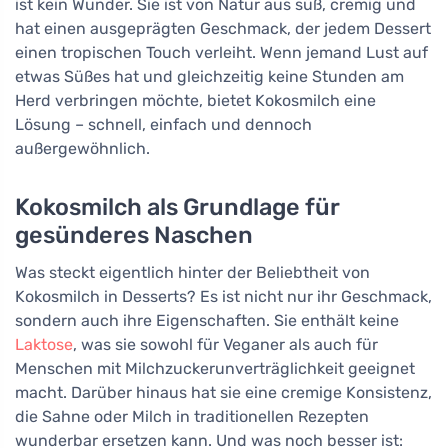
ist kein Wunder. Sie ist von Natur aus süß, cremig und
hat einen ausgeprägten Geschmack, der jedem Dessert
einen tropischen Touch verleiht. Wenn jemand Lust auf
etwas Süßes hat und gleichzeitig keine Stunden am
Herd verbringen möchte, bietet Kokosmilch eine
Lösung – schnell, einfach und dennoch
außergewöhnlich.
Kokosmilch als Grundlage für
gesünderes Naschen
Was steckt eigentlich hinter der Beliebtheit von
Kokosmilch in Desserts? Es ist nicht nur ihr Geschmack,
sondern auch ihre Eigenschaften. Sie enthält keine
Laktose
, was sie sowohl für Veganer als auch für
Menschen mit Milchzuckerunverträglichkeit geeignet
macht. Darüber hinaus hat sie eine cremige Konsistenz,
die Sahne oder Milch in traditionellen Rezepten
wunderbar ersetzen kann. Und was noch besser ist: