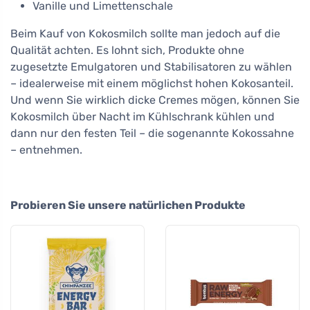
Vanille und Limettenschale
Beim Kauf von Kokosmilch sollte man jedoch auf die
Qualität achten. Es lohnt sich, Produkte ohne
zugesetzte Emulgatoren und Stabilisatoren zu wählen
– idealerweise mit einem möglichst hohen Kokosanteil.
Und wenn Sie wirklich dicke Cremes mögen, können Sie
Kokosmilch über Nacht im Kühlschrank kühlen und
dann nur den festen Teil – die sogenannte Kokossahne
– entnehmen.
Probieren Sie unsere natürlichen Produkte