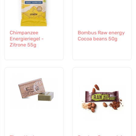
Chimpanzee
Bombus Raw energy
Energieriegel -
Cocoa beans 50g
Zitrone 55g