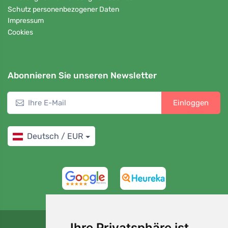
Schutz personenbezogener Daten
Impressum
Cookies
Abonnieren Sie unseren Newsletter
Einloggen
Deutsch / EUR
4,7/5
97%
Ihre Privatsphäre ist