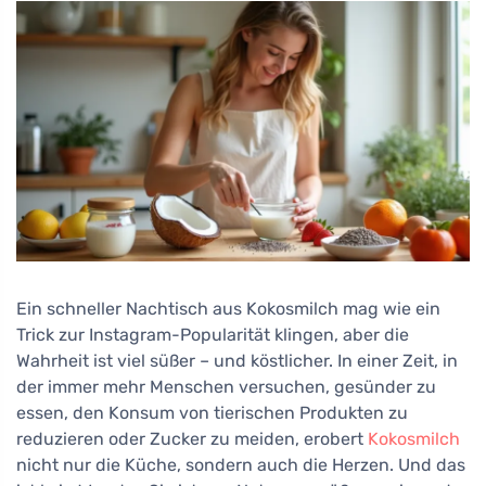
Ein schneller Nachtisch aus Kokosmilch mag wie ein
Trick zur Instagram-Popularität klingen, aber die
Wahrheit ist viel süßer – und köstlicher. In einer Zeit, in
der immer mehr Menschen versuchen, gesünder zu
essen, den Konsum von tierischen Produkten zu
reduzieren oder Zucker zu meiden, erobert
Kokosmilch
nicht nur die Küche, sondern auch die Herzen. Und das