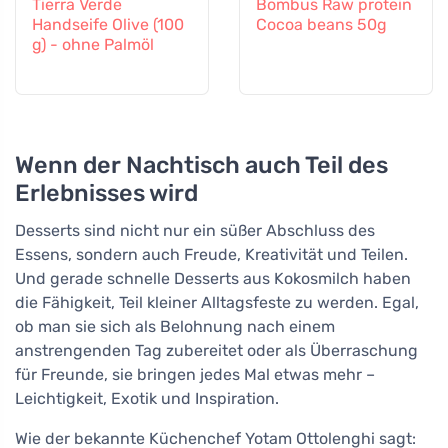
Tierra Verde
Bombus Raw protein
Handseife Olive (100
Cocoa beans 50g
g) - ohne Palmöl
Wenn der Nachtisch auch Teil des
Erlebnisses wird
Desserts sind nicht nur ein süßer Abschluss des
Essens, sondern auch Freude, Kreativität und Teilen.
Und gerade schnelle Desserts aus Kokosmilch haben
die Fähigkeit, Teil kleiner Alltagsfeste zu werden. Egal,
ob man sie sich als Belohnung nach einem
anstrengenden Tag zubereitet oder als Überraschung
für Freunde, sie bringen jedes Mal etwas mehr –
Leichtigkeit, Exotik und Inspiration.
Wie der bekannte Küchenchef Yotam Ottolenghi sagt: