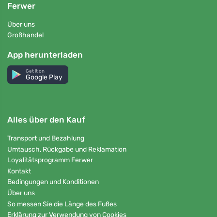
Ferwer
Über uns
Großhandel
App herunterladen
Get it on
Google Play
Alles über den Kauf
Transport und Bezahlung
Umtausch, Rückgabe und Reklamation
Loyalitätsprogramm Ferwer
Kontakt
Bedingungen und Konditionen
Über uns
So messen Sie die Länge des Fußes
Erklärung zur Verwendung von Cookies