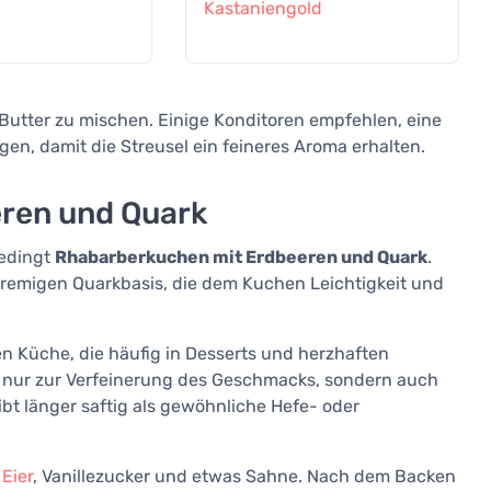
Kastaniengold
 Butter zu mischen. Einige Konditoren empfehlen, eine
en, damit die Streusel ein feineres Aroma erhalten.
ren und Quark
bedingt
Rhabarberkuchen mit Erdbeeren und Quark
.
 cremigen Quarkbasis, die dem Kuchen Leichtigkeit und
hen Küche, die häufig in Desserts und herzhaften
t nur zur Verfeinerung des Geschmacks, sondern auch
bt länger saftig als gewöhnliche Hefe- oder
,
Eier
, Vanillezucker und etwas Sahne. Nach dem Backen