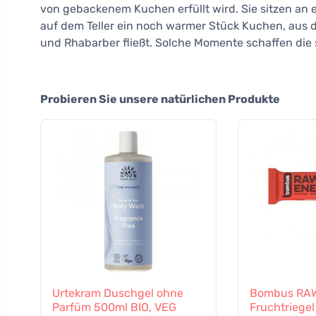
von gebackenem Kuchen erfüllt wird. Sie sitzen an 
auf dem Teller ein noch warmer Stück Kuchen, aus d
und Rhabarber fließt. Solche Momente schaffen die
Probieren Sie unsere natürlichen Produkte
Urtekram Duschgel ohne
Bombus RA
Parfüm 500ml BIO, VEG
Fruchtriege