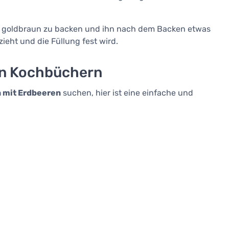
n goldbraun zu backen und ihn nach dem Backen etwas
ieht und die Füllung fest wird.
en Kochbüchern
 mit Erdbeeren
suchen, hier ist eine einfache und