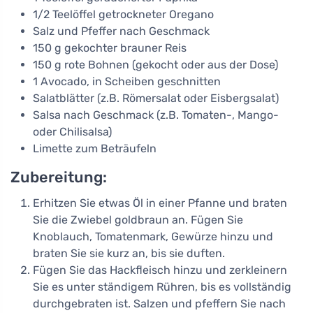
1/2 Teelöffel getrockneter Oregano
Salz und Pfeffer nach Geschmack
150 g gekochter brauner Reis
150 g rote Bohnen (gekocht oder aus der Dose)
1 Avocado, in Scheiben geschnitten
Salatblätter (z.B. Römersalat oder Eisbergsalat)
Salsa nach Geschmack (z.B. Tomaten-, Mango-
oder Chilisalsa)
Limette zum Beträufeln
Zubereitung:
Erhitzen Sie etwas Öl in einer Pfanne und braten
Sie die Zwiebel goldbraun an. Fügen Sie
Knoblauch, Tomatenmark, Gewürze hinzu und
braten Sie sie kurz an, bis sie duften.
Fügen Sie das Hackfleisch hinzu und zerkleinern
Sie es unter ständigem Rühren, bis es vollständig
durchgebraten ist. Salzen und pfeffern Sie nach