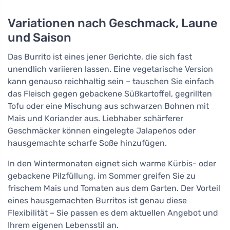
Variationen nach Geschmack, Laune
und Saison
Das Burrito ist eines jener Gerichte, die sich fast
unendlich variieren lassen. Eine vegetarische Version
kann genauso reichhaltig sein – tauschen Sie einfach
das Fleisch gegen gebackene Süßkartoffel, gegrillten
Tofu oder eine Mischung aus schwarzen Bohnen mit
Mais und Koriander aus. Liebhaber schärferer
Geschmäcker können eingelegte Jalapeños oder
hausgemachte scharfe Soße hinzufügen.
In den Wintermonaten eignet sich warme Kürbis- oder
gebackene Pilzfüllung, im Sommer greifen Sie zu
frischem Mais und Tomaten aus dem Garten. Der Vorteil
eines hausgemachten Burritos ist genau diese
Flexibilität – Sie passen es dem aktuellen Angebot und
Ihrem eigenen Lebensstil an.