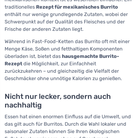
traditionelles
Rezept für mexikanisches Burrito
enthält nur wenige grundlegende Zutaten, wobei der
Schwerpunkt auf der Qualität des Fleisches und der
Frische der anderen Zutaten liegt.
Während in Fast-Food-Ketten das Burrito oft mit einer
Menge Käse, Soßen und fetthaltigen Komponenten
überladen ist, bietet das
hausgemachte Burrito-
Rezept
die Möglichkeit, zur Einfachheit
zurückzukehren – und gleichzeitig die Vielfalt der
Geschmäcker ohne unnötige Kalorien zu genießen.
Nicht nur lecker, sondern auch
nachhaltig
Essen hat einen enormen Einfluss auf die Umwelt, und
das gilt auch für Burritos. Durch die Wahl lokaler und
saisonaler Zutaten können Sie Ihren ökologischen