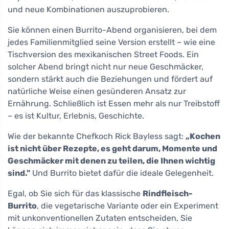
und neue Kombinationen auszuprobieren.
Sie können einen Burrito-Abend organisieren, bei dem
jedes Familienmitglied seine Version erstellt – wie eine
Tischversion des mexikanischen Street Foods. Ein
solcher Abend bringt nicht nur neue Geschmäcker,
sondern stärkt auch die Beziehungen und fördert auf
natürliche Weise einen gesünderen Ansatz zur
Ernährung. Schließlich ist Essen mehr als nur Treibstoff
– es ist Kultur, Erlebnis, Geschichte.
Wie der bekannte Chefkoch Rick Bayless sagt:
„Kochen
ist nicht über Rezepte, es geht darum, Momente und
Geschmäcker mit denen zu teilen, die Ihnen wichtig
sind."
Und Burrito bietet dafür die ideale Gelegenheit.
Egal, ob Sie sich für das klassische
Rindfleisch-
Burrito
, die vegetarische Variante oder ein Experiment
mit unkonventionellen Zutaten entscheiden, Sie