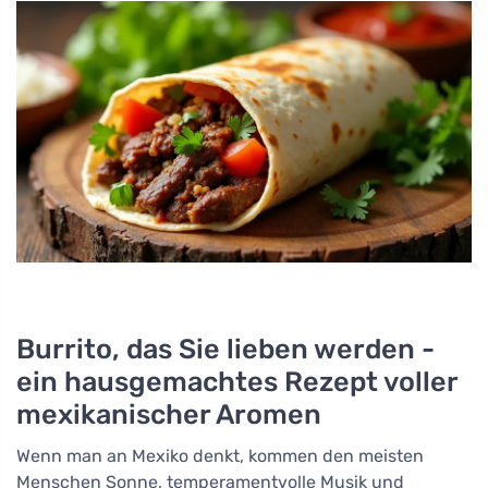
Burrito, das Sie lieben werden -
ein hausgemachtes Rezept voller
mexikanischer Aromen
Wenn man an Mexiko denkt, kommen den meisten
Menschen Sonne, temperamentvolle Musik und