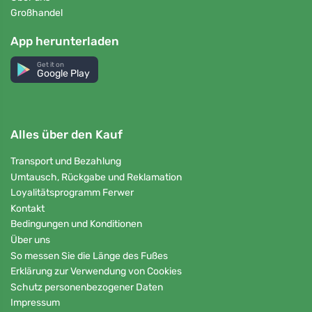
Großhandel
App herunterladen
Get it on
Google Play
Alles über den Kauf
Transport und Bezahlung
Umtausch, Rückgabe und Reklamation
Loyalitätsprogramm Ferwer
Kontakt
Bedingungen und Konditionen
Über uns
So messen Sie die Länge des Fußes
Erklärung zur Verwendung von Cookies
Schutz personenbezogener Daten
Impressum