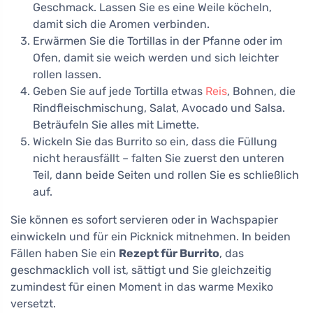
Geschmack. Lassen Sie es eine Weile köcheln,
damit sich die Aromen verbinden.
Erwärmen Sie die Tortillas in der Pfanne oder im
Ofen, damit sie weich werden und sich leichter
rollen lassen.
Geben Sie auf jede Tortilla etwas
Reis
, Bohnen, die
Rindfleischmischung, Salat, Avocado und Salsa.
Beträufeln Sie alles mit Limette.
Wickeln Sie das Burrito so ein, dass die Füllung
nicht herausfällt – falten Sie zuerst den unteren
Teil, dann beide Seiten und rollen Sie es schließlich
auf.
Sie können es sofort servieren oder in Wachspapier
einwickeln und für ein Picknick mitnehmen. In beiden
Fällen haben Sie ein
Rezept für Burrito
, das
geschmacklich voll ist, sättigt und Sie gleichzeitig
zumindest für einen Moment in das warme Mexiko
versetzt.