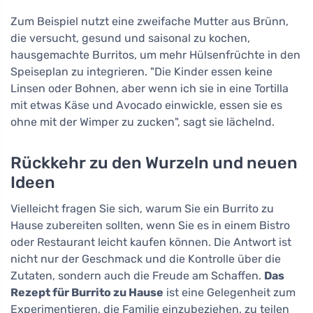
Zum Beispiel nutzt eine zweifache Mutter aus Brünn,
die versucht, gesund und saisonal zu kochen,
hausgemachte Burritos, um mehr Hülsenfrüchte in den
Speiseplan zu integrieren. "Die Kinder essen keine
Linsen oder Bohnen, aber wenn ich sie in eine Tortilla
mit etwas Käse und Avocado einwickle, essen sie es
ohne mit der Wimper zu zucken", sagt sie lächelnd.
Rückkehr zu den Wurzeln und neuen
Ideen
Vielleicht fragen Sie sich, warum Sie ein Burrito zu
Hause zubereiten sollten, wenn Sie es in einem Bistro
oder Restaurant leicht kaufen können. Die Antwort ist
nicht nur der Geschmack und die Kontrolle über die
Zutaten, sondern auch die Freude am Schaffen.
Das
Rezept für Burrito zu Hause
ist eine Gelegenheit zum
Experimentieren, die Familie einzubeziehen, zu teilen