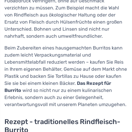
Fußabdruck verringern, ohne auf Geschmack
verzichten zu müssen. Zum Beispiel macht die Wahl
von Rindfleisch aus ökologischer Haltung oder der
Ersatz von Fleisch durch Hülsenfrüchte einen großen
Unterschied. Bohnen und Linsen sind nicht nur
nahrhaft, sondern auch umweltfreundlicher.
Beim Zubereiten eines hausgemachten Burritos kann
zudem leicht Verpackungsmaterial und
Lebensmittelabfall reduziert werden – kaufen Sie Reis
in Ihrem eigenen Behälter, Gemüse auf dem Markt ohne
Plastik und backen Sie Tortillas zu Hause oder kaufen
Sie sie bei einem kleinen Bäcker.
Das Rezept für
Burrito
wird so nicht nur zu einem kulinarischen
Erlebnis, sondern auch zu einer Gelegenheit,
verantwortungsvoll mit unserem Planeten umzugehen.
Rezept - traditionelles Rindfleisch-
Burrito