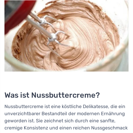
Was ist Nussbuttercreme?
Nussbuttercreme ist eine köstliche Delikatesse, die ein
unverzichtbarer Bestandteil der modernen Ernährung
geworden ist. Sie zeichnet sich durch eine sanfte,
cremige Konsistenz und einen reichen Nussgeschmack