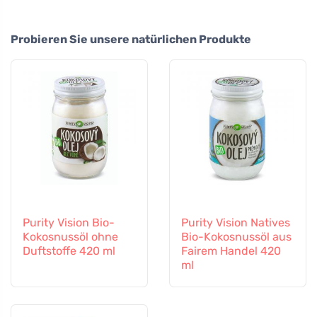
Probieren Sie unsere natürlichen Produkte
Purity Vision Bio-
Purity Vision Natives
Kokosnussöl ohne
Bio-Kokosnussöl aus
Duftstoffe 420 ml
Fairem Handel 420
ml