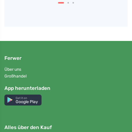
Ferwer
Über uns
Großhandel
App herunterladen
Get it on
Google Play
Alles über den Kauf