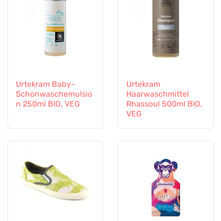
Urtekram Baby-
Urtekram
Schonwaschemulsio
Haarwaschmittel
n 250ml BIO, VEG
Rhassoul 500ml BIO,
VEG