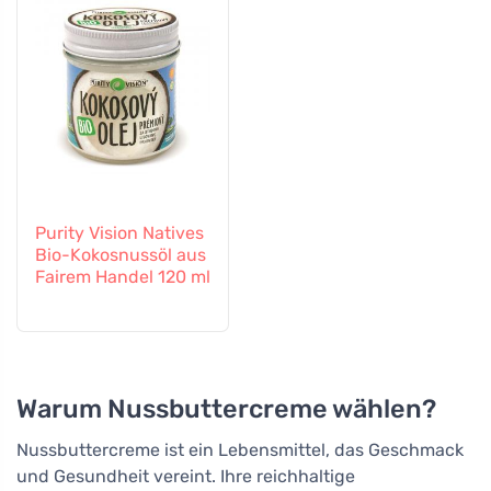
Purity Vision Natives
Bio-Kokosnussöl aus
Fairem Handel 120 ml
Warum Nussbuttercreme wählen?
Nussbuttercreme ist ein Lebensmittel, das Geschmack
und Gesundheit vereint. Ihre reichhaltige