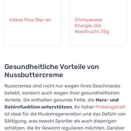
Inkkas Pina Slip-on
Chimpanzee
Energie-Gel
Waldfrucht 35g
Gesundheitliche Vorteile von
Nussbuttercreme
Nusscremes sind nicht nur wegen ihres Geschmacks
beliebt, sondern auch wegen ihrer gesundheitlichen
Vorteile. Sie enthalten gesunde Fette, die
Herz- und
Gehirnfunktion unterstützen
. Ihr hoher
Proteingehalt
ist ideal für die Muskelregeneration und das Gefühl von
Sättigung, was sowohl Sportler als auch diejenigen
schätzen, die ihr Gewicht regulieren möchten. Darüber