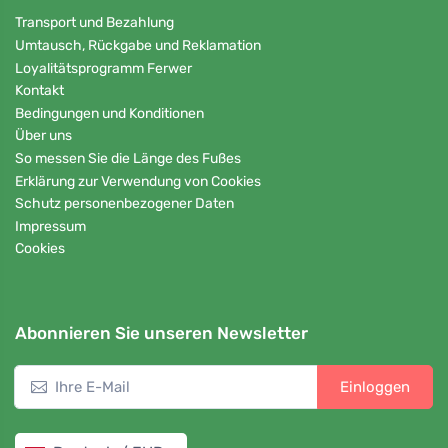
Transport und Bezahlung
Umtausch, Rückgabe und Reklamation
Loyalitätsprogramm Ferwer
Kontakt
Bedingungen und Konditionen
Über uns
So messen Sie die Länge des Fußes
Erklärung zur Verwendung von Cookies
Schutz personenbezogener Daten
Impressum
Cookies
Abonnieren Sie unseren Newsletter
Einloggen