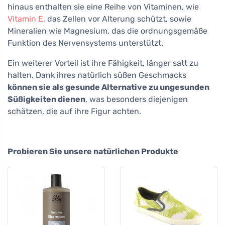
hinaus enthalten sie eine Reihe von Vitaminen, wie
Vitamin E
, das Zellen vor Alterung schützt, sowie
Mineralien wie Magnesium, das die ordnungsgemäße
Funktion des Nervensystems unterstützt.
Ein weiterer Vorteil ist ihre Fähigkeit, länger satt zu
halten. Dank ihres natürlich süßen Geschmacks
können sie als gesunde Alternative zu ungesunden
Süßigkeiten dienen
, was besonders diejenigen
schätzen, die auf ihre Figur achten.
Probieren Sie unsere natürlichen Produkte