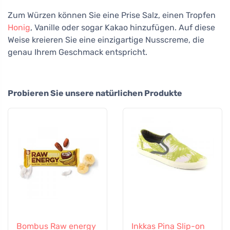
Zum Würzen können Sie eine Prise Salz, einen Tropfen
Honig
, Vanille oder sogar Kakao hinzufügen. Auf diese
Weise kreieren Sie eine einzigartige Nusscreme, die
genau Ihrem Geschmack entspricht.
Probieren Sie unsere natürlichen Produkte
Bombus Raw energy
Inkkas Pina Slip-on