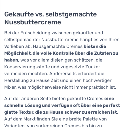
Gekaufte vs. selbstgemachte
Nussbuttercreme
Bei der Entscheidung zwischen gekaufter und
selbstgemachter Nussbuttercreme hängt es von Ihren
Vorlieben ab. Hausgemachte Cremes
bieten die
Möglichkeit, die volle Kontrolle über die Zutaten zu
haben
, was vor allem diejenigen schätzen, die
Konservierungsstoffe und zugesetzte Zucker
vermeiden möchten. Andererseits erfordert die
Herstellung zu Hause Zeit und einen hochwertigen
Mixer, was möglicherweise nicht immer praktisch ist.
Auf der anderen Seite bieten gekaufte Cremes
eine
schnelle Lösung und verfügen oft über eine perfekt
glatte Textur, die zu Hause schwer zu erreichen ist
.
Auf dem Markt finden Sie eine breite Palette von
Varianten, von sortenreinen Cremes bis hin zu