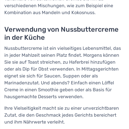
verschiedenen Mischungen, wie zum Beispiel eine
Kombination aus Mandeln und Kokosnuss.
Verwendung von Nussbuttercreme
in der Küche
Nussbuttercreme ist ein vielseitiges Lebensmittel, das
in jeder Mahlzeit seinen Platz findet. Morgens können
Sie sie auf Toast streichen, zu Haferbrei hinzufügen
oder als Dip für Obst verwenden. In Mittagsgerichten
eignet sie sich für Saucen, Suppen oder als
Marinadenzutat. Und abends? Einfach einen Löffel
Creme in einen Smoothie geben oder als Basis für
hausgemachte Desserts verwenden.
Ihre Vielseitigkeit macht sie zu einer unverzichtbaren
Zutat, die den Geschmack jedes Gerichts bereichert
und ihm Nährwerte verleiht.