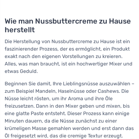
Wie man Nussbuttercreme zu Hause
herstellt
Die Herstellung von Nussbuttercreme zu Hause ist ein
faszinierender Prozess, der es ermöglicht, ein Produkt
exakt nach den eigenen Vorstellungen zu kreieren.
Alles, was man braucht, ist ein hochwertiger Mixer und
etwas Geduld.
Beginnen Sie damit, Ihre Lieblingsnüsse auszuwählen –
zum Beispiel Mandeln, Haselnüsse oder Cashews. Die
Nüsse leicht rösten, um ihr Aroma und ihre Öle
freizusetzen. Dann in den Mixer geben und mixen, bis
eine glatte Paste entsteht. Dieser Prozess kann einige
Minuten dauern, da die Nüsse zunächst zu einer
krümeligen Masse gemahlen werden und erst dann das
Öl freigesetzt wird, das die cremige Textur erzeugt.