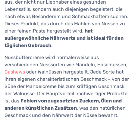
aus, der nicht nur Liebhaber eines gesunden
Lebensstils, sondern auch diejenigen begeistert, die
nach etwas Besonderem und Schmackhaftem suchen.
Dieses Produkt, das durch das Mahlen von Nüssen zu
einer feinen Paste hergestellt wird,
hat
außergewöhnliche Nährwerte und ist ideal für den
täglichen Gebrauch
.
Nussbuttercreme wird normalerweise aus
verschiedenen Nusssorten wie Mandeln, Haselnüssen,
Cashews
oder Walnüssen hergestellt. Jede Sorte hat
ihren eigenen charakteristischen Geschmack – von der
Süße der Mandelcreme bis zum kräftigen Geschmack
der Walnüsse. Der Hauptvorteil hochwertiger Produkte
ist das
Fehlen von zugesetzten Zuckern, Ölen und
anderen künstlichen Zusätzen
, was den natürlichen
Geschmack und den Nährwert der Nüsse bewahrt.