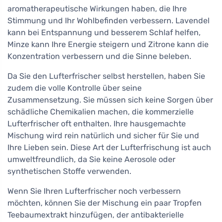
aromatherapeutische Wirkungen haben, die Ihre
Stimmung und Ihr Wohlbefinden verbessern. Lavendel
kann bei Entspannung und besserem Schlaf helfen,
Minze kann Ihre Energie steigern und Zitrone kann die
Konzentration verbessern und die Sinne beleben.
Da Sie den Lufterfrischer selbst herstellen, haben Sie
zudem die volle Kontrolle über seine
Zusammensetzung. Sie müssen sich keine Sorgen über
schädliche Chemikalien machen, die kommerzielle
Lufterfrischer oft enthalten. Ihre hausgemachte
Mischung wird rein natürlich und sicher für Sie und
Ihre Lieben sein. Diese Art der Lufterfrischung ist auch
umweltfreundlich, da Sie keine Aerosole oder
synthetischen Stoffe verwenden.
Wenn Sie Ihren Lufterfrischer noch verbessern
möchten, können Sie der Mischung ein paar Tropfen
Teebaumextrakt hinzufügen, der antibakterielle