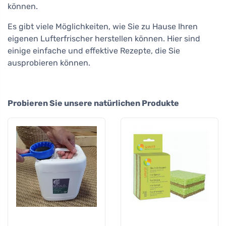
können.
Es gibt viele Möglichkeiten, wie Sie zu Hause Ihren
eigenen Lufterfrischer herstellen können. Hier sind
einige einfache und effektive Rezepte, die Sie
ausprobieren können.
Probieren Sie unsere natürlichen Produkte