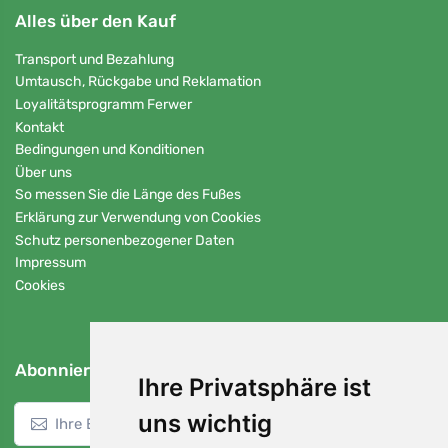
Alles über den Kauf
Transport und Bezahlung
Umtausch, Rückgabe und Reklamation
Loyalitätsprogramm Ferwer
Kontakt
Bedingungen und Konditionen
Über uns
So messen Sie die Länge des Fußes
Erklärung zur Verwendung von Cookies
Schutz personenbezogener Daten
Impressum
Cookies
Abonnieren Sie unseren Newsletter
Ihre Privatsphäre ist
uns wichtig
Einloggen