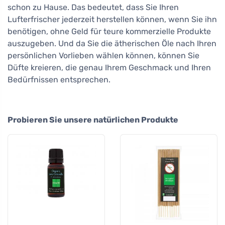
schon zu Hause. Das bedeutet, dass Sie Ihren
Lufterfrischer jederzeit herstellen können, wenn Sie ihn
benötigen, ohne Geld für teure kommerzielle Produkte
auszugeben. Und da Sie die ätherischen Öle nach Ihren
persönlichen Vorlieben wählen können, können Sie
Düfte kreieren, die genau Ihrem Geschmack und Ihren
Bedürfnissen entsprechen.
Probieren Sie unsere natürlichen Produkte