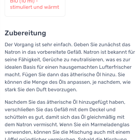
BIO (10 ml) -
stimuliert und wärmt
Zubereitung
Der Vorgang ist sehr einfach. Geben Sie zunächst das
Natron in das vorbereitete Gefäß. Natron ist bekannt für
seine Fähigkeit, Gerüche zu neutralisieren, was es zur
idealen Basis für einen hausgemachten Lufterfrischer
macht. Fügen Sie dann das ätherische Öl hinzu. Sie
können die Menge des Öls anpassen, je nachdem, wie
stark Sie den Duft bevorzugen.
Nachdem Sie das ätherische Öl hinzugefügt haben,
verschließen Sie das Gefäß mit dem Deckel und
schütteln es gut, damit sich das Öl gleichmäßig mit
dem Natron vermischt. Wenn Sie ein Marmeladenglas
verwenden, können Sie die Mischung auch mit einem
Löffel gründlicher vermischen. Sobald die Mischung