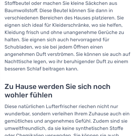
Stoffbeutel oder machen Sie kleine Säckchen aus
Baumwollstoff. Diese Beutel können Sie dann in
verschiedenen Bereichen des Hauses platzieren. Sie
eignen sich ideal für Kleiderschränke, wo sie helfen,
Kleidung frisch und ohne unangenehme Gerüche zu
halten. Sie eignen sich auch hervorragend für
Schubladen, wo sie bei jedem Öffnen einen
angenehmen Duft verströmen. Sie können sie auch auf
Nachttische legen, wo ihr beruhigender Duft zu einem
besseren Schlaf beitragen kann.
Zu Hause werden Sie sich noch
wohler fühlen
Diese natürlichen Lufterfrischer riechen nicht nur
wunderbar, sondern verleihen Ihrem Zuhause auch ein
gemütliches und angenehmes Gefühl. Zudem sind sie
umweltfreundlich, da sie keine synthetischen Stoffe
oder Chemikalien verwenden. Sie können sie auch