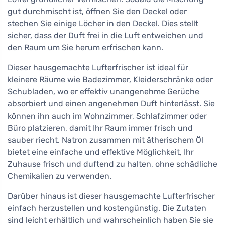
gut durchmischt ist, öffnen Sie den Deckel oder
stechen Sie einige Löcher in den Deckel. Dies stellt
sicher, dass der Duft frei in die Luft entweichen und
den Raum um Sie herum erfrischen kann.
Dieser hausgemachte Lufterfrischer ist ideal für
kleinere Räume wie Badezimmer, Kleiderschränke oder
Schubladen, wo er effektiv unangenehme Gerüche
absorbiert und einen angenehmen Duft hinterlässt. Sie
können ihn auch im Wohnzimmer, Schlafzimmer oder
Büro platzieren, damit Ihr Raum immer frisch und
sauber riecht. Natron zusammen mit ätherischem Öl
bietet eine einfache und effektive Möglichkeit, Ihr
Zuhause frisch und duftend zu halten, ohne schädliche
Chemikalien zu verwenden.
Darüber hinaus ist dieser hausgemachte Lufterfrischer
einfach herzustellen und kostengünstig. Die Zutaten
sind leicht erhältlich und wahrscheinlich haben Sie sie