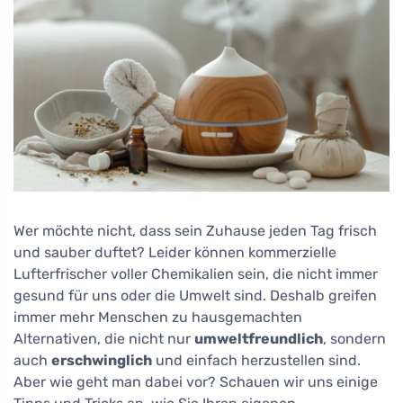
Wer möchte nicht, dass sein Zuhause jeden Tag frisch
und sauber duftet? Leider können kommerzielle
Lufterfrischer voller Chemikalien sein, die nicht immer
gesund für uns oder die Umwelt sind. Deshalb greifen
immer mehr Menschen zu hausgemachten
Alternativen, die nicht nur
umweltfreundlich
, sondern
auch
erschwinglich
und einfach herzustellen sind.
Aber wie geht man dabei vor? Schauen wir uns einige