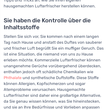
Tipps und Tricks an, wie Sie Ihren eigenen
hausgemachten Lufterfrischer herstellen können.
Sie haben die Kontrolle über die
Inhaltsstoffe
Stellen Sie sich vor, Sie kommen nach einem langen
Tag nach Hause und anstatt des Duftes von sauberer
und frischer Luft begrüßt Sie ein muffiger Geruch. Das
ist eine Situation, die niemand von uns zu Hause
erleben möchte. Kommerzielle Lufterfrischer können
unangenehme Gerüche vorübergehend überdecken,
enthalten jedoch oft schädliche Chemikalien wie
Phthalate
und synthetische Duftstoffe. Diese Stoffe
können Allergien, Kopfschmerzen und sogar
Atemprobleme verursachen. Hausgemachte
Lufterfrischer sind daher eine großartige Alternative,
da Sie genau wissen können, was Sie hineinstecken,
und sie an Ihre Bedürfnisse und Vorlieben anpassen