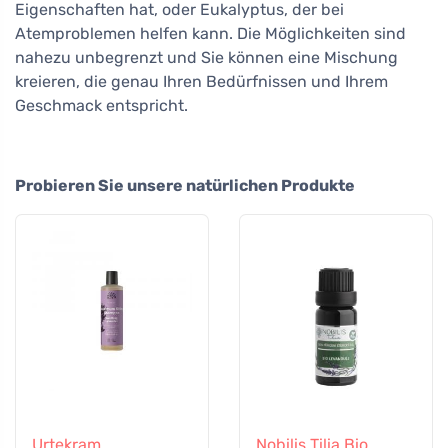
Eigenschaften hat, oder Eukalyptus, der bei
Atemproblemen helfen kann. Die Möglichkeiten sind
nahezu unbegrenzt und Sie können eine Mischung
kreieren, die genau Ihren Bedürfnissen und Ihrem
Geschmack entspricht.
Probieren Sie unsere natürlichen Produkte
Urtekram
Nobilis Tilia Bio