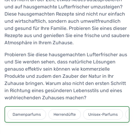
und auf hausgemachte Lufterfrischer umzusteigen?
Diese hausgemachten Rezepte sind nicht nur einfach
und wirtschaftlich, sondern auch umweltfreundlich
und gesund für Ihre Familie. Probieren Sie eines dieser
Rezepte aus und genießen Sie eine frische und saubere
Atmosphäre in Ihrem Zuhause.
Probieren Sie diese hausgemachten Lufterfrischer aus
und Sie werden sehen, dass natürliche Lösungen
genauso effektiv sein können wie kommerzielle
Produkte und zudem den Zauber der Natur in Ihr
Zuhause bringen. Warum also nicht den ersten Schritt
in Richtung eines gesünderen Lebensstils und eines
wohlriechenden Zuhauses machen?
Damenparfums
Herrendüfte
Unisex-Parfums
D