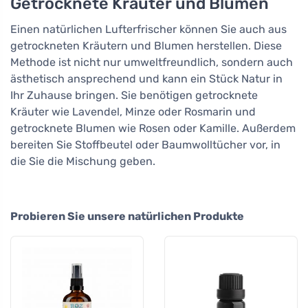
Getrocknete Kräuter und Blumen
Einen natürlichen Lufterfrischer können Sie auch aus
getrockneten Kräutern und Blumen herstellen. Diese
Methode ist nicht nur umweltfreundlich, sondern auch
ästhetisch ansprechend und kann ein Stück Natur in
Ihr Zuhause bringen. Sie benötigen getrocknete
Kräuter wie Lavendel, Minze oder Rosmarin und
getrocknete Blumen wie Rosen oder Kamille. Außerdem
bereiten Sie Stoffbeutel oder Baumwolltücher vor, in
die Sie die Mischung geben.
Probieren Sie unsere natürlichen Produkte