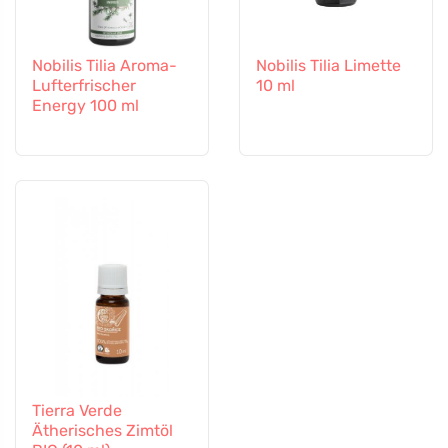
Nobilis Tilia Aroma-
Nobilis Tilia Limette
Lufterfrischer
10 ml
Energy 100 ml
Tierra Verde
Ätherisches Zimtöl