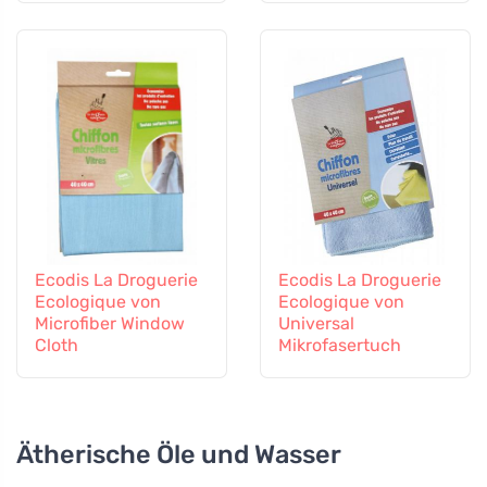
Ecodis La Droguerie
Ecodis La Droguerie
Ecologique von
Ecologique von
Microfiber Window
Universal
Cloth
Mikrofasertuch
Ätherische Öle und Wasser