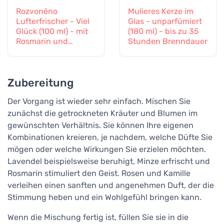
Rozvoněno
Mulieres Kerze im
Lufterfrischer - Viel
Glas - unparfümiert
Glück (100 ml) - mit
(180 ml) - bis zu 35
Rosmarin und
Stunden Brenndauer
Lavendel
Zubereitung
Der Vorgang ist wieder sehr einfach. Mischen Sie
zunächst die getrockneten Kräuter und Blumen im
gewünschten Verhältnis. Sie können Ihre eigenen
Kombinationen kreieren, je nachdem, welche Düfte Sie
mögen oder welche Wirkungen Sie erzielen möchten.
Lavendel beispielsweise beruhigt, Minze erfrischt und
Rosmarin stimuliert den Geist. Rosen und Kamille
verleihen einen sanften und angenehmen Duft, der die
Stimmung heben und ein Wohlgefühl bringen kann.
Wenn die Mischung fertig ist, füllen Sie sie in die