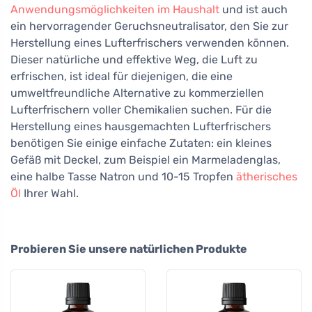
Anwendungsmöglichkeiten im Haushalt
und ist auch
ein hervorragender Geruchsneutralisator, den Sie zur
Herstellung eines Lufterfrischers verwenden können.
Dieser natürliche und effektive Weg, die Luft zu
erfrischen, ist ideal für diejenigen, die eine
umweltfreundliche Alternative zu kommerziellen
Lufterfrischern voller Chemikalien suchen. Für die
Herstellung eines hausgemachten Lufterfrischers
benötigen Sie einige einfache Zutaten: ein kleines
Gefäß mit Deckel, zum Beispiel ein Marmeladenglas,
eine halbe Tasse Natron und 10-15 Tropfen
ätherisches
Öl
Ihrer Wahl.
Probieren Sie unsere natürlichen Produkte