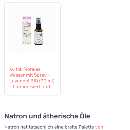
Kvitok Florales
Wasser mit Spray -
Lavendel BIO (30 ml)
- harmonisiert und
beruhigt
Natron und ätherische Öle
Natron hat tatsächlich eine breite Palette
von