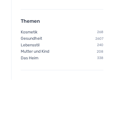
Themen
Kosmetik
268
Gesundheit
2607
Lebensstil
240
Mutter und Kind
208
Das Heim
338