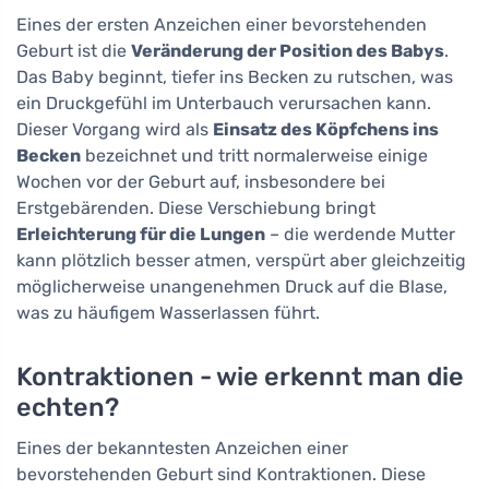
Eines der ersten Anzeichen einer bevorstehenden
Geburt ist die
Veränderung der Position des Babys
.
Das Baby beginnt, tiefer ins Becken zu rutschen, was
ein Druckgefühl im Unterbauch verursachen kann.
Dieser Vorgang wird als
Einsatz des Köpfchens ins
Becken
bezeichnet und tritt normalerweise einige
Wochen vor der Geburt auf, insbesondere bei
Erstgebärenden. Diese Verschiebung bringt
Erleichterung für die Lungen
– die werdende Mutter
kann plötzlich besser atmen, verspürt aber gleichzeitig
möglicherweise unangenehmen Druck auf die Blase,
was zu häufigem Wasserlassen führt.
Kontraktionen - wie erkennt man die
echten?
Eines der bekanntesten Anzeichen einer
bevorstehenden Geburt sind Kontraktionen. Diese