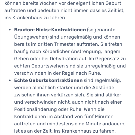
können bereits Wochen vor der eigentlichen Geburt
auftreten und bedeuten nicht immer, dass es Zeit ist,
ins Krankenhaus zu fahren.
Braxton-Hicks-Kontraktionen
(sogenannte
Übungswehen) sind unregelmäßig und können
bereits im dritten Trimester auftreten. Sie treten
häufig nach körperlicher Anstrengung, langem
Gehen oder bei Dehydration auf. Im Gegensatz zu
echten Geburtswehen sind sie unregelmäßig und
verschwinden in der Regel nach Ruhe.
Echte Geburtskontraktionen
sind regelmäßig,
werden allmählich stärker und die Abstände
zwischen ihnen verkürzen sich. Sie sind stärker
und verschwinden nicht, auch nicht nach einer
Positionsänderung oder Ruhe. Wenn die
Kontraktionen im Abstand von fünf Minuten
auftreten und mindestens eine Minute andauern,
ist es an der Zeit, ins Krankenhaus zu fahren.