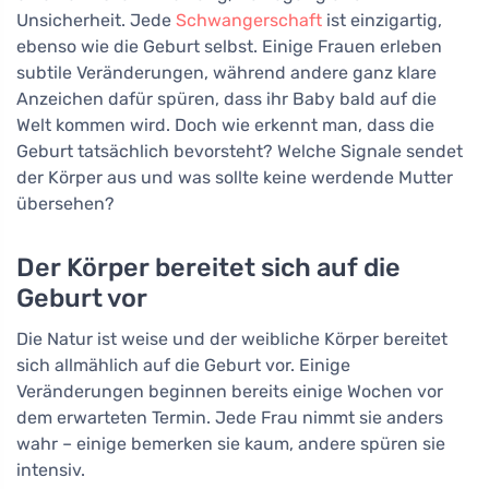
Unsicherheit. Jede
Schwangerschaft
ist einzigartig,
ebenso wie die Geburt selbst. Einige Frauen erleben
subtile Veränderungen, während andere ganz klare
Anzeichen dafür spüren, dass ihr Baby bald auf die
Welt kommen wird. Doch wie erkennt man, dass die
Geburt tatsächlich bevorsteht? Welche Signale sendet
der Körper aus und was sollte keine werdende Mutter
übersehen?
Der Körper bereitet sich auf die
Geburt vor
Die Natur ist weise und der weibliche Körper bereitet
sich allmählich auf die Geburt vor. Einige
Veränderungen beginnen bereits einige Wochen vor
dem erwarteten Termin. Jede Frau nimmt sie anders
wahr – einige bemerken sie kaum, andere spüren sie
intensiv.