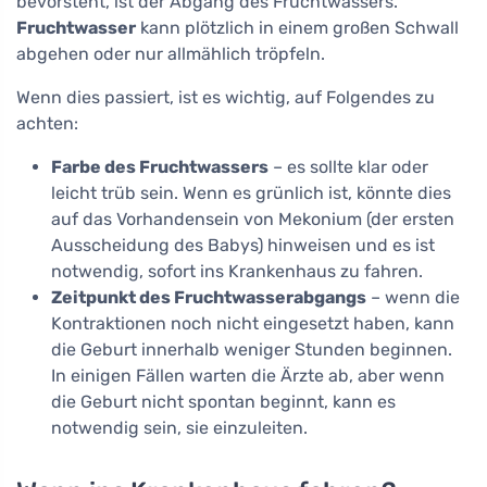
bevorsteht, ist der Abgang des Fruchtwassers.
Fruchtwasser
kann plötzlich in einem großen Schwall
abgehen oder nur allmählich tröpfeln.
Wenn dies passiert, ist es wichtig, auf Folgendes zu
achten:
Farbe des Fruchtwassers
– es sollte klar oder
leicht trüb sein. Wenn es grünlich ist, könnte dies
auf das Vorhandensein von Mekonium (der ersten
Ausscheidung des Babys) hinweisen und es ist
notwendig, sofort ins Krankenhaus zu fahren.
Zeitpunkt des Fruchtwasserabgangs
– wenn die
Kontraktionen noch nicht eingesetzt haben, kann
die Geburt innerhalb weniger Stunden beginnen.
In einigen Fällen warten die Ärzte ab, aber wenn
die Geburt nicht spontan beginnt, kann es
notwendig sein, sie einzuleiten.