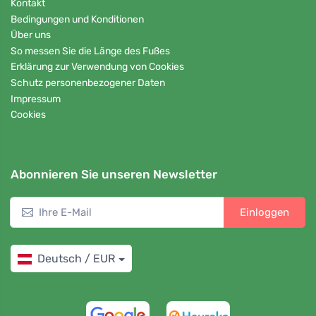
Kontakt
Bedingungen und Konditionen
Über uns
So messen Sie die Länge des Fußes
Erklärung zur Verwendung von Cookies
Schutz personenbezogener Daten
Impressum
Cookies
Abonnieren Sie unseren Newsletter
Einloggen
Deutsch / EUR