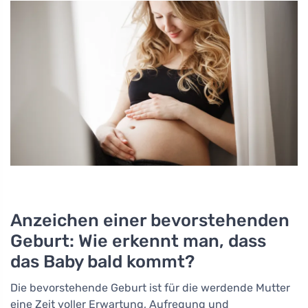
Anzeichen einer bevorstehenden
Geburt: Wie erkennt man, dass
das Baby bald kommt?
Die bevorstehende Geburt ist für die werdende Mutter
eine Zeit voller Erwartung, Aufregung und