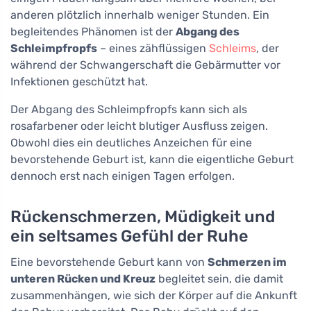
anderen plötzlich innerhalb weniger Stunden. Ein
begleitendes Phänomen ist der
Abgang des
Schleimpfropfs
– eines zähflüssigen
Schleims
, der
während der Schwangerschaft die Gebärmutter vor
Infektionen geschützt hat.
Der Abgang des Schleimpfropfs kann sich als
rosafarbener oder leicht blutiger Ausfluss zeigen.
Obwohl dies ein deutliches Anzeichen für eine
bevorstehende Geburt ist, kann die eigentliche Geburt
dennoch erst nach einigen Tagen erfolgen.
Rückenschmerzen, Müdigkeit und
ein seltsames Gefühl der Ruhe
Eine bevorstehende Geburt kann von
Schmerzen im
unteren Rücken und Kreuz
begleitet sein, die damit
zusammenhängen, wie sich der Körper auf die Ankunft