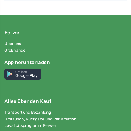
Ferwer
Über uns
Großhandel
App herunterladen
Get it on
Google Play
Alles über den Kauf
Transport und Bezahlung
Umtausch, Rückgabe und Reklamation
Loyalitätsprogramm Ferwer