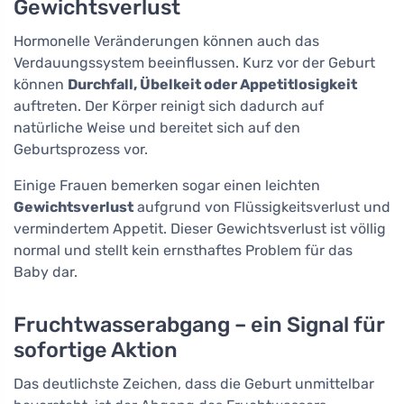
Gewichtsverlust
Hormonelle Veränderungen können auch das
Verdauungssystem beeinflussen. Kurz vor der Geburt
können
Durchfall, Übelkeit oder Appetitlosigkeit
auftreten. Der Körper reinigt sich dadurch auf
natürliche Weise und bereitet sich auf den
Geburtsprozess vor.
Einige Frauen bemerken sogar einen leichten
Gewichtsverlust
aufgrund von Flüssigkeitsverlust und
vermindertem Appetit. Dieser Gewichtsverlust ist völlig
normal und stellt kein ernsthaftes Problem für das
Baby dar.
Fruchtwasserabgang – ein Signal für
sofortige Aktion
Das deutlichste Zeichen, dass die Geburt unmittelbar