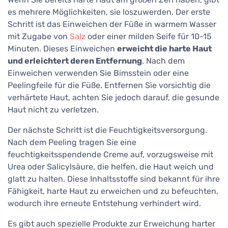
es mehrere Möglichkeiten, sie loszuwerden. Der erste
Schritt ist das Einweichen der Füße in warmem Wasser
mit Zugabe von
Salz
oder einer milden Seife für 10-15
Minuten. Dieses Einweichen
erweicht die harte Haut
und erleichtert deren Entfernung
. Nach dem
Einweichen verwenden Sie Bimsstein oder eine
Peelingfeile für die Füße. Entfernen Sie vorsichtig die
verhärtete Haut, achten Sie jedoch darauf, die gesunde
Haut nicht zu verletzen.
Der nächste Schritt ist die Feuchtigkeitsversorgung.
Nach dem Peeling tragen Sie eine
feuchtigkeitsspendende Creme auf, vorzugsweise mit
Urea oder Salicylsäure, die helfen, die Haut weich und
glatt zu halten. Diese Inhaltsstoffe sind bekannt für ihre
Fähigkeit, harte Haut zu erweichen und zu befeuchten,
wodurch ihre erneute Entstehung verhindert wird.
Es gibt auch spezielle Produkte zur Erweichung harter