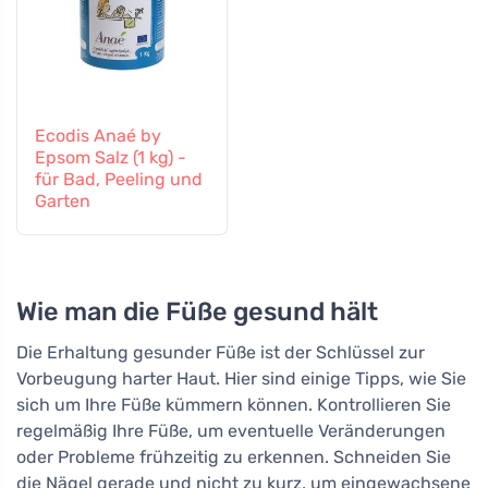
Ecodis Anaé by
Epsom Salz (1 kg) -
für Bad, Peeling und
Garten
Wie man die Füße gesund hält
Die Erhaltung gesunder Füße ist der Schlüssel zur
Vorbeugung harter Haut. Hier sind einige Tipps, wie Sie
sich um Ihre Füße kümmern können. Kontrollieren Sie
regelmäßig Ihre Füße, um eventuelle Veränderungen
oder Probleme frühzeitig zu erkennen. Schneiden Sie
die Nägel gerade und nicht zu kurz, um eingewachsene