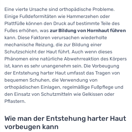
Eine vierte Ursache sind orthopädische Probleme.
Einige Fußdeformitäten wie Hammerzehen oder
Plattfüße können den Druck auf bestimmte Teile des
Fußes erhöhen, was
zur Bildung von Hornhaut führen
kann. Diese Faktoren verursachen wiederholte
mechanische Reizung, die zur Bildung einer
Schutzschicht der Haut führt. Auch wenn dieses
Phänomen eine natürliche Abwehrreaktion des Körpers
ist, kann es sehr unangenehm sein. Die Vorbeugung
der Entstehung harter Haut umfasst das Tragen von
bequemen Schuhen, die Verwendung von
orthopädischen Einlagen, regelmäßige Fußpflege und
den Einsatz von Schutzmitteln wie Gelkissen oder
Pflastern.
Wie man der Entstehung harter Haut
vorbeugen kann