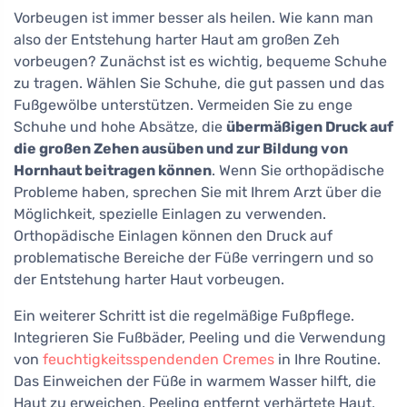
Vorbeugen ist immer besser als heilen. Wie kann man
also der Entstehung harter Haut am großen Zeh
vorbeugen? Zunächst ist es wichtig, bequeme Schuhe
zu tragen. Wählen Sie Schuhe, die gut passen und das
Fußgewölbe unterstützen. Vermeiden Sie zu enge
Schuhe und hohe Absätze, die
übermäßigen Druck auf
die großen Zehen ausüben und zur Bildung von
Hornhaut beitragen können
. Wenn Sie orthopädische
Probleme haben, sprechen Sie mit Ihrem Arzt über die
Möglichkeit, spezielle Einlagen zu verwenden.
Orthopädische Einlagen können den Druck auf
problematische Bereiche der Füße verringern und so
der Entstehung harter Haut vorbeugen.
Ein weiterer Schritt ist die regelmäßige Fußpflege.
Integrieren Sie Fußbäder, Peeling und die Verwendung
von
feuchtigkeitsspendenden Cremes
in Ihre Routine.
Das Einweichen der Füße in warmem Wasser hilft, die
Haut zu erweichen, Peeling entfernt verhärtete Haut,