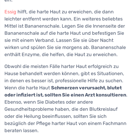
Essig
hilft, die harte Haut zu erweichen, die dann
leichter entfernt werden kann. Ein weiteres beliebtes
Mittel ist Bananenschale. Legen Sie die Innenseite der
Bananenschale auf die harte Haut und befestigen Sie
sie mit einem Verband. Lassen Sie sie über Nacht
wirken und spülen Sie sie morgens ab. Bananenschale
enthält Enzyme, die helfen, die Haut zu erweichen.
Obwohl die meisten Fälle harter Haut erfolgreich zu
Hause behandelt werden können, gibt es Situationen,
in denen es besser ist, professionelle Hilfe zu suchen.
Wenn die harte Haut
Schmerzen verursacht, blutet
oder infiziert ist, sollten Sie einen Arzt konsultieren
.
Ebenso, wenn Sie Diabetes oder andere
Gesundheitsprobleme haben, die den Blutkreislauf
oder die Heilung beeinflussen, sollten Sie sich
bezüglich der Pflege harter Haut von einem Fachmann
beraten lassen.