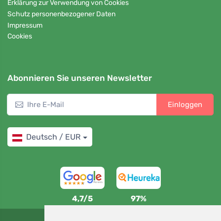
Erklärung zur Verwendung von Cookies
Schutz personenbezogener Daten
Impressum
Cookies
Abonnieren Sie unseren Newsletter
Einloggen
Deutsch / EUR
4,7/5
97%