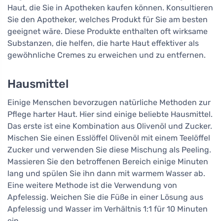
Haut, die Sie in Apotheken kaufen können. Konsultieren
Sie den Apotheker, welches Produkt für Sie am besten
geeignet wäre. Diese Produkte enthalten oft wirksame
Substanzen, die helfen, die harte Haut effektiver als
gewöhnliche Cremes zu erweichen und zu entfernen.
Hausmittel
Einige Menschen bevorzugen natürliche Methoden zur
Pflege harter Haut. Hier sind einige beliebte Hausmittel.
Das erste ist eine Kombination aus Olivenöl und Zucker.
Mischen Sie einen Esslöffel Olivenöl mit einem Teelöffel
Zucker und verwenden Sie diese Mischung als Peeling.
Massieren Sie den betroffenen Bereich einige Minuten
lang und spülen Sie ihn dann mit warmem Wasser ab.
Eine weitere Methode ist die Verwendung von
Apfelessig. Weichen Sie die Füße in einer Lösung aus
Apfelessig und Wasser im Verhältnis 1:1 für 10 Minuten
ein.