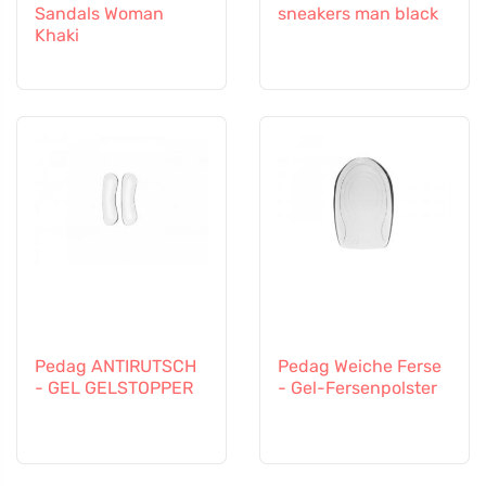
Sandals Woman
sneakers man black
Khaki
Pedag ANTIRUTSCH
Pedag Weiche Ferse
- GEL GELSTOPPER
- Gel-Fersenpolster