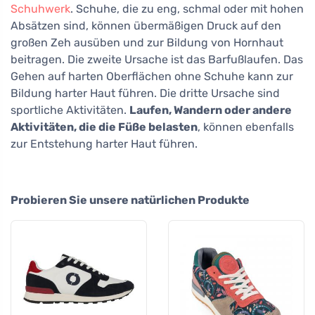
Schuhwerk
. Schuhe, die zu eng, schmal oder mit hohen
Absätzen sind, können übermäßigen Druck auf den
großen Zeh ausüben und zur Bildung von Hornhaut
beitragen. Die zweite Ursache ist das Barfußlaufen. Das
Gehen auf harten Oberflächen ohne Schuhe kann zur
Bildung harter Haut führen. Die dritte Ursache sind
sportliche Aktivitäten.
Laufen, Wandern oder andere
Aktivitäten, die die Füße belasten
, können ebenfalls
zur Entstehung harter Haut führen.
Probieren Sie unsere natürlichen Produkte