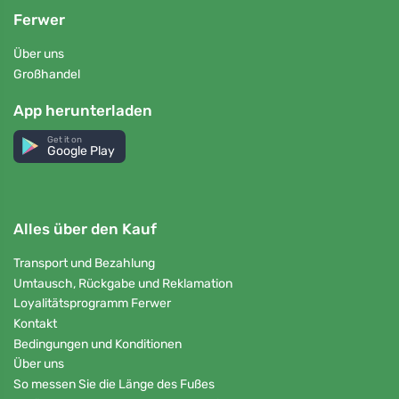
Ferwer
Über uns
Großhandel
App herunterladen
Get it on
Google Play
Alles über den Kauf
Transport und Bezahlung
Umtausch, Rückgabe und Reklamation
Loyalitätsprogramm Ferwer
Kontakt
Bedingungen und Konditionen
Über uns
So messen Sie die Länge des Fußes