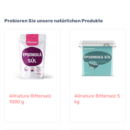
Probieren Sie unsere natürlichen Produkte
Allnature Bittersalz
Allnature Bittersalz 5
1000 g
kg