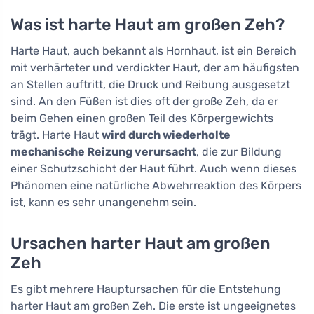
Was ist harte Haut am großen Zeh?
Harte Haut, auch bekannt als Hornhaut, ist ein Bereich
mit verhärteter und verdickter Haut, der am häufigsten
an Stellen auftritt, die Druck und Reibung ausgesetzt
sind. An den Füßen ist dies oft der große Zeh, da er
beim Gehen einen großen Teil des Körpergewichts
trägt. Harte Haut
wird durch wiederholte
mechanische Reizung verursacht
, die zur Bildung
einer Schutzschicht der Haut führt. Auch wenn dieses
Phänomen eine natürliche Abwehrreaktion des Körpers
ist, kann es sehr unangenehm sein.
Ursachen harter Haut am großen
Zeh
Es gibt mehrere Hauptursachen für die Entstehung
harter Haut am großen Zeh. Die erste ist ungeeignetes