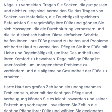
Nägel zu vermeiden. Tragen Sie Socken, die gut passen
und nicht zu eng sind. Vermeiden Sie das Tragen von
Socken aus Materialien, die Feuchtigkeit speichern.
Befeuchten Sie regelmäßig Ihre Füße und gönnen Sie
sich Massagen, die die Durchblutung verbessern und
die Haut elastisch halten. Diese einfachen Schritte
helfen Ihnen, Ihre Füße gesund zu halten und Probleme
mit harter Haut zu vermeiden. Pflegen Sie Ihre Füße mit
Liebe und Regelmäßigkeit, um ihre Gesundheit und
ihren Komfort zu bewahren. Regelmäßige Pflege ist
unerlässlich, um unangenehme Probleme zu
verhindern und die allgemeine Gesundheit der Füße zu
erhalten.
Harte Haut am großen Zeh kann ein unangenehmes
Problem sein, aber mit der richtigen Pflege und
Vorbeugung können Sie es leicht loswerden und seiner
Entstehung vorbeugen. Investieren Sie Zeit in die
richtige Pflege Ihrer Füße und wählen Sie geeignetes