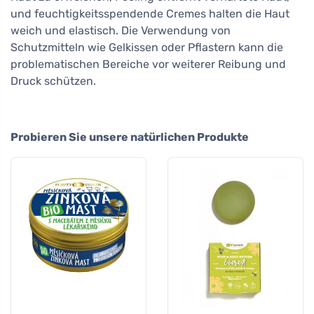
und feuchtigkeitsspendende Cremes halten die Haut
weich und elastisch. Die Verwendung von
Schutzmitteln wie Gelkissen oder Pflastern kann die
problematischen Bereiche vor weiterer Reibung und
Druck schützen.
Probieren Sie unsere natürlichen Produkte