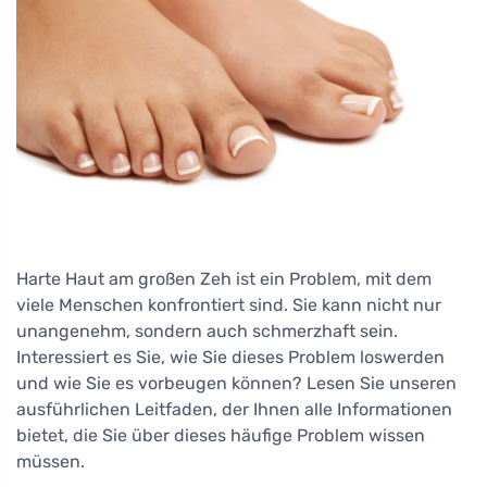
Harte Haut am großen Zeh ist ein Problem, mit dem
viele Menschen konfrontiert sind. Sie kann nicht nur
unangenehm, sondern auch schmerzhaft sein.
Interessiert es Sie, wie Sie dieses Problem loswerden
und wie Sie es vorbeugen können? Lesen Sie unseren
ausführlichen Leitfaden, der Ihnen alle Informationen
bietet, die Sie über dieses häufige Problem wissen
müssen.