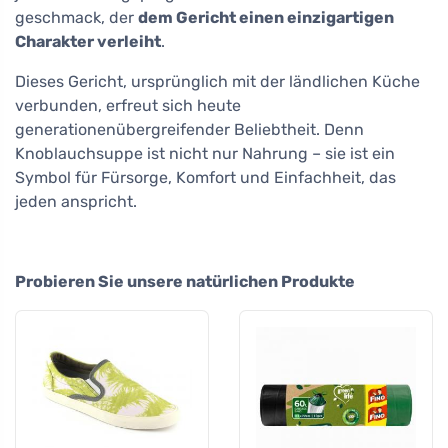
geschmack, der
dem Gericht einen einzigartigen
Charakter verleiht
.
Dieses Gericht, ursprünglich mit der ländlichen Küche
verbunden, erfreut sich heute
generationenübergreifender Beliebtheit. Denn
Knoblauchsuppe ist nicht nur Nahrung – sie ist ein
Symbol für Fürsorge, Komfort und Einfachheit, das
jeden anspricht.
Probieren Sie unsere natürlichen Produkte