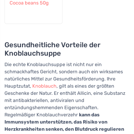
Cocoa beans 50g
Gesundheitliche Vorteile der
Knoblauchsuppe
Die echte Knoblauchsuppe ist nicht nur ein
schmackhaftes Gericht, sondern auch ein wirksames
natürliches Mittel zur Gesundheitsförderung. Ihre
Hauptzutat,
Knoblauch
, gilt als eines der größten
Geschenke der Natur. Er enthält Allicin, eine Substanz
mit antibakteriellen, antiviralen und
entzündungshemmenden Eigenschaften.
Regelmäßiger Knoblauchverzehr
kann das
Immunsystem unterstützen, das Risiko von
Herzkrankheiten senken, den Blutdruck regulieren