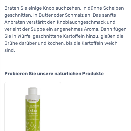
Braten Sie einige Knoblauchzehen, in dünne Scheiben
geschnitten, in Butter oder Schmalz an. Das sanfte
Anbraten verstärkt den Knoblauchgeschmack und
verleiht der Suppe ein angenehmes Aroma. Dann fügen
Sie in Würfel geschnittene Kartoffeln hinzu, gießen die
Brühe darüber und kochen, bis die Kartoffeln weich
sind.
Probieren Sie unsere natürlichen Produkte