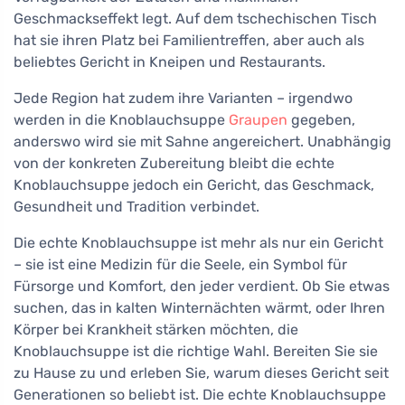
Geschmackseffekt legt. Auf dem tschechischen Tisch
hat sie ihren Platz bei Familientreffen, aber auch als
beliebtes Gericht in Kneipen und Restaurants.
Jede Region hat zudem ihre Varianten – irgendwo
werden in die Knoblauchsuppe
Graupen
gegeben,
anderswo wird sie mit Sahne angereichert. Unabhängig
von der konkreten Zubereitung bleibt die echte
Knoblauchsuppe jedoch ein Gericht, das Geschmack,
Gesundheit und Tradition verbindet.
Die echte Knoblauchsuppe ist mehr als nur ein Gericht
– sie ist eine Medizin für die Seele, ein Symbol für
Fürsorge und Komfort, den jeder verdient. Ob Sie etwas
suchen, das in kalten Winternächten wärmt, oder Ihren
Körper bei Krankheit stärken möchten, die
Knoblauchsuppe ist die richtige Wahl. Bereiten Sie sie
zu Hause zu und erleben Sie, warum dieses Gericht seit
Generationen so beliebt ist. Die echte Knoblauchsuppe