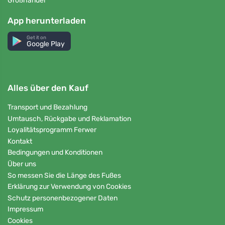
Großhandel
App herunterladen
Get it on
Google Play
Alles über den Kauf
Transport und Bezahlung
Umtausch, Rückgabe und Reklamation
Loyalitätsprogramm Ferwer
Kontakt
Bedingungen und Konditionen
Über uns
So messen Sie die Länge des Fußes
Erklärung zur Verwendung von Cookies
Schutz personenbezogener Daten
Impressum
Cookies