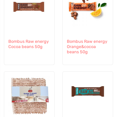
Bombus Raw energy
Bombus Raw energy
Cocoa beans 50g
Orange&cocoa
beans 50g