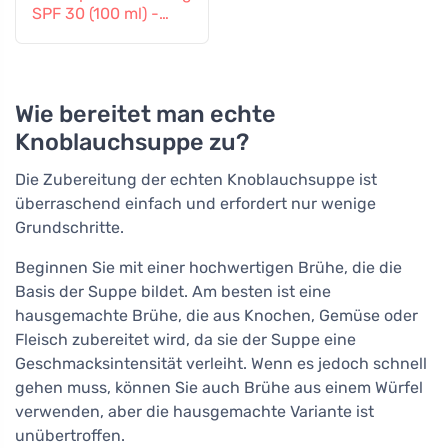
SPF 30 (100 ml) -
auch für Kinder ab 6
Monaten geeignet
Wie bereitet man echte
Knoblauchsuppe zu?
Die Zubereitung der echten Knoblauchsuppe ist
überraschend einfach und erfordert nur wenige
Grundschritte.
Beginnen Sie mit einer hochwertigen Brühe, die die
Basis der Suppe bildet. Am besten ist eine
hausgemachte Brühe, die aus Knochen, Gemüse oder
Fleisch zubereitet wird, da sie der Suppe eine
Geschmacksintensität verleiht. Wenn es jedoch schnell
gehen muss, können Sie auch Brühe aus einem Würfel
verwenden, aber die hausgemachte Variante ist
unübertroffen.