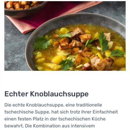
Echter Knoblauchsuppe
Die echte Knoblauchsuppe, eine traditionelle
tschechische Suppe, hat sich trotz ihrer Einfachheit
einen festen Platz in der tschechischen Küche
bewahrt. Die Kombination aus intensivem