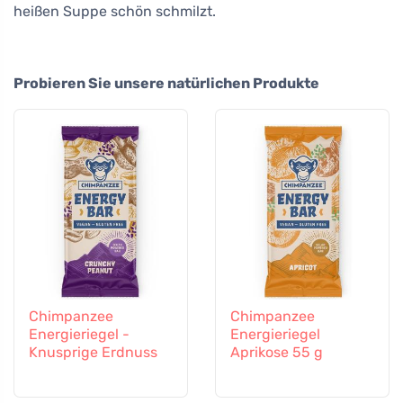
heißen Suppe schön schmilzt.
Probieren Sie unsere natürlichen Produkte
Chimpanzee
Chimpanzee
Energieriegel -
Energieriegel
Knusprige Erdnuss
Aprikose 55 g