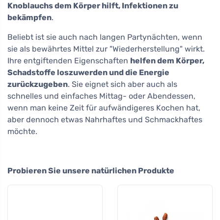
Knoblauchs dem Körper hilft, Infektionen zu
bekämpfen
.
Beliebt ist sie auch nach langen Partynächten, wenn
sie als bewährtes Mittel zur "Wiederherstellung" wirkt.
Ihre entgiftenden Eigenschaften
helfen dem Körper,
Schadstoffe loszuwerden und die Energie
zurückzugeben
. Sie eignet sich aber auch als
schnelles und einfaches Mittag- oder Abendessen,
wenn man keine Zeit für aufwändigeres Kochen hat,
aber dennoch etwas Nahrhaftes und Schmackhaftes
möchte.
Probieren Sie unsere natürlichen Produkte