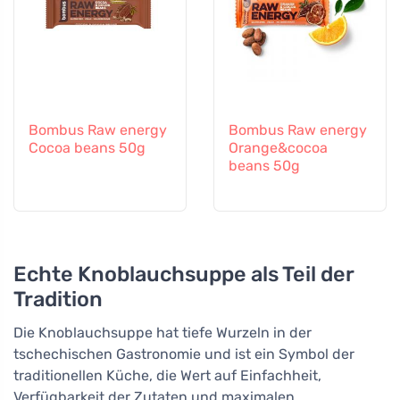
Bombus Raw energy
Bombus Raw energy
Cocoa beans 50g
Orange&cocoa
beans 50g
Echte Knoblauchsuppe als Teil der
Tradition
Die Knoblauchsuppe hat tiefe Wurzeln in der
tschechischen Gastronomie und ist ein Symbol der
traditionellen Küche, die Wert auf Einfachheit,
Verfügbarkeit der Zutaten und maximalen