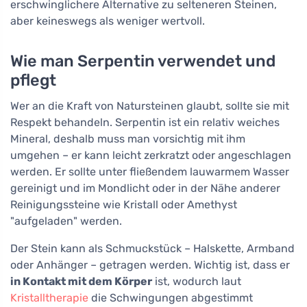
erschwinglichere Alternative zu selteneren Steinen,
aber keineswegs als weniger wertvoll.
Wie man Serpentin verwendet und
pflegt
Wer an die Kraft von Natursteinen glaubt, sollte sie mit
Respekt behandeln. Serpentin ist ein relativ weiches
Mineral, deshalb muss man vorsichtig mit ihm
umgehen – er kann leicht zerkratzt oder angeschlagen
werden. Er sollte unter fließendem lauwarmem Wasser
gereinigt und im Mondlicht oder in der Nähe anderer
Reinigungssteine wie Kristall oder Amethyst
"aufgeladen" werden.
Der Stein kann als Schmuckstück – Halskette, Armband
oder Anhänger – getragen werden. Wichtig ist, dass er
in Kontakt mit dem Körper
ist, wodurch laut
Kristalltherapie
die Schwingungen abgestimmt