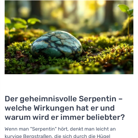
Der geheimnisvolle Serpentin –
welche Wirkungen hat er und
warum wird er immer beliebter?
Wenn man "Serpentin" hört, denkt man leicht an
kurvige Bergstraßen, die sich durch die Hügel