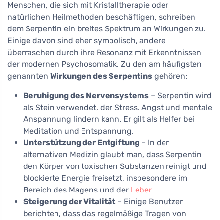
Menschen, die sich mit Kristalltherapie oder
natürlichen Heilmethoden beschäftigen, schreiben
dem Serpentin ein breites Spektrum an Wirkungen zu.
Einige davon sind eher symbolisch, andere
überraschen durch ihre Resonanz mit Erkenntnissen
der modernen Psychosomatik. Zu den am häufigsten
genannten
Wirkungen des Serpentins
gehören:
Beruhigung des Nervensystems
– Serpentin wird
als Stein verwendet, der Stress, Angst und mentale
Anspannung lindern kann. Er gilt als Helfer bei
Meditation und Entspannung.
Unterstützung der Entgiftung
– In der
alternativen Medizin glaubt man, dass Serpentin
den Körper von toxischen Substanzen reinigt und
blockierte Energie freisetzt, insbesondere im
Bereich des Magens und der
Leber
.
Steigerung der Vitalität
– Einige Benutzer
berichten, dass das regelmäßige Tragen von