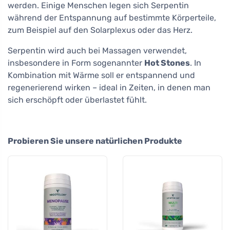
werden. Einige Menschen legen sich Serpentin
während der Entspannung auf bestimmte Körperteile,
zum Beispiel auf den Solarplexus oder das Herz.
Serpentin wird auch bei Massagen verwendet,
insbesondere in Form sogenannter
Hot Stones
. In
Kombination mit Wärme soll er entspannend und
regenerierend wirken – ideal in Zeiten, in denen man
sich erschöpft oder überlastet fühlt.
Probieren Sie unsere natürlichen Produkte