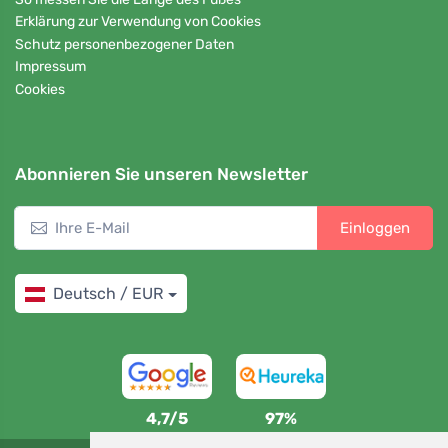
Erklärung zur Verwendung von Cookies
Schutz personenbezogener Daten
Impressum
Cookies
Abonnieren Sie unseren Newsletter
Einloggen
Deutsch / EUR
4,7/5
97%