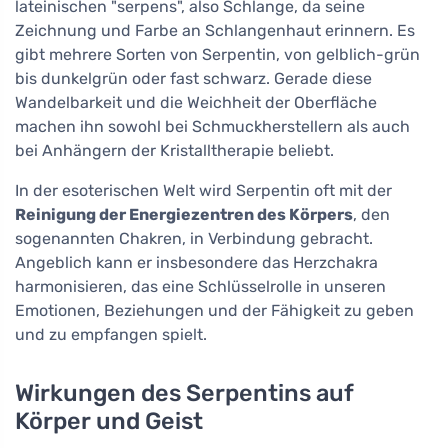
lateinischen "serpens", also Schlange, da seine
Zeichnung und Farbe an Schlangenhaut erinnern. Es
gibt mehrere Sorten von Serpentin, von gelblich-grün
bis dunkelgrün oder fast schwarz. Gerade diese
Wandelbarkeit und die Weichheit der Oberfläche
machen ihn sowohl bei Schmuckherstellern als auch
bei Anhängern der Kristalltherapie beliebt.
In der esoterischen Welt wird Serpentin oft mit der
Reinigung der Energiezentren des Körpers
, den
sogenannten Chakren, in Verbindung gebracht.
Angeblich kann er insbesondere das Herzchakra
harmonisieren, das eine Schlüsselrolle in unseren
Emotionen, Beziehungen und der Fähigkeit zu geben
und zu empfangen spielt.
Wirkungen des Serpentins auf
Körper und Geist