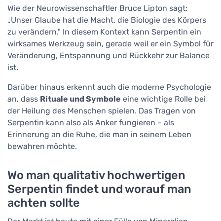
Wie der Neurowissenschaftler Bruce Lipton sagt:
„Unser Glaube hat die Macht, die Biologie des Körpers
zu verändern." In diesem Kontext kann Serpentin ein
wirksames Werkzeug sein, gerade weil er ein Symbol für
Veränderung, Entspannung und Rückkehr zur Balance
ist.
Darüber hinaus erkennt auch die moderne Psychologie
an, dass
Rituale und Symbole
eine wichtige Rolle bei
der Heilung des Menschen spielen. Das Tragen von
Serpentin kann also als Anker fungieren – als
Erinnerung an die Ruhe, die man in seinem Leben
bewahren möchte.
Wo man qualitativ hochwertigen
Serpentin findet und worauf man
achten sollte