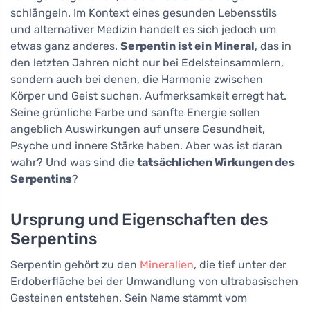
schlängeln. Im Kontext eines gesunden Lebensstils
und alternativer Medizin handelt es sich jedoch um
etwas ganz anderes.
Serpentin ist ein Mineral
, das in
den letzten Jahren nicht nur bei Edelsteinsammlern,
sondern auch bei denen, die Harmonie zwischen
Körper und Geist suchen, Aufmerksamkeit erregt hat.
Seine grünliche Farbe und sanfte Energie sollen
angeblich Auswirkungen auf unsere Gesundheit,
Psyche und innere Stärke haben. Aber was ist daran
wahr? Und was sind die
tatsächlichen Wirkungen des
Serpentins
?
Ursprung und Eigenschaften des
Serpentins
Serpentin gehört zu den
Mineralien
, die tief unter der
Erdoberfläche bei der Umwandlung von ultrabasischen
Gesteinen entstehen. Sein Name stammt vom