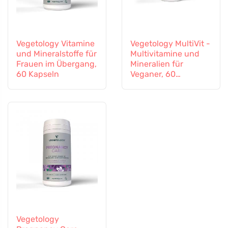
Vegetology Vitamine
Vegetology MultiVit -
und Mineralstoffe für
Multivitamine und
Frauen im Übergang,
Mineralien für
60 Kapseln
Veganer, 60
Tabletten
Vegetology