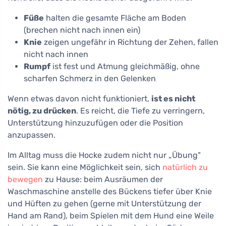
Füße
halten die gesamte Fläche am Boden
(brechen nicht nach innen ein)
Knie
zeigen ungefähr in Richtung der Zehen, fallen
nicht nach innen
Rumpf
ist fest und Atmung gleichmäßig, ohne
scharfen Schmerz in den Gelenken
Wenn etwas davon nicht funktioniert,
ist es nicht
nötig, zu drücken
. Es reicht, die Tiefe zu verringern,
Unterstützung hinzuzufügen oder die Position
anzupassen.
Im Alltag muss die Hocke zudem nicht nur „Übung"
sein. Sie kann eine Möglichkeit sein, sich
natürlich zu
bewegen
zu Hause: beim Ausräumen der
Waschmaschine anstelle des Bückens tiefer über Knie
und Hüften zu gehen (gerne mit Unterstützung der
Hand am Rand), beim Spielen mit dem Hund eine Weile