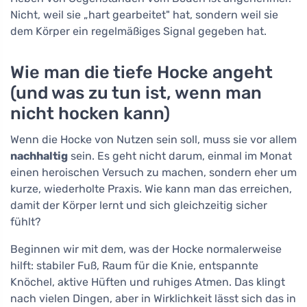
Nicht, weil sie „hart gearbeitet" hat, sondern weil sie
dem Körper ein regelmäßiges Signal gegeben hat.
Wie man die tiefe Hocke angeht
(und was zu tun ist, wenn man
nicht hocken kann)
Wenn die Hocke von Nutzen sein soll, muss sie vor allem
nachhaltig
sein. Es geht nicht darum, einmal im Monat
einen heroischen Versuch zu machen, sondern eher um
kurze, wiederholte Praxis. Wie kann man das erreichen,
damit der Körper lernt und sich gleichzeitig sicher
fühlt?
Beginnen wir mit dem, was der Hocke normalerweise
hilft: stabiler Fuß, Raum für die Knie, entspannte
Knöchel, aktive Hüften und ruhiges Atmen. Das klingt
nach vielen Dingen, aber in Wirklichkeit lässt sich das in