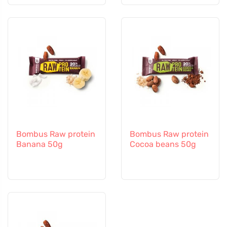
Bombus Raw protein
Bombus Raw protein
Banana 50g
Cocoa beans 50g