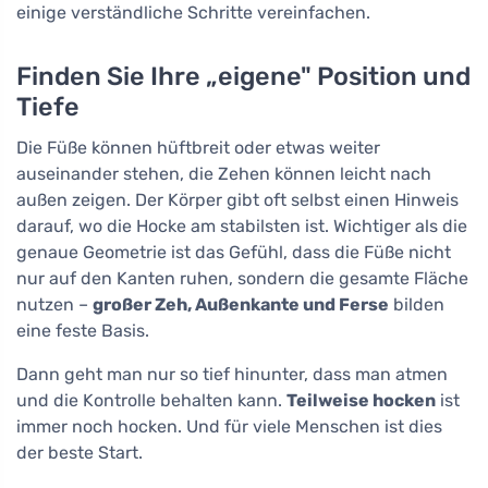
einige verständliche Schritte vereinfachen.
Finden Sie Ihre „eigene" Position und
Tiefe
Die Füße können hüftbreit oder etwas weiter
auseinander stehen, die Zehen können leicht nach
außen zeigen. Der Körper gibt oft selbst einen Hinweis
darauf, wo die Hocke am stabilsten ist. Wichtiger als die
genaue Geometrie ist das Gefühl, dass die Füße nicht
nur auf den Kanten ruhen, sondern die gesamte Fläche
nutzen –
großer Zeh, Außenkante und Ferse
bilden
eine feste Basis.
Dann geht man nur so tief hinunter, dass man atmen
und die Kontrolle behalten kann.
Teilweise hocken
ist
immer noch hocken. Und für viele Menschen ist dies
der beste Start.