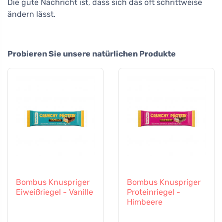
Die gute Nachricht ist, dass sich das oft schrittweise
ändern lässt.
Probieren Sie unsere natürlichen Produkte
Bombus Knuspriger
Bombus Knuspriger
Eiweißriegel - Vanille
Proteinriegel -
Himbeere