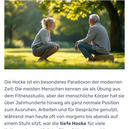
Die Hocke ist ein besonderes Paradoxon der modernen
Zeit: Die meisten Menschen kennen sie als Übung aus
dem Fitnessstudio, aber der menschliche Körper hat sie
über Jahrhunderte hinweg als ganz normale Position
zum Ausruhen, Arbeiten und für Gespräche genutzt.
Während man heute oft von morgens bis abends auf
einem Stuhl sitzt, war die
tiefe Hocke
für viele