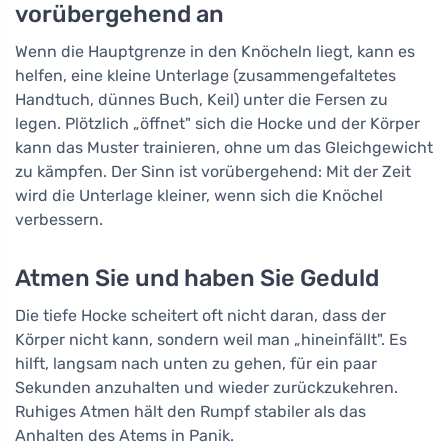
vorübergehend an
Wenn die Hauptgrenze in den Knöcheln liegt, kann es
helfen, eine kleine Unterlage (zusammengefaltetes
Handtuch, dünnes Buch, Keil) unter die Fersen zu
legen. Plötzlich „öffnet" sich die Hocke und der Körper
kann das Muster trainieren, ohne um das Gleichgewicht
zu kämpfen. Der Sinn ist vorübergehend: Mit der Zeit
wird die Unterlage kleiner, wenn sich die Knöchel
verbessern.
Atmen Sie und haben Sie Geduld
Die tiefe Hocke scheitert oft nicht daran, dass der
Körper nicht kann, sondern weil man „hineinfällt". Es
hilft, langsam nach unten zu gehen, für ein paar
Sekunden anzuhalten und wieder zurückzukehren.
Ruhiges Atmen hält den Rumpf stabiler als das
Anhalten des Atems in Panik.