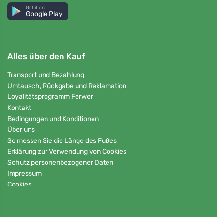
Get it on
Google Play
Alles über den Kauf
Transport und Bezahlung
Umtausch, Rückgabe und Reklamation
Loyalitätsprogramm Ferwer
Kontakt
Bedingungen und Konditionen
Über uns
So messen Sie die Länge des Fußes
Erklärung zur Verwendung von Cookies
Schutz personenbezogener Daten
Impressum
Cookies