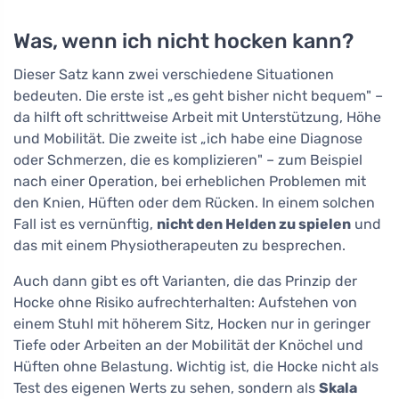
Was, wenn ich nicht hocken kann?
Dieser Satz kann zwei verschiedene Situationen
bedeuten. Die erste ist „es geht bisher nicht bequem" –
da hilft oft schrittweise Arbeit mit Unterstützung, Höhe
und Mobilität. Die zweite ist „ich habe eine Diagnose
oder Schmerzen, die es komplizieren" – zum Beispiel
nach einer Operation, bei erheblichen Problemen mit
den Knien, Hüften oder dem Rücken. In einem solchen
Fall ist es vernünftig,
nicht den Helden zu spielen
und
das mit einem Physiotherapeuten zu besprechen.
Auch dann gibt es oft Varianten, die das Prinzip der
Hocke ohne Risiko aufrechterhalten: Aufstehen von
einem Stuhl mit höherem Sitz, Hocken nur in geringer
Tiefe oder Arbeiten an der Mobilität der Knöchel und
Hüften ohne Belastung. Wichtig ist, die Hocke nicht als
Test des eigenen Werts zu sehen, sondern als
Skala