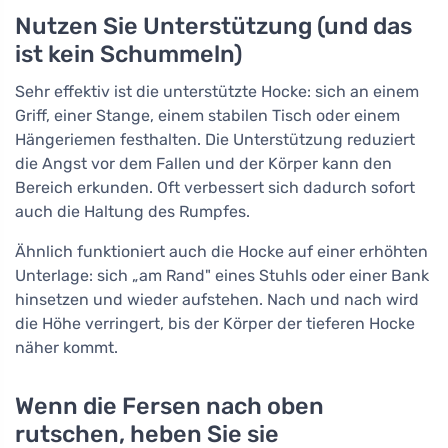
Nutzen Sie Unterstützung (und das
ist kein Schummeln)
Sehr effektiv ist die unterstützte Hocke: sich an einem
Griff, einer Stange, einem stabilen Tisch oder einem
Hängeriemen festhalten. Die Unterstützung reduziert
die Angst vor dem Fallen und der Körper kann den
Bereich erkunden. Oft verbessert sich dadurch sofort
auch die Haltung des Rumpfes.
Ähnlich funktioniert auch die Hocke auf einer erhöhten
Unterlage: sich „am Rand" eines Stuhls oder einer Bank
hinsetzen und wieder aufstehen. Nach und nach wird
die Höhe verringert, bis der Körper der tieferen Hocke
näher kommt.
Wenn die Fersen nach oben
rutschen, heben Sie sie