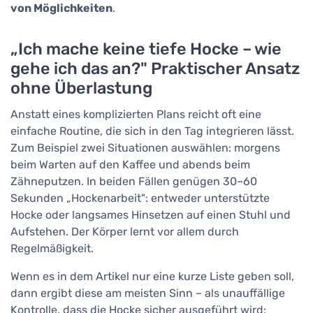
von Möglichkeiten
.
„Ich mache keine tiefe Hocke – wie
gehe ich das an?" Praktischer Ansatz
ohne Überlastung
Anstatt eines komplizierten Plans reicht oft eine
einfache Routine, die sich in den Tag integrieren lässt.
Zum Beispiel zwei Situationen auswählen: morgens
beim Warten auf den Kaffee und abends beim
Zähneputzen. In beiden Fällen genügen 30–60
Sekunden „Hockenarbeit": entweder unterstützte
Hocke oder langsames Hinsetzen auf einen Stuhl und
Aufstehen. Der Körper lernt vor allem durch
Regelmäßigkeit.
Wenn es in dem Artikel nur eine kurze Liste geben soll,
dann ergibt diese am meisten Sinn – als unauffällige
Kontrolle, dass die Hocke sicher ausgeführt wird: