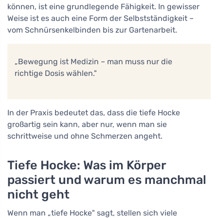
können, ist eine grundlegende Fähigkeit. In gewisser
Weise ist es auch eine Form der Selbstständigkeit –
vom Schnürsenkelbinden bis zur Gartenarbeit.
„Bewegung ist Medizin – man muss nur die
richtige Dosis wählen."
In der Praxis bedeutet das, dass die tiefe Hocke
großartig sein kann, aber nur, wenn man sie
schrittweise und ohne Schmerzen angeht.
Tiefe Hocke: Was im Körper
passiert und warum es manchmal
nicht geht
Wenn man „tiefe Hocke" sagt, stellen sich viele