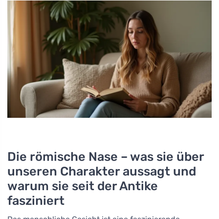
Die römische Nase – was sie über
unseren Charakter aussagt und
warum sie seit der Antike
fasziniert