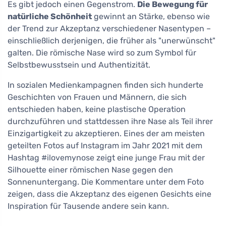
Es gibt jedoch einen Gegenstrom.
Die Bewegung für
natürliche Schönheit
gewinnt an Stärke, ebenso wie
der Trend zur Akzeptanz verschiedener Nasentypen –
einschließlich derjenigen, die früher als "unerwünscht"
galten. Die römische Nase wird so zum Symbol für
Selbstbewusstsein und Authentizität.
In sozialen Medienkampagnen finden sich hunderte
Geschichten von Frauen und Männern, die sich
entschieden haben, keine plastische Operation
durchzuführen und stattdessen ihre Nase als Teil ihrer
Einzigartigkeit zu akzeptieren. Eines der am meisten
geteilten Fotos auf Instagram im Jahr 2021 mit dem
Hashtag #ilovemynose zeigt eine junge Frau mit der
Silhouette einer römischen Nase gegen den
Sonnenuntergang. Die Kommentare unter dem Foto
zeigen, dass die Akzeptanz des eigenen Gesichts eine
Inspiration für Tausende andere sein kann.