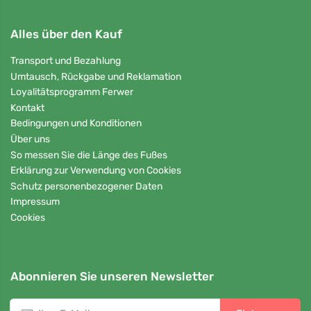
Alles über den Kauf
Transport und Bezahlung
Umtausch, Rückgabe und Reklamation
Loyalitätsprogramm Ferwer
Kontakt
Bedingungen und Konditionen
Über uns
So messen Sie die Länge des Fußes
Erklärung zur Verwendung von Cookies
Schutz personenbezogener Daten
Impressum
Cookies
Abonnieren Sie unseren Newsletter