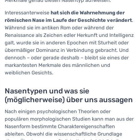
Merkmale genau diesen Nasentyp aufweisen.
Interessanterweise
hat sich die Wahrnehmung der
römischen Nase im Laufe der Geschichte verändert
.
Während sie im antiken Rom oder während der
Renaissance als Zeichen edler Herkunft und Intelligenz
galt, wurde sie in anderen Epochen mit Sturheit oder
übermäßiger Dominanz in Verbindung gebracht. Und
dennoch – oder gerade deshalb – bleibt sie eines der
markantesten Merkmale des männlichen und
weiblichen Gesichts.
Nasentypen und was sie
(möglicherweise) über uns aussagen
Nach einigen psychologischen Theorien oder
populären morphologischen Studien kann man aus der
Nasenform bestimmte Charaktereigenschaften
ableiten. Obwohl die wissenschaftliche Grundlage