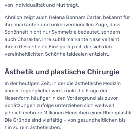
von Individualität und Mut trägt.
Ähnlich zeigt auch Helena Bonham Carter, bekannt für
ihre markanten und unkonventionellen Züge, dass
Schönheit nicht nur Symmetrie bedeutet, sondern
auch Charakter. Ihre subtil markante Nase verleiht
ihrem Gesicht eine Einzigartigkeit, die sich den
vereinheitlichten Schönheitsidealen entzieht.
Ästhetik und plastische Chirurgie
In der heutigen Zeit, in der die ästhetische Medizin
immer zugänglicher wird, rückt die Frage der
Nasenform häufiger in den Vordergrund als zuvor.
Schätzungen zufolge unterziehen sich weltweit
jährlich mehrere Millionen Menschen einer Rhinoplastik.
Die Gründe sind vielfältig – von gesundheitlichen bis
hin zu rein ästhetischen.