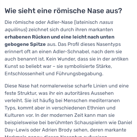
Wie sieht eine römische Nase aus?
Die römische oder Adler-Nase (lateinisch
nasus
aquilinus
) zeichnet sich durch ihren markanten
erhabenen Rücken und eine leicht nach unten
gebogene Spitze
aus. Das Profil dieses Nasentyps
erinnert oft an einen Adler-Schnabel, nach dem sie
auch benannt ist. Kein Wunder, dass sie in der antiken
Kunst so beliebt war – sie symbolisierte Stärke,
Entschlossenheit und Führungsbegabung.
Diese Nase hat normalerweise scharfe Linien und eine
feste Struktur, was ihr ein autoritäres Aussehen
verleiht. Sie ist häufig bei Menschen mediterranen
Typs, kommt aber in verschiedenen Ethnien und
Kulturen vor. In der modernen Zeit kann man sie
beispielsweise bei berühmten Schauspielern wie Daniel
Day-Lewis oder Adrien Brody sehen, deren markante