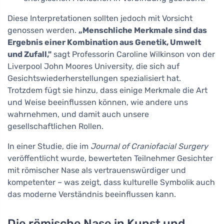
Diese Interpretationen sollten jedoch mit Vorsicht
genossen werden.
„Menschliche Merkmale sind das
Ergebnis einer Kombination aus Genetik, Umwelt
und Zufall,"
sagt Professorin Caroline Wilkinson von der
Liverpool John Moores University, die sich auf
Gesichtswiederherstellungen spezialisiert hat.
Trotzdem fügt sie hinzu, dass einige Merkmale die Art
und Weise beeinflussen können, wie andere uns
wahrnehmen, und damit auch unsere
gesellschaftlichen Rollen.
In einer Studie, die im
Journal of Craniofacial Surgery
veröffentlicht wurde, bewerteten Teilnehmer Gesichter
mit römischer Nase als vertrauenswürdiger und
kompetenter – was zeigt, dass kulturelle Symbolik auch
das moderne Verständnis beeinflussen kann.
Die römische Nase in Kunst und