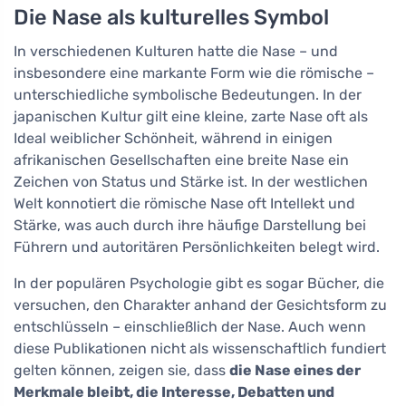
Die Nase als kulturelles Symbol
In verschiedenen Kulturen hatte die Nase – und
insbesondere eine markante Form wie die römische –
unterschiedliche symbolische Bedeutungen. In der
japanischen Kultur gilt eine kleine, zarte Nase oft als
Ideal weiblicher Schönheit, während in einigen
afrikanischen Gesellschaften eine breite Nase ein
Zeichen von Status und Stärke ist. In der westlichen
Welt konnotiert die römische Nase oft Intellekt und
Stärke, was auch durch ihre häufige Darstellung bei
Führern und autoritären Persönlichkeiten belegt wird.
In der populären Psychologie gibt es sogar Bücher, die
versuchen, den Charakter anhand der Gesichtsform zu
entschlüsseln – einschließlich der Nase. Auch wenn
diese Publikationen nicht als wissenschaftlich fundiert
gelten können, zeigen sie, dass
die Nase eines der
Merkmale bleibt, die Interesse, Debatten und