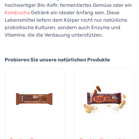
hochwertiger Bio-Kefir, fermentiertes Gemüse oder ein
Kombucha
Getränk ein idealer Anfang sein. Diese
Lebensmittel liefern dem Körper nicht nur natürliche
probiotische Kulturen, sondern auch Enzyme und
Vitamine, die die Verdauung unterstützen.
Probieren Sie unsere natürlichen Produkte