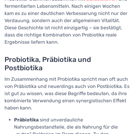
fermentierten Lebensmitteln. Nach einigen Wochen
kam es zu einer deutlichen Verbesserung nicht nur der
Verdauung, sondern auch der allgemeinen Vitalität.
Diese Geschichte ist nicht einzigartig – sie bestätigt,
dass die richtige Kombination von Probiotika reale
Ergebnisse liefern kann.
Probiotika, Präbiotika und
Postbiotika
Im Zusammenhang mit Probiotika spricht man oft auch
von Präbiotika und neuerdings auch von Postbiotika. Es
ist gut zu wissen, was diese Begriffe bedeuten, da ihre
kombinierte Verwendung einen synergistischen Effekt
haben kann.
Präbiotika
sind unverdauliche
Nahrungsbestandteile, die als Nahrung für die