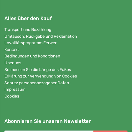
Alles über den Kauf
Transport und Bezahlung
Umtausch, Rückgabe und Reklamation
Loyalitätsprogramm Ferwer
Kontakt
Bedingungen und Konditionen
Über uns
So messen Sie die Länge des Fußes
Erklärung zur Verwendung von Cookies
Schutz personenbezogener Daten
Impressum
Cookies
Abonnieren Sie unseren Newsletter