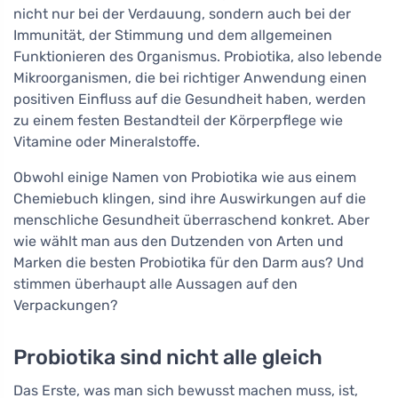
nicht nur bei der Verdauung, sondern auch bei der
Immunität, der Stimmung und dem allgemeinen
Funktionieren des Organismus. Probiotika, also lebende
Mikroorganismen, die bei richtiger Anwendung einen
positiven Einfluss auf die Gesundheit haben, werden
zu einem festen Bestandteil der Körperpflege wie
Vitamine oder Mineralstoffe.
Obwohl einige Namen von Probiotika wie aus einem
Chemiebuch klingen, sind ihre Auswirkungen auf die
menschliche Gesundheit überraschend konkret. Aber
wie wählt man aus den Dutzenden von Arten und
Marken die besten Probiotika für den Darm aus? Und
stimmen überhaupt alle Aussagen auf den
Verpackungen?
Probiotika sind nicht alle gleich
Das Erste, was man sich bewusst machen muss, ist,