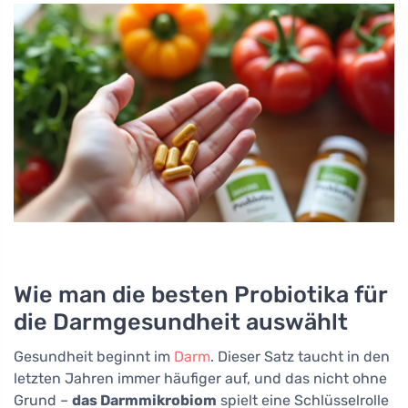
Wie man die besten Probiotika für
die Darmgesundheit auswählt
Gesundheit beginnt im
Darm
. Dieser Satz taucht in den
letzten Jahren immer häufiger auf, und das nicht ohne
Grund –
das Darmmikrobiom
spielt eine Schlüsselrolle