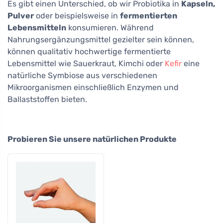
Es gibt einen Unterschied, ob wir Probiotika in
Kapseln,
Pulver
oder beispielsweise in
fermentierten
Lebensmitteln
konsumieren. Während
Nahrungsergänzungsmittel gezielter sein können,
können qualitativ hochwertige fermentierte
Lebensmittel wie Sauerkraut, Kimchi oder
Kefir
eine
natürliche Symbiose aus verschiedenen
Mikroorganismen einschließlich Enzymen und
Ballaststoffen bieten.
Probieren Sie unsere natürlichen Produkte