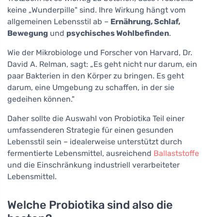
keine „Wunderpille" sind. Ihre Wirkung hängt vom
allgemeinen Lebensstil ab –
Ernährung, Schlaf,
Bewegung
und
psychisches Wohlbefinden
.
Wie der Mikrobiologe und Forscher von Harvard, Dr.
David A. Relman, sagt: „Es geht nicht nur darum, ein
paar Bakterien in den Körper zu bringen. Es geht
darum, eine Umgebung zu schaffen, in der sie
gedeihen können."
Daher sollte die Auswahl von Probiotika Teil einer
umfassenderen Strategie für einen gesunden
Lebensstil sein – idealerweise unterstützt durch
fermentierte Lebensmittel, ausreichend
Ballaststoffe
und die Einschränkung industriell verarbeiteter
Lebensmittel.
Welche Probiotika sind also die