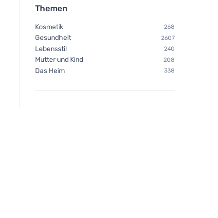
Themen
Kosmetik
268
Gesundheit
2607
Lebensstil
240
Mutter und Kind
208
Das Heim
338