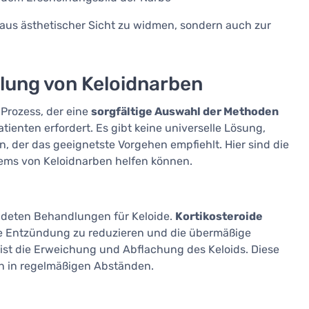
r aus ästhetischer Sicht zu widmen, sondern auch zur
lung von Keloidnarben
Prozess, der eine
sorgfältige Auswahl der Methoden
tienten erfordert. Es gibt keine universelle Lösung,
n, der das geeignetste Vorgehen empfiehlt. Hier sind die
ems von Keloidnarben helfen können.
ndeten Behandlungen für Keloide.
Kortikosteroide
, die Entzündung zu reduzieren und die übermäßige
ist die Erweichung und Abflachung des Keloids. Diese
n in regelmäßigen Abständen.