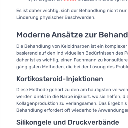
Es ist daher wichtig, sich der Behandlung nicht nu
Linderung physischer Beschwerden.
Moderne Ansätze zur Behand
Die Behandlung von Keloidnarben ist ein komplexer 
basierend auf den individuellen Bedürfnissen des Pa
daher ist es wichtig, einen Fachmann zu konsultiere
gängigsten Methoden, die bei der Lösung des Probl
Kortikosteroid-Injektionen
Diese Methode gehört zu den am häufigsten verwe
werden direkt in die Narbe injiziert, wo sie helfen
Kollagenproduktion zu verlangsamen. Das Ergebnis 
Behandlung erfordert oft wiederholte Anwendunge
Silikongele und Druckverbände