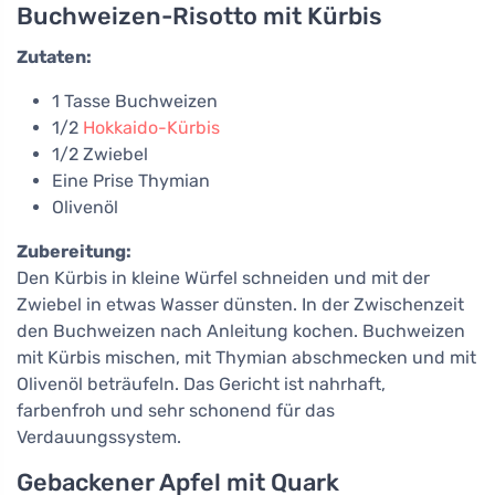
Buchweizen-Risotto mit Kürbis
Zutaten:
1 Tasse Buchweizen
1/2
Hokkaido-Kürbis
1/2 Zwiebel
Eine Prise Thymian
Olivenöl
Zubereitung:
Den Kürbis in kleine Würfel schneiden und mit der
Zwiebel in etwas Wasser dünsten. In der Zwischenzeit
den Buchweizen nach Anleitung kochen. Buchweizen
mit Kürbis mischen, mit Thymian abschmecken und mit
Olivenöl beträufeln. Das Gericht ist nahrhaft,
farbenfroh und sehr schonend für das
Verdauungssystem.
Gebackener Apfel mit Quark