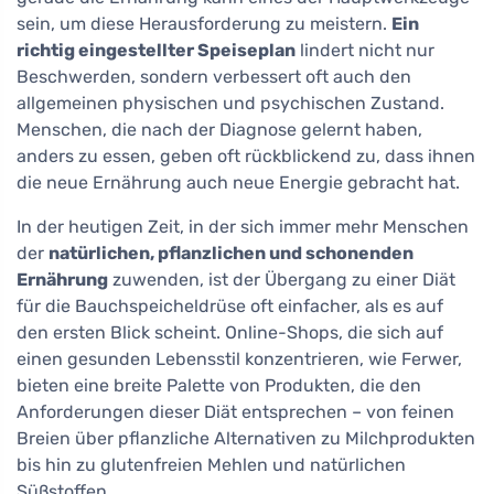
sein, um diese Herausforderung zu meistern.
Ein
richtig eingestellter Speiseplan
lindert nicht nur
Beschwerden, sondern verbessert oft auch den
allgemeinen physischen und psychischen Zustand.
Menschen, die nach der Diagnose gelernt haben,
anders zu essen, geben oft rückblickend zu, dass ihnen
die neue Ernährung auch neue Energie gebracht hat.
In der heutigen Zeit, in der sich immer mehr Menschen
der
natürlichen, pflanzlichen und schonenden
Ernährung
zuwenden, ist der Übergang zu einer Diät
für die Bauchspeicheldrüse oft einfacher, als es auf
den ersten Blick scheint. Online-Shops, die sich auf
einen gesunden Lebensstil konzentrieren, wie Ferwer,
bieten eine breite Palette von Produkten, die den
Anforderungen dieser Diät entsprechen – von feinen
Breien über pflanzliche Alternativen zu Milchprodukten
bis hin zu glutenfreien Mehlen und natürlichen
Süßstoffen.