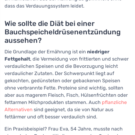
dass das Verdauungssystem leidet.
Wie sollte die Diät bei einer
Bauchspeicheldrüsenentzündung
aussehen?
Die Grundlage der Ernährung ist ein
niedriger
Fettgehalt
, die Vermeidung von frittierten und schwer
verdaulichen Speisen und die Bevorzugung leicht
verdaulicher Zutaten. Der Schwerpunkt liegt auf
gekochten, gedünsteten oder gebackenen Speisen
ohne verbrannte Fette. Proteine sind wichtig, sollten
aber aus magerem Fleisch, Fisch, Hülsenfrüchten oder
fettarmen Milchprodukten stammen. Auch
pflanzliche
Alternativen
sind geeignet, da sie von Natur aus
fettärmer und oft besser verdaulich sind.
Ein Praxisbeispiel? Frau Eva, 54 Jahre, musste nach