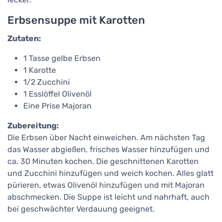
Erbsensuppe mit Karotten
Zutaten:
1 Tasse gelbe Erbsen
1 Karotte
1/2 Zucchini
1 Esslöffel Olivenöl
Eine Prise Majoran
Zubereitung:
Die Erbsen über Nacht einweichen. Am nächsten Tag
das Wasser abgießen, frisches Wasser hinzufügen und
ca. 30 Minuten kochen. Die geschnittenen Karotten
und Zucchini hinzufügen und weich kochen. Alles glatt
pürieren, etwas Olivenöl hinzufügen und mit Majoran
abschmecken. Die Suppe ist leicht und nahrhaft, auch
bei geschwächter Verdauung geeignet.