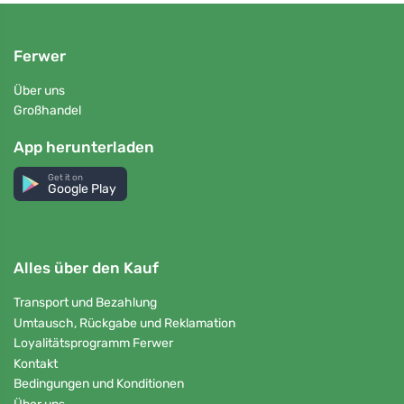
Ferwer
Über uns
Großhandel
App herunterladen
Get it on
Google Play
Alles über den Kauf
Transport und Bezahlung
Umtausch, Rückgabe und Reklamation
Loyalitätsprogramm Ferwer
Kontakt
Bedingungen und Konditionen