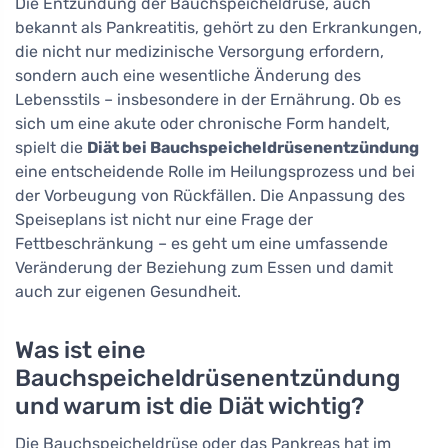
Die Entzündung der Bauchspeicheldrüse, auch
bekannt als Pankreatitis, gehört zu den Erkrankungen,
die nicht nur medizinische Versorgung erfordern,
sondern auch eine wesentliche Änderung des
Lebensstils – insbesondere in der Ernährung. Ob es
sich um eine akute oder chronische Form handelt,
spielt die
Diät bei Bauchspeicheldrüsenentzündung
eine entscheidende Rolle im Heilungsprozess und bei
der Vorbeugung von Rückfällen. Die Anpassung des
Speiseplans ist nicht nur eine Frage der
Fettbeschränkung – es geht um eine umfassende
Veränderung der Beziehung zum Essen und damit
auch zur eigenen Gesundheit.
Was ist eine
Bauchspeicheldrüsenentzündung
und warum ist die Diät wichtig?
Die Bauchspeicheldrüse oder das Pankreas hat im