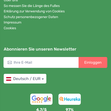
Über uns
So messen Sie die Länge des Fußes
Erklärung zur Verwendung von Cookies
Schutz personenbezogener Daten
Impressum
Cookies
Abonnieren Sie unseren Newsletter
Einloggen
Deutsch / EUR
4,7/5
97%