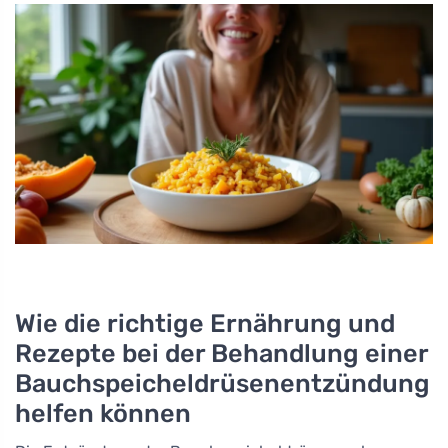
Wie die richtige Ernährung und
Rezepte bei der Behandlung einer
Bauchspeicheldrüsenentzündung
helfen können