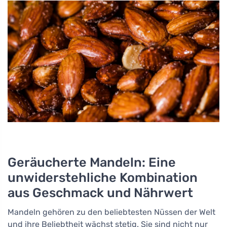
Geräucherte Mandeln: Eine
unwiderstehliche Kombination
aus Geschmack und Nährwert
Mandeln gehören zu den beliebtesten Nüssen der Welt
und ihre Beliebtheit wächst stetig. Sie sind nicht nur