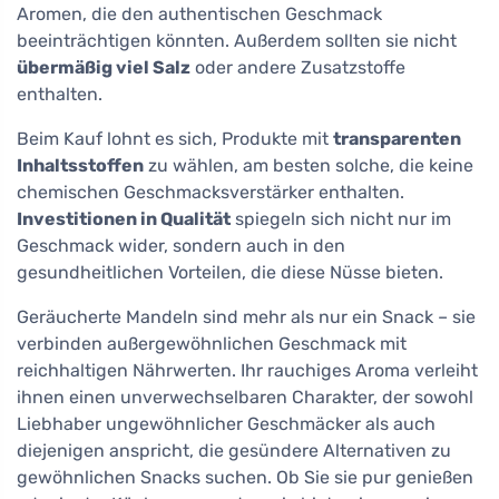
Aromen, die den authentischen Geschmack
beeinträchtigen könnten. Außerdem sollten sie nicht
übermäßig viel Salz
oder andere Zusatzstoffe
enthalten.
Beim Kauf lohnt es sich, Produkte mit
transparenten
Inhaltsstoffen
zu wählen, am besten solche, die keine
chemischen Geschmacksverstärker enthalten.
Investitionen in Qualität
spiegeln sich nicht nur im
Geschmack wider, sondern auch in den
gesundheitlichen Vorteilen, die diese Nüsse bieten.
Geräucherte Mandeln sind mehr als nur ein Snack – sie
verbinden außergewöhnlichen Geschmack mit
reichhaltigen Nährwerten. Ihr rauchiges Aroma verleiht
ihnen einen unverwechselbaren Charakter, der sowohl
Liebhaber ungewöhnlicher Geschmäcker als auch
diejenigen anspricht, die gesündere Alternativen zu
gewöhnlichen Snacks suchen. Ob Sie sie pur genießen