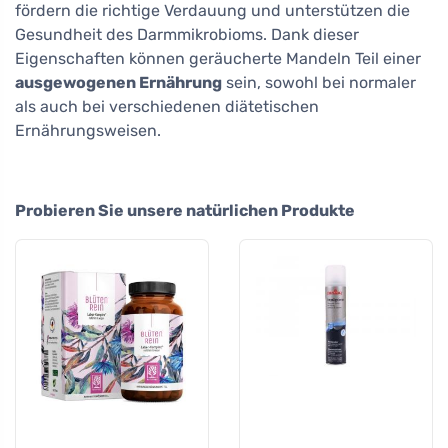
fördern die richtige Verdauung und unterstützen die
Gesundheit des Darmmikrobioms. Dank dieser
Eigenschaften können geräucherte Mandeln Teil einer
ausgewogenen Ernährung
sein, sowohl bei normaler
als auch bei verschiedenen diätetischen
Ernährungsweisen.
Probieren Sie unsere natürlichen Produkte