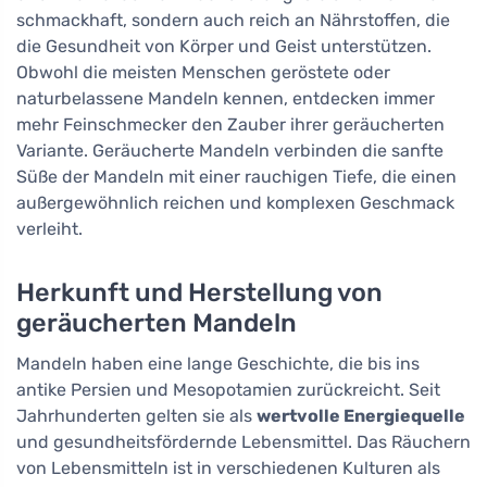
schmackhaft, sondern auch reich an Nährstoffen, die
die Gesundheit von Körper und Geist unterstützen.
Obwohl die meisten Menschen geröstete oder
naturbelassene Mandeln kennen, entdecken immer
mehr Feinschmecker den Zauber ihrer geräucherten
Variante. Geräucherte Mandeln verbinden die sanfte
Süße der Mandeln mit einer rauchigen Tiefe, die einen
außergewöhnlich reichen und komplexen Geschmack
verleiht.
Herkunft und Herstellung von
geräucherten Mandeln
Mandeln haben eine lange Geschichte, die bis ins
antike Persien und Mesopotamien zurückreicht. Seit
Jahrhunderten gelten sie als
wertvolle Energiequelle
und gesundheitsfördernde Lebensmittel. Das Räuchern
von Lebensmitteln ist in verschiedenen Kulturen als