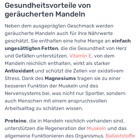
Gesundheitsvorteile von
geräucherten Mandeln
Neben dem ausgeprägten Geschmack werden
geräucherte Mandeln auch für ihre Nährwerte
geschätzt. Sie enthalten eine hohe Menge an
einfach
ungesättigten Fetten
, die die Gesundheit von Herz
und Gefäßen unterstützen.
Vitamin E
, von dem
Mandeln reichlich enthalten, wirkt als starker
Antioxidant
und schützt die Zellen vor oxidativem
Stress. Dank des
Magnesiums
tragen sie zu einer
besseren Funktion der Muskeln und des
Nervensystems bei, was nicht nur Sportler, sondern
auch Menschen mit einem anspruchsvollen
Arbeitsalltag zu schätzen wissen.
Proteine
, die in Mandeln reichlich vorhanden sind,
unterstützen die Regeneration der
Muskeln
und das
allgemeine Funktionieren des Organismus.
Ballaststoffe