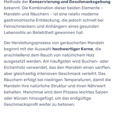
Methode der
Konservierung und Geschmacksgebung
bekannt. Die Kombination dieser beiden Elemente –
Mandeln und Räuchern – ist eine relativ moderne
gastronomische Entdeckung, die jedoch schnell bei
Feinschmeckern und Anhängern eines gesunden
Lebensstils an Beliebtheit gewonnen hat.
Der Herstellungsprozess von geräucherten Mandeln
beginnt mit der Auswahl
hochwertiger Kerne
, die
anschließend dem Rauch von natürlichem Holz
ausgesetzt werden. Am häufigsten wird Buchen- oder
Eichenholz verwendet, das den Mandeln einen sanften,
aber gleichzeitig intensiven Geschmack verleiht. Das
Räuchern erfolgt bei niedrigen Temperaturen, damit die
Mandeln ihre natürliche Struktur und ihren Nährwert
behalten. Manchmal wird dem Prozess leichtes Salzen
oder Würzen hinzugefügt, um das endgültige
Geschmacksprofil weiter zu betonen.