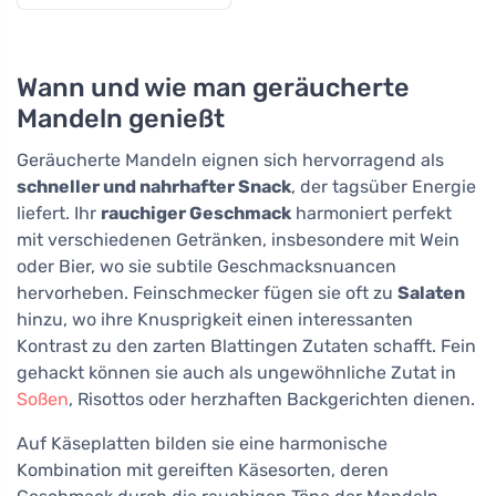
Wann und wie man geräucherte
Mandeln genießt
Geräucherte Mandeln eignen sich hervorragend als
schneller und nahrhafter Snack
, der tagsüber Energie
liefert. Ihr
rauchiger Geschmack
harmoniert perfekt
mit verschiedenen Getränken, insbesondere mit Wein
oder Bier, wo sie subtile Geschmacksnuancen
hervorheben. Feinschmecker fügen sie oft zu
Salaten
hinzu, wo ihre Knusprigkeit einen interessanten
Kontrast zu den zarten Blattingen Zutaten schafft. Fein
gehackt können sie auch als ungewöhnliche Zutat in
Soßen
, Risottos oder herzhaften Backgerichten dienen.
Auf Käseplatten bilden sie eine harmonische
Kombination mit gereiften Käsesorten, deren