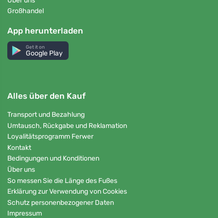
Über uns
Großhandel
App herunterladen
Get it on
Google Play
Alles über den Kauf
Transport und Bezahlung
Umtausch, Rückgabe und Reklamation
Loyalitätsprogramm Ferwer
Kontakt
Bedingungen und Konditionen
Über uns
So messen Sie die Länge des Fußes
Erklärung zur Verwendung von Cookies
Schutz personenbezogener Daten
Impressum