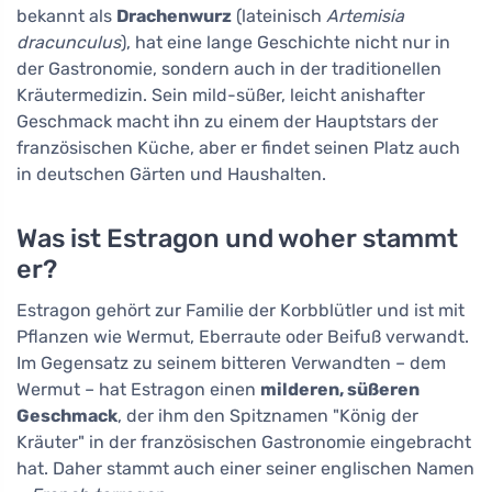
bekannt als
Drachenwurz
(lateinisch
Artemisia
dracunculus
), hat eine lange Geschichte nicht nur in
der Gastronomie, sondern auch in der traditionellen
Kräutermedizin. Sein mild-süßer, leicht anishafter
Geschmack macht ihn zu einem der Hauptstars der
französischen Küche, aber er findet seinen Platz auch
in deutschen Gärten und Haushalten.
Was ist Estragon und woher stammt
er?
Estragon gehört zur Familie der Korbblütler und ist mit
Pflanzen wie Wermut, Eberraute oder Beifuß verwandt.
Im Gegensatz zu seinem bitteren Verwandten – dem
Wermut – hat Estragon einen
milderen, süßeren
Geschmack
, der ihm den Spitznamen "König der
Kräuter" in der französischen Gastronomie eingebracht
hat. Daher stammt auch einer seiner englischen Namen