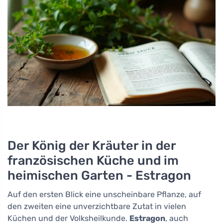
Der König der Kräuter in der
französischen Küche und im
heimischen Garten - Estragon
Auf den ersten Blick eine unscheinbare Pflanze, auf
den zweiten eine unverzichtbare Zutat in vielen
Küchen und der Volksheilkunde.
Estragon
, auch