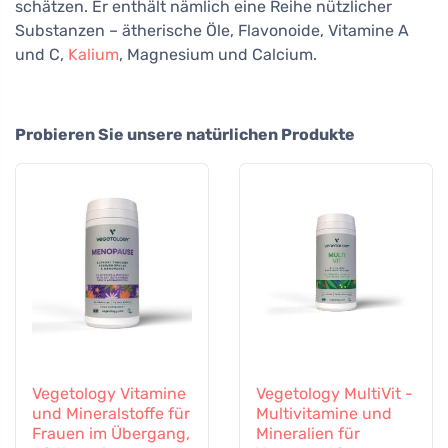
schätzen. Er enthält nämlich eine Reihe nützlicher
Substanzen – ätherische Öle, Flavonoide, Vitamine A
und C,
Kalium
, Magnesium und Calcium.
Probieren Sie unsere natürlichen Produkte
Vegetology Vitamine
Vegetology MultiVit -
und Mineralstoffe für
Multivitamine und
Frauen im Übergang,
Mineralien für