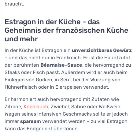
braucht.
Estragon in der Küche – das
Geheimnis der französischen Küche
und mehr
In der Küche ist Estragon ein
unverzichtbares Gewürz
– und das nicht nur in Frankreich. Er ist die Hauptzutat
der berühmten
Béarnaise-Sauce
, die hervorragend zu
Steaks oder Fisch passt. Außerdem wird er auch beim
Einlegen von Gurken, in Senf, bei der Würzung von
Hühnerfleisch oder in Eierspeisen verwendet.
Er harmoniert auch hervorragend mit Zutaten wie
Zitrone,
Knoblauch
, Zwiebel, Sahne oder Weißwein.
Wegen seines intensiven Geschmacks sollte er jedoch
immer
sparsam
verwendet werden – zu viel Estragon
kann das Endgericht übertönen.