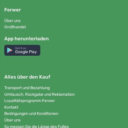
Ferwer
Über uns
Großhandel
App herunterladen
Get it on
Google Play
Alles über den Kauf
Transport und Bezahlung
Umtausch, Rückgabe und Reklamation
Loyalitätsprogramm Ferwer
Kontakt
Bedingungen und Konditionen
Über uns
So messen Sie die Länge des Fußes