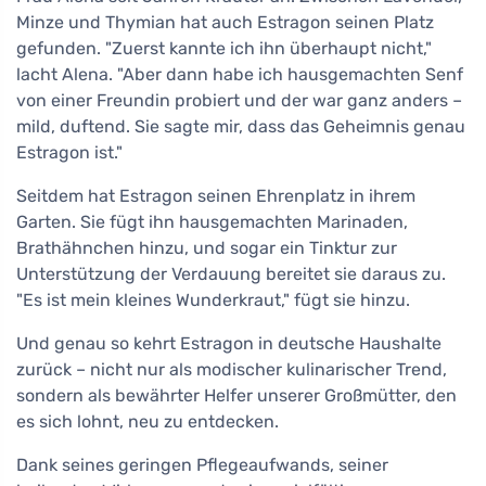
Minze und Thymian hat auch Estragon seinen Platz
gefunden. "Zuerst kannte ich ihn überhaupt nicht,"
lacht Alena. "Aber dann habe ich hausgemachten Senf
von einer Freundin probiert und der war ganz anders –
mild, duftend. Sie sagte mir, dass das Geheimnis genau
Estragon ist."
Seitdem hat Estragon seinen Ehrenplatz in ihrem
Garten. Sie fügt ihn hausgemachten Marinaden,
Brathähnchen hinzu, und sogar ein Tinktur zur
Unterstützung der Verdauung bereitet sie daraus zu.
"Es ist mein kleines Wunderkraut," fügt sie hinzu.
Und genau so kehrt Estragon in deutsche Haushalte
zurück – nicht nur als modischer kulinarischer Trend,
sondern als bewährter Helfer unserer Großmütter, den
es sich lohnt, neu zu entdecken.
Dank seines geringen Pflegeaufwands, seiner