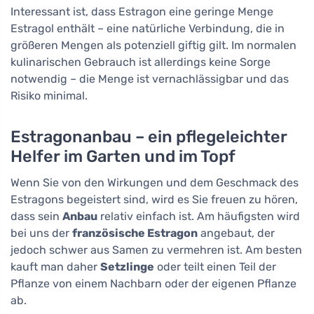
Interessant ist, dass Estragon eine geringe Menge
Estragol enthält – eine natürliche Verbindung, die in
größeren Mengen als potenziell giftig gilt. Im normalen
kulinarischen Gebrauch ist allerdings keine Sorge
notwendig – die Menge ist vernachlässigbar und das
Risiko minimal.
Estragonanbau – ein pflegeleichter
Helfer im Garten und im Topf
Wenn Sie von den Wirkungen und dem Geschmack des
Estragons begeistert sind, wird es Sie freuen zu hören,
dass sein
Anbau
relativ einfach ist. Am häufigsten wird
bei uns der
französische Estragon
angebaut, der
jedoch schwer aus Samen zu vermehren ist. Am besten
kauft man daher
Setzlinge
oder teilt einen Teil der
Pflanze von einem Nachbarn oder der eigenen Pflanze
ab.