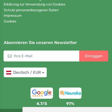
Erklärung zur Verwendung von Cookies
Schutz personenbezogener Daten
Impressum
Cookies
Abonnieren Sie unseren Newsletter
Einloggen
Deutsch / EUR
4,7/5
97%