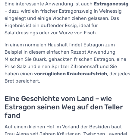
Eine interessante Anwendung ist auch
Estragonessig
– dazu wird ein frischer Estragonzweig in Weinessig
eingelegt und einige Wochen ziehen gelassen. Das
Ergebnis ist ein duftender Essig, ideal für
Salatdressings oder zur Würze von Fisch.
In einem normalen Haushalt findet Estragon zum
Beispiel in diesem einfachen Rezept Anwendung:
Mischen Sie Quark, gehackten frischen Estragon, eine
Prise Salz und einen Spritzer Zitronensaft und Sie
haben einen
vorzüglichen Kräuteraufstrich
, der jedes
Brot bereichert.
Eine Geschichte vom Land – wie
Estragon seinen Weg auf den Teller
fand
Auf einem kleinen Hof im Vorland der Beskiden baut
Frau Alena seit Jahren Kräuter an. Zwischen Lavendel,