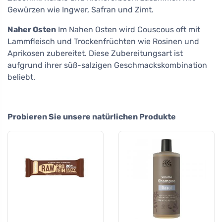
Gewürzen wie Ingwer, Safran und Zimt.
Naher Osten
Im Nahen Osten wird Couscous oft mit
Lammfleisch und Trockenfrüchten wie Rosinen und
Aprikosen zubereitet. Diese Zubereitungsart ist
aufgrund ihrer süß-salzigen Geschmackskombination
beliebt.
Probieren Sie unsere natürlichen Produkte