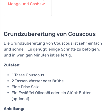
Mango und Cashew
Grundzubereitung von Couscous
Die Grundzubereitung von Couscous ist sehr einfach
und schnell. Es genügt, einige Schritte zu befolgen,
und in wenigen Minuten ist es fertig.
Zutaten:
1 Tasse Couscous
2 Tassen Wasser oder Brühe
Eine Prise Salz
Ein Esslöffel Olivenöl oder ein Stück Butter
(optional)
Anleitung: