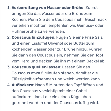
Vorbereitung von Wasser oder Brühe
: Zuerst
bringen Sie das Wasser oder die Brühe zum
Kochen. Wenn Sie dem Couscous mehr Geschmack
verleihen möchten, empfehlen wir, Gemüse- oder
Hühnerbrühe zu verwenden.
Couscous hinzufügen
: Fügen Sie eine Prise Salz
und einen Esslöffel Olivenöl oder Butter zum
kochenden Wasser oder zur Brühe hinzu. Rühren
Sie dann den Couscous ein, nehmen Sie den Topf
vom Herd und decken Sie ihn mit einem Deckel ab.
Couscous quellen lassen
: Lassen Sie den
Couscous etwa 5 Minuten stehen, damit er die
Flüssigkeit aufnehmen und weich werden kann.
Auflockern
: Nach 5 Minuten den Topf öffnen und
den Couscous vorsichtig mit einer Gabel
auflockern, damit die einzelnen Kügelchen
getrennt werden und der Couscous luftig wird.