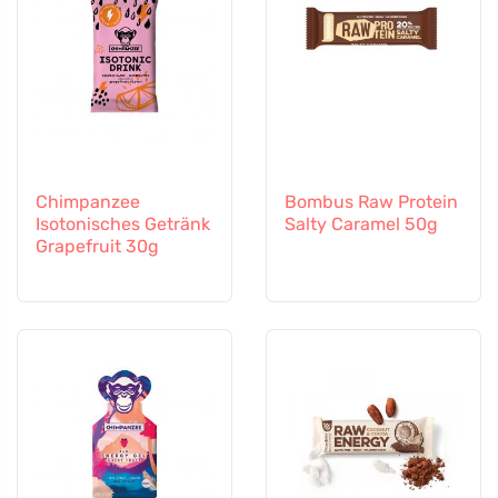
Chimpanzee
Bombus Raw Protein
Isotonisches Getränk
Salty Caramel 50g
Grapefruit 30g