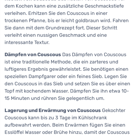
dem Kochen kann eine zusätzliche Geschmackstiefe
verleihen. Erhitzen Sie den Couscous in einer
trockenen Pfanne, bis er leicht goldbraun wird. Fahren
Sie dann mit dem Grundrezept fort. Dieser Schritt
verleiht einen nussigen Geschmack und eine
interessante Textur.
Dämpfen von Couscous
Das Dämpfen von Couscous
ist eine traditionelle Methode, die ein zarteres und
luftigeres Ergebnis gewährleistet. Sie benötigen einen
speziellen Dampfgarer oder ein feines Sieb. Legen Sie
den Couscous in das Sieb und setzen Sie es über einen
Topf mit kochendem Wasser. Dämpfen Sie ihn etwa 10-
15 Minuten und rühren Sie gelegentlich um.
Lagerung und Erwärmung von Couscous
Gekochter
Couscous kann bis zu 3 Tage im Kühlschrank
aufbewahrt werden. Beim Erwärmen fügen Sie einen
Esslöffel Wasser oder Brühe hinzu, damit der Couscous