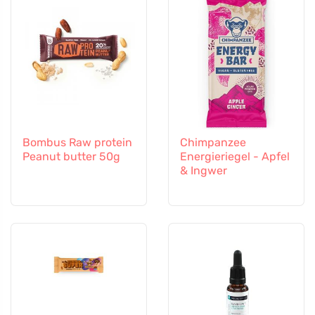
Bombus Raw protein
Chimpanzee
Peanut butter 50g
Energieriegel - Apfel
& Ingwer