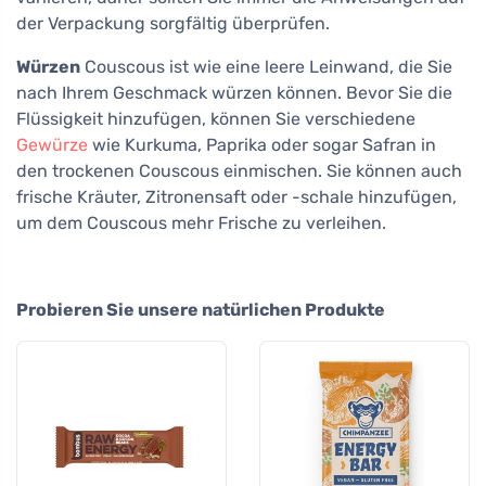
der Verpackung sorgfältig überprüfen.
Würzen
Couscous ist wie eine leere Leinwand, die Sie
nach Ihrem Geschmack würzen können. Bevor Sie die
Flüssigkeit hinzufügen, können Sie verschiedene
Gewürze
wie Kurkuma, Paprika oder sogar Safran in
den trockenen Couscous einmischen. Sie können auch
frische Kräuter, Zitronensaft oder -schale hinzufügen,
um dem Couscous mehr Frische zu verleihen.
Probieren Sie unsere natürlichen Produkte