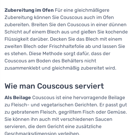
Zubereitung im Ofen
Für eine gleichmäßigere
Zubereitung können Sie Couscous auch im Ofen
zubereiten. Breiten Sie den Couscous in einer dünnen
Schicht auf einem Blech aus und gießen Sie kochende
Flüssigkeit darüber. Decken Sie das Blech mit einem
zweiten Blech oder Frischhaltefolie ab und lassen Sie
es stehen. Diese Methode sorgt dafür, dass der
Couscous am Boden des Behälters nicht
zusammenklebt und gleichmäßig zubereitet wird.
Wie man Couscous serviert
Als Beilage
Couscous ist eine hervorragende Beilage
zu Fleisch- und vegetarischen Gerichten. Er passt gut
zu gebratenem Fleisch, gegrilltem Fisch oder Gemüse.
Sie können ihn auch mit verschiedenen Saucen
servieren, die dem Gericht eine zusätzliche
Geschmacksdimension verleihen.