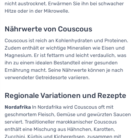
nicht austrocknet. Erwärmen Sie ihn bei schwacher
Hitze oder in der Mikrowelle.
Nährwerte von Couscous
Couscous ist reich an Kohlenhydraten und Proteinen.
Zudem enthält er wichtige Mineralien wie Eisen und
Magnesium. Er ist fettarm und leicht verdaulich, was
ihn zu einem idealen Bestandteil einer gesunden
Ernährung macht. Seine Nährwerte können je nach
verwendeter Getreidesorte variieren.
Regionale Variationen und Rezepte
Nordafrika
In Nordafrika wird Couscous oft mit
geschmortem Fleisch, Gemüse und gewürzten Saucen
serviert. Traditioneller marokkanischer Couscous
enthält eine Mischung aus Hähnchen, Karotten,
Zucchini, Kürbis und Kichererbsen, zusammen mit