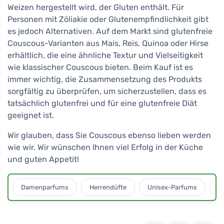
Weizen hergestellt wird, der Gluten enthält. Für
Personen mit Zöliakie oder Glutenempfindlichkeit gibt
es jedoch Alternativen. Auf dem Markt sind glutenfreie
Couscous-Varianten aus Mais, Reis, Quinoa oder Hirse
erhältlich, die eine ähnliche Textur und Vielseitigkeit
wie klassischer Couscous bieten. Beim Kauf ist es
immer wichtig, die Zusammensetzung des Produkts
sorgfältig zu überprüfen, um sicherzustellen, dass es
tatsächlich glutenfrei und für eine glutenfreie Diät
geeignet ist.
Wir glauben, dass Sie Couscous ebenso lieben werden
wie wir. Wir wünschen Ihnen viel Erfolg in der Küche
und guten Appetit!
Damenparfums
Herrendüfte
Unisex-Parfums
D