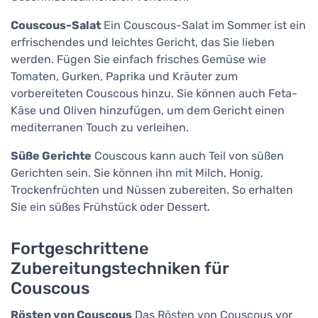
Couscous-Salat
Ein Couscous-Salat im Sommer ist ein
erfrischendes und leichtes Gericht, das Sie lieben
werden. Fügen Sie einfach frisches Gemüse wie
Tomaten, Gurken, Paprika und Kräuter zum
vorbereiteten Couscous hinzu. Sie können auch Feta-
Käse und Oliven hinzufügen, um dem Gericht einen
mediterranen Touch zu verleihen.
Süße Gerichte
Couscous kann auch Teil von süßen
Gerichten sein. Sie können ihn mit Milch, Honig,
Trockenfrüchten und Nüssen zubereiten. So erhalten
Sie ein süßes Frühstück oder Dessert.
Fortgeschrittene
Zubereitungstechniken für
Couscous
Rösten von Couscous
Das Rösten von Couscous vor