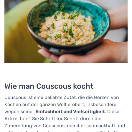
Wie man Couscous kocht
Couscous ist eine beliebte Zutat, die die Herzen von
Köchen auf der ganzen Welt erobert, insbesondere
wegen seiner
Einfachheit und Vielseitigkeit
. Dieser
Artikel führt Sie Schritt für Schritt durch die
Zubereitung von Couscous, damit er schmackhaft und