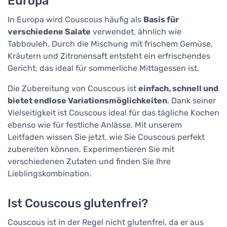
Europa
In Europa wird Couscous häufig als
Basis für
verschiedene Salate
verwendet, ähnlich wie
Tabbouleh. Durch die Mischung mit frischem Gemüse,
Kräutern und Zitronensaft entsteht ein erfrischendes
Gericht, das ideal für sommerliche Mittagessen ist.
Die Zubereitung von Couscous ist
einfach, schnell und
bietet endlose Variationsmöglichkeiten
. Dank seiner
Vielseitigkeit ist Couscous ideal für das tägliche Kochen
ebenso wie für festliche Anlässe. Mit unserem
Leitfaden wissen Sie jetzt, wie Sie Couscous perfekt
zubereiten können. Experimentieren Sie mit
verschiedenen Zutaten und finden Sie Ihre
Lieblingskombination.
Ist Couscous glutenfrei?
Couscous ist in der Regel nicht glutenfrei, da er aus