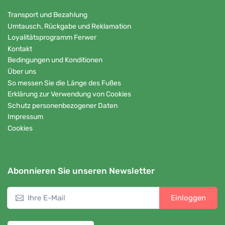
Transport und Bezahlung
Umtausch, Rückgabe und Reklamation
Loyalitätsprogramm Ferwer
Kontakt
Bedingungen und Konditionen
Über uns
So messen Sie die Länge des Fußes
Erklärung zur Verwendung von Cookies
Schutz personenbezogener Daten
Impressum
Cookies
Abonnieren Sie unseren Newsletter
Einloggen