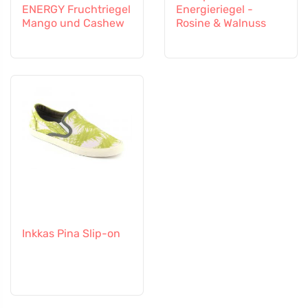
ENERGY Fruchtriegel
Energieriegel -
Mango und Cashew
Rosine & Walnuss
Inkkas Pina Slip-on