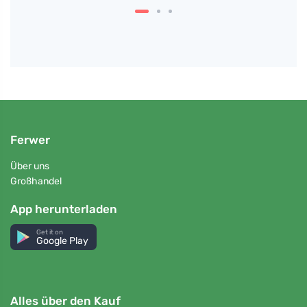
Ferwer
Über uns
Großhandel
App herunterladen
Get it on
Google Play
Alles über den Kauf