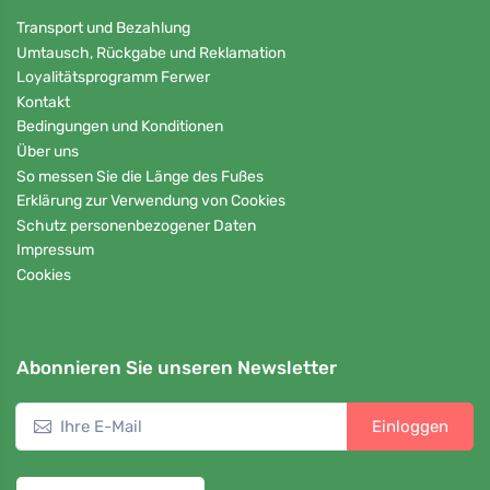
Transport und Bezahlung
Umtausch, Rückgabe und Reklamation
Loyalitätsprogramm Ferwer
Kontakt
Bedingungen und Konditionen
Über uns
So messen Sie die Länge des Fußes
Erklärung zur Verwendung von Cookies
Schutz personenbezogener Daten
Impressum
Cookies
Abonnieren Sie unseren Newsletter
Einloggen