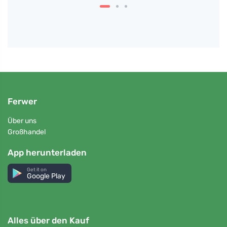
Ferwer
Über uns
Großhandel
App herunterladen
Get it on
Google Play
Alles über den Kauf