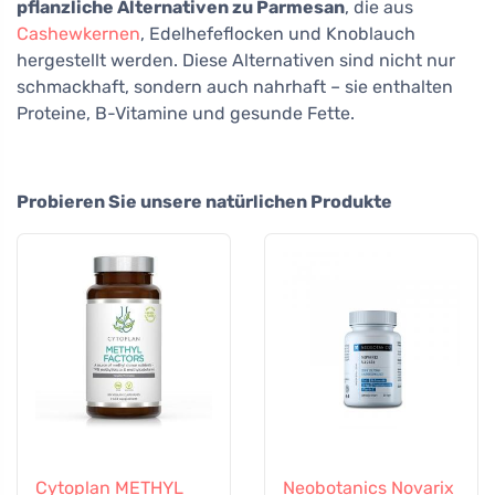
pflanzliche Alternativen zu Parmesan
, die aus
Cashewkernen
, Edelhefeflocken und Knoblauch
hergestellt werden. Diese Alternativen sind nicht nur
schmackhaft, sondern auch nahrhaft – sie enthalten
Proteine, B-Vitamine und gesunde Fette.
Probieren Sie unsere natürlichen Produkte
Cytoplan METHYL
Neobotanics Novarix