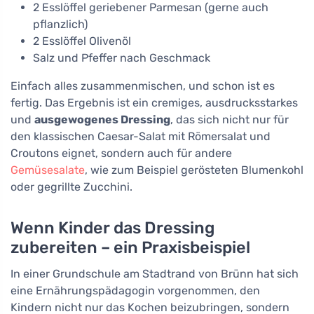
2 Esslöffel geriebener Parmesan (gerne auch
pflanzlich)
2 Esslöffel Olivenöl
Salz und Pfeffer nach Geschmack
Einfach alles zusammenmischen, und schon ist es
fertig. Das Ergebnis ist ein cremiges, ausdrucksstarkes
und
ausgewogenes Dressing
, das sich nicht nur für
den klassischen Caesar-Salat mit Römersalat und
Croutons eignet, sondern auch für andere
Gemüsesalate
, wie zum Beispiel gerösteten Blumenkohl
oder gegrillte Zucchini.
Wenn Kinder das Dressing
zubereiten – ein Praxisbeispiel
In einer Grundschule am Stadtrand von Brünn hat sich
eine Ernährungspädagogin vorgenommen, den
Kindern nicht nur das Kochen beizubringen, sondern