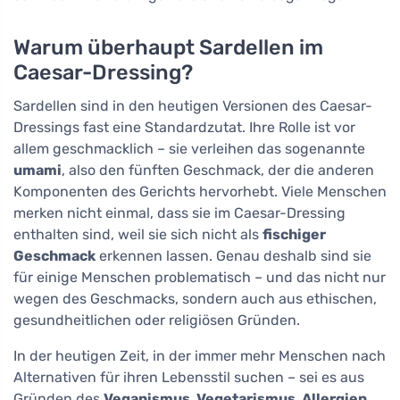
Warum überhaupt Sardellen im
Caesar-Dressing?
Sardellen sind in den heutigen Versionen des Caesar-
Dressings fast eine Standardzutat. Ihre Rolle ist vor
allem geschmacklich – sie verleihen das sogenannte
umami
, also den fünften Geschmack, der die anderen
Komponenten des Gerichts hervorhebt. Viele Menschen
merken nicht einmal, dass sie im Caesar-Dressing
enthalten sind, weil sie sich nicht als
fischiger
Geschmack
erkennen lassen. Genau deshalb sind sie
für einige Menschen problematisch – und das nicht nur
wegen des Geschmacks, sondern auch aus ethischen,
gesundheitlichen oder religiösen Gründen.
In der heutigen Zeit, in der immer mehr Menschen nach
Alternativen für ihren Lebensstil suchen – sei es aus
Gründen des
Veganismus, Vegetarismus, Allergien