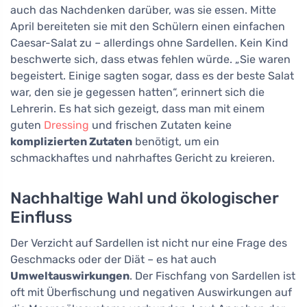
auch das Nachdenken darüber, was sie essen. Mitte
April bereiteten sie mit den Schülern einen einfachen
Caesar-Salat zu – allerdings ohne Sardellen. Kein Kind
beschwerte sich, dass etwas fehlen würde. „Sie waren
begeistert. Einige sagten sogar, dass es der beste Salat
war, den sie je gegessen hatten“, erinnert sich die
Lehrerin. Es hat sich gezeigt, dass man mit einem
guten
Dressing
und frischen Zutaten keine
komplizierten Zutaten
benötigt, um ein
schmackhaftes und nahrhaftes Gericht zu kreieren.
Nachhaltige Wahl und ökologischer
Einfluss
Der Verzicht auf Sardellen ist nicht nur eine Frage des
Geschmacks oder der Diät – es hat auch
Umweltauswirkungen
. Der Fischfang von Sardellen ist
oft mit Überfischung und negativen Auswirkungen auf