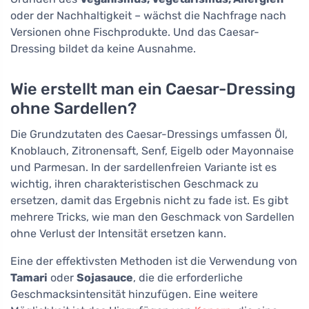
oder der Nachhaltigkeit – wächst die Nachfrage nach
Versionen ohne Fischprodukte. Und das Caesar-
Dressing bildet da keine Ausnahme.
Wie erstellt man ein Caesar-Dressing
ohne Sardellen?
Die Grundzutaten des Caesar-Dressings umfassen Öl,
Knoblauch, Zitronensaft, Senf, Eigelb oder Mayonnaise
und Parmesan. In der sardellenfreien Variante ist es
wichtig, ihren charakteristischen Geschmack zu
ersetzen, damit das Ergebnis nicht zu fade ist. Es gibt
mehrere Tricks, wie man den Geschmack von Sardellen
ohne Verlust der Intensität ersetzen kann.
Eine der effektivsten Methoden ist die Verwendung von
Tamari
oder
Sojasauce
, die die erforderliche
Geschmacksintensität hinzufügen. Eine weitere