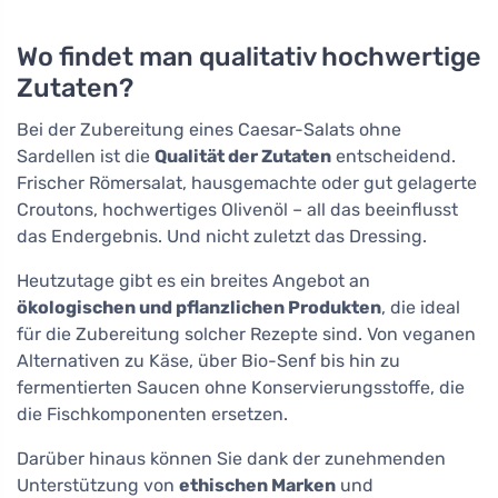
Wo findet man qualitativ hochwertige
Zutaten?
Bei der Zubereitung eines Caesar-Salats ohne
Sardellen ist die
Qualität der Zutaten
entscheidend.
Frischer Römersalat, hausgemachte oder gut gelagerte
Croutons, hochwertiges Olivenöl – all das beeinflusst
das Endergebnis. Und nicht zuletzt das Dressing.
Heutzutage gibt es ein breites Angebot an
ökologischen und pflanzlichen Produkten
, die ideal
für die Zubereitung solcher Rezepte sind. Von veganen
Alternativen zu Käse, über Bio-Senf bis hin zu
fermentierten Saucen ohne Konservierungsstoffe, die
die Fischkomponenten ersetzen.
Darüber hinaus können Sie dank der zunehmenden
Unterstützung von
ethischen Marken
und