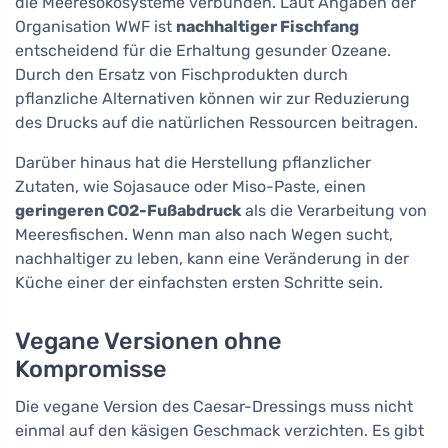
die Meeresökosysteme verbunden. Laut Angaben der
Organisation WWF ist
nachhaltiger Fischfang
entscheidend für die Erhaltung gesunder Ozeane.
Durch den Ersatz von Fischprodukten durch
pflanzliche Alternativen können wir zur Reduzierung
des Drucks auf die natürlichen Ressourcen beitragen.
Darüber hinaus hat die Herstellung pflanzlicher
Zutaten, wie Sojasauce oder Miso-Paste, einen
geringeren CO2-Fußabdruck
als die Verarbeitung von
Meeresfischen. Wenn man also nach Wegen sucht,
nachhaltiger zu leben, kann eine Veränderung in der
Küche einer der einfachsten ersten Schritte sein.
Vegane Versionen ohne
Kompromisse
Die vegane Version des Caesar-Dressings muss nicht
einmal auf den käsigen Geschmack verzichten. Es gibt