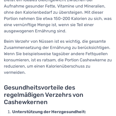
Aufnahme gesunder Fette, Vitamine und Mineralien,
ohne den Kalorienbedarf zu übersteigen. Mit dieser
Portion nehmen Sie etwa 150–200 Kalorien zu sich, was
eine vernünftige Menge ist, wenn sie Teil einer
ausgewogenen Ernährung sind.
Beim Verzehr von Nüssen ist es wichtig, die gesamte
Zusammensetzung der Ernährung zu berücksichtigen.
Wenn Sie beispielsweise tagsüber andere Fettquellen
konsumieren, ist es ratsam, die Portion Cashewkerne zu
reduzieren, um einen Kalorienüberschuss zu
vermeiden.
Gesundheitsvorteile des
regelmäßigen Verzehrs von
Cashewkernen
Unterstützung der Herzgesundheit: