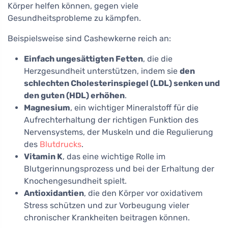
Körper helfen können, gegen viele
Gesundheitsprobleme zu kämpfen.
Beispielsweise sind Cashewkerne reich an:
Einfach ungesättigten Fetten
, die die
Herzgesundheit unterstützen, indem sie
den
schlechten Cholesterinspiegel (LDL) senken und
den guten (HDL) erhöhen
.
Magnesium
, ein wichtiger Mineralstoff für die
Aufrechterhaltung der richtigen Funktion des
Nervensystems, der Muskeln und die Regulierung
des
Blutdrucks
.
Vitamin K
, das eine wichtige Rolle im
Blutgerinnungsprozess und bei der Erhaltung der
Knochengesundheit spielt.
Antioxidantien
, die den Körper vor oxidativem
Stress schützen und zur Vorbeugung vieler
chronischer Krankheiten beitragen können.