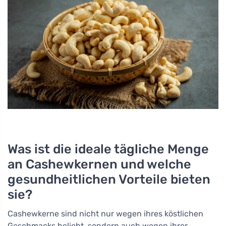
Was ist die ideale tägliche Menge
an Cashewkernen und welche
gesundheitlichen Vorteile bieten
sie?
Cashewkerne sind nicht nur wegen ihres köstlichen
Geschmacks beliebt, sondern auch wegen ihrer