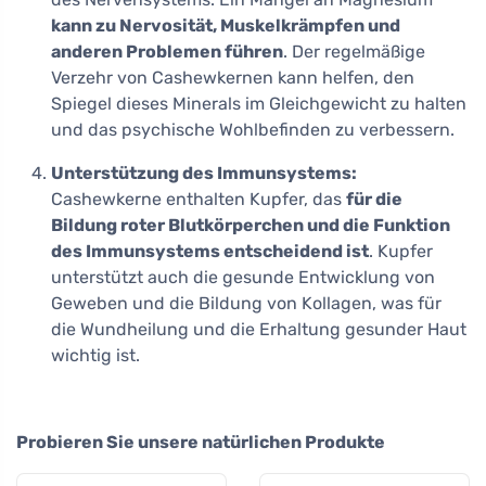
kann zu Nervosität, Muskelkrämpfen und
anderen Problemen führen
. Der regelmäßige
Verzehr von Cashewkernen kann helfen, den
Spiegel dieses Minerals im Gleichgewicht zu halten
und das psychische Wohlbefinden zu verbessern.
Unterstützung des Immunsystems:
Cashewkerne enthalten Kupfer, das
für die
Bildung roter Blutkörperchen und die Funktion
des Immunsystems entscheidend ist
. Kupfer
unterstützt auch die gesunde Entwicklung von
Geweben und die Bildung von Kollagen, was für
die Wundheilung und die Erhaltung gesunder Haut
wichtig ist.
Probieren Sie unsere natürlichen Produkte