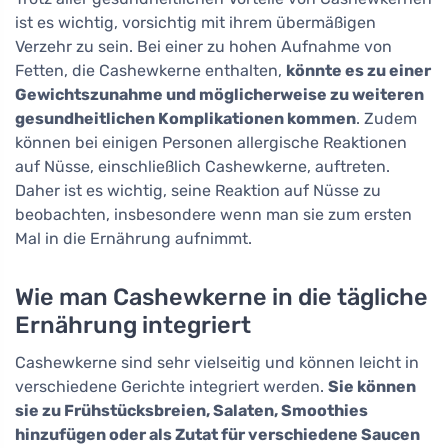
ist es wichtig, vorsichtig mit ihrem übermäßigen
Verzehr zu sein. Bei einer zu hohen Aufnahme von
Fetten, die Cashewkerne enthalten,
könnte es zu einer
Gewichtszunahme und möglicherweise zu weiteren
gesundheitlichen Komplikationen kommen
. Zudem
können bei einigen Personen allergische Reaktionen
auf Nüsse, einschließlich Cashewkerne, auftreten.
Daher ist es wichtig, seine Reaktion auf Nüsse zu
beobachten, insbesondere wenn man sie zum ersten
Mal in die Ernährung aufnimmt.
Wie man Cashewkerne in die tägliche
Ernährung integriert
Cashewkerne sind sehr vielseitig und können leicht in
verschiedene Gerichte integriert werden.
Sie können
sie zu Frühstücksbreien, Salaten, Smoothies
hinzufügen oder als Zutat für verschiedene Saucen