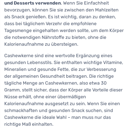
und Desserts verwenden
. Wenn Sie Einfachheit
bevorzugen, können Sie sie zwischen den Mahlzeiten
als Snack genießen. Es ist wichtig, daran zu denken,
dass bei täglichem Verzehr die empfohlene
Tagesmenge eingehalten werden sollte, um dem Körper
die notwendigen Nährstoffe zu bieten, ohne die
Kalorienaufnahme zu übersteigen.
Cashewkerne sind eine wertvolle Ergänzung eines
gesunden Lebensstils. Sie enthalten wichtige Vitamine,
Mineralien und gesunde Fette, die zur Verbesserung
der allgemeinen Gesundheit beitragen. Die richtige
tägliche Menge an Cashewkernen, also etwa 30
Gramm, stellt sicher, dass der Körper alle Vorteile dieser
Nüsse erhält, ohne einer übermäßigen
Kalorienaufnahme ausgesetzt zu sein. Wenn Sie einen
schmackhaften und gesunden Snack suchen, sind
Cashewkerne die ideale Wahl – man muss nur das
richtige Maß einhalten.