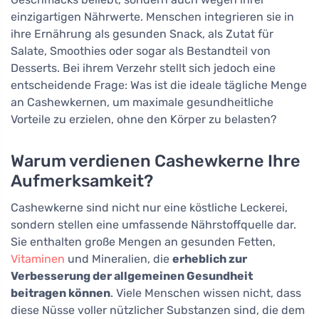
einzigartigen Nährwerte. Menschen integrieren sie in
ihre Ernährung als gesunden Snack, als Zutat für
Salate, Smoothies oder sogar als Bestandteil von
Desserts. Bei ihrem Verzehr stellt sich jedoch eine
entscheidende Frage: Was ist die ideale tägliche Menge
an Cashewkernen, um maximale gesundheitliche
Vorteile zu erzielen, ohne den Körper zu belasten?
Warum verdienen Cashewkerne Ihre
Aufmerksamkeit?
Cashewkerne sind nicht nur eine köstliche Leckerei,
sondern stellen eine umfassende Nährstoffquelle dar.
Sie enthalten große Mengen an gesunden Fetten,
Vitaminen
und Mineralien, die
erheblich zur
Verbesserung der allgemeinen Gesundheit
beitragen können
. Viele Menschen wissen nicht, dass
diese Nüsse voller nützlicher Substanzen sind, die dem