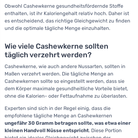
Obwohl Cashewkerne gesundheitsfördernde Stoffe
enthalten, ist ihr Kaloriengehalt relativ hoch. Daher ist
es entscheidend, das richtige Gleichgewicht zu finden
und die optimale tägliche Menge einzuhalten.
Wie viele Cashewkerne sollten
täglich verzehrt werden?
Cashewkerne, wie auch andere Nussarten, sollten in
Maßen verzehrt werden. Die tägliche Menge an
Cashewkernen sollte so eingestellt werden, dass sie
dem Körper maximale gesundheitliche Vorteile bietet,
ohne die Kalorien- oder Fettaufnahme zu überlasten.
Experten sind sich in der Regel einig, dass die
empfohlene tägliche Menge an Cashewkernen
ungefähr 30 Gramm betragen sollte, was etwa einer
kleinen Handvoll Nüsse entspricht
. Diese Portion
bietet ein ideales Gleichgewicht zwischen der