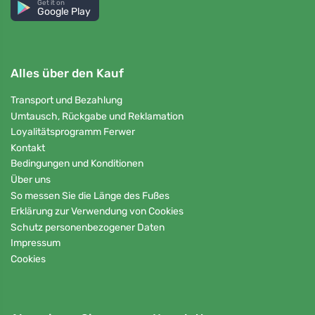
Get it on
Google Play
Alles über den Kauf
Transport und Bezahlung
Umtausch, Rückgabe und Reklamation
Loyalitätsprogramm Ferwer
Kontakt
Bedingungen und Konditionen
Über uns
So messen Sie die Länge des Fußes
Erklärung zur Verwendung von Cookies
Schutz personenbezogener Daten
Impressum
Cookies