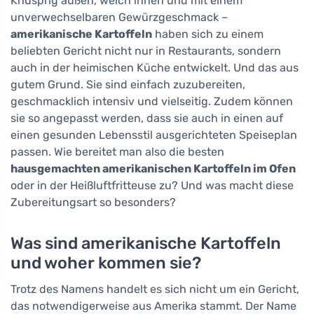
Knusprig außen, weich innen und mit einem
unverwechselbaren Gewürzgeschmack –
amerikanische Kartoffeln
haben sich zu einem
beliebten Gericht nicht nur in Restaurants, sondern
auch in der heimischen Küche entwickelt. Und das aus
gutem Grund. Sie sind einfach zuzubereiten,
geschmacklich intensiv und vielseitig. Zudem können
sie so angepasst werden, dass sie auch in einen auf
einen gesunden Lebensstil ausgerichteten Speiseplan
passen. Wie bereitet man also die besten
hausgemachten amerikanischen Kartoffeln im Ofen
oder in der Heißluftfritteuse zu? Und was macht diese
Zubereitungsart so besonders?
Was sind amerikanische Kartoffeln
und woher kommen sie?
Trotz des Namens handelt es sich nicht um ein Gericht,
das notwendigerweise aus Amerika stammt. Der Name