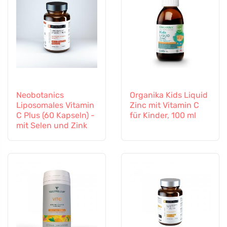
Neobotanics
Organika Kids Liquid
Liposomales Vitamin
Zinc mit Vitamin C
C Plus (60 Kapseln) -
für Kinder, 100 ml
mit Selen und Zink