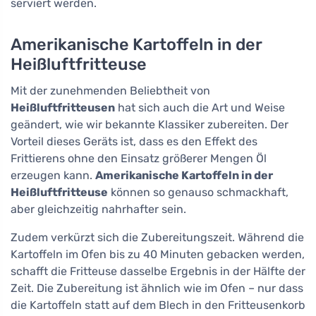
serviert werden.
Amerikanische Kartoffeln in der
Heißluftfritteuse
Mit der zunehmenden Beliebtheit von
Heißluftfritteusen
hat sich auch die Art und Weise
geändert, wie wir bekannte Klassiker zubereiten. Der
Vorteil dieses Geräts ist, dass es den Effekt des
Frittierens ohne den Einsatz größerer Mengen Öl
erzeugen kann.
Amerikanische Kartoffeln in der
Heißluftfritteuse
können so genauso schmackhaft,
aber gleichzeitig nahrhafter sein.
Zudem verkürzt sich die Zubereitungszeit. Während die
Kartoffeln im Ofen bis zu 40 Minuten gebacken werden,
schafft die Fritteuse dasselbe Ergebnis in der Hälfte der
Zeit. Die Zubereitung ist ähnlich wie im Ofen – nur dass
die Kartoffeln statt auf dem Blech in den Fritteusenkorb