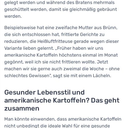
gelegt werden und während des Bratens mehrmals
geschüttelt werden, damit sie gleichmäßig gebräunt
werden.
Beispielsweise hat eine zweifache Mutter aus Brünn,
die sich entschlossen hat, frittierte Gerichte zu
reduzieren, die Heißluftfritteuse gerade wegen dieser
Variante lieben gelernt. „Früher haben wir uns
amerikanische Kartoffeln höchstens einmal im Monat
gegönnt, weil ich sie nicht frittieren wollte. Jetzt
machen wir sie gerne auch zweimal die Woche – ohne
schlechtes Gewissen", sagt sie mit einem Lächeln.
Gesunder Lebensstil und
amerikanische Kartoffeln? Das geht
zusammen
Man könnte einwenden, dass amerikanische Kartoffeln
nicht unbedingt die ideale Wahl für eine gesunde