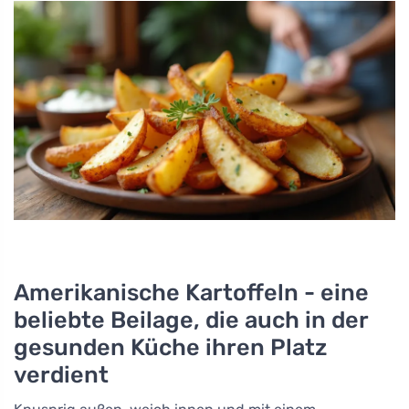
Amerikanische Kartoffeln - eine
beliebte Beilage, die auch in der
gesunden Küche ihren Platz
verdient