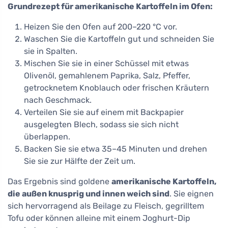
Grundrezept für amerikanische Kartoffeln im Ofen:
Heizen Sie den Ofen auf 200–220 °C vor.
Waschen Sie die Kartoffeln gut und schneiden Sie
sie in Spalten.
Mischen Sie sie in einer Schüssel mit etwas
Olivenöl, gemahlenem Paprika, Salz, Pfeffer,
getrocknetem Knoblauch oder frischen Kräutern
nach Geschmack.
Verteilen Sie sie auf einem mit Backpapier
ausgelegten Blech, sodass sie sich nicht
überlappen.
Backen Sie sie etwa 35–45 Minuten und drehen
Sie sie zur Hälfte der Zeit um.
Das Ergebnis sind goldene
amerikanische Kartoffeln,
die außen knusprig und innen weich sind
. Sie eignen
sich hervorragend als Beilage zu Fleisch, gegrilltem
Tofu oder können alleine mit einem Joghurt-Dip