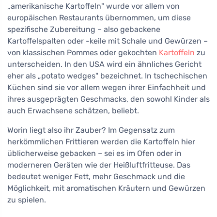
„amerikanische Kartoffeln" wurde vor allem von
europäischen Restaurants übernommen, um diese
spezifische Zubereitung – also gebackene
Kartoffelspalten oder -keile mit Schale und Gewürzen –
von klassischen Pommes oder gekochten
Kartoffeln
zu
unterscheiden. In den USA wird ein ähnliches Gericht
eher als „potato wedges" bezeichnet. In tschechischen
Küchen sind sie vor allem wegen ihrer Einfachheit und
ihres ausgeprägten Geschmacks, den sowohl Kinder als
auch Erwachsene schätzen, beliebt.
Worin liegt also ihr Zauber? Im Gegensatz zum
herkömmlichen Frittieren werden die Kartoffeln hier
üblicherweise gebacken – sei es im Ofen oder in
moderneren Geräten wie der Heißluftfritteuse. Das
bedeutet weniger Fett, mehr Geschmack und die
Möglichkeit, mit aromatischen Kräutern und Gewürzen
zu spielen.