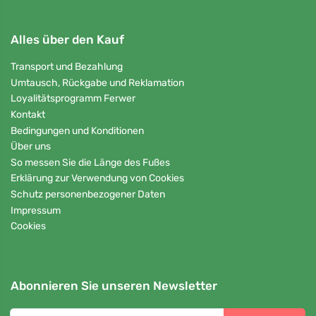
Alles über den Kauf
Transport und Bezahlung
Umtausch, Rückgabe und Reklamation
Loyalitätsprogramm Ferwer
Kontakt
Bedingungen und Konditionen
Über uns
So messen Sie die Länge des Fußes
Erklärung zur Verwendung von Cookies
Schutz personenbezogener Daten
Impressum
Cookies
Abonnieren Sie unseren Newsletter