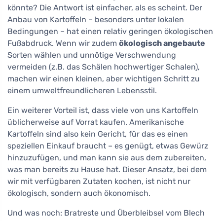
könnte? Die Antwort ist einfacher, als es scheint. Der
Anbau von Kartoffeln – besonders unter lokalen
Bedingungen – hat einen relativ geringen ökologischen
Fußabdruck. Wenn wir zudem
ökologisch angebaute
Sorten wählen und unnötige Verschwendung
vermeiden (z.B. das Schälen hochwertiger Schalen),
machen wir einen kleinen, aber wichtigen Schritt zu
einem umweltfreundlicheren Lebensstil.
Ein weiterer Vorteil ist, dass viele von uns Kartoffeln
üblicherweise auf Vorrat kaufen. Amerikanische
Kartoffeln sind also kein Gericht, für das es einen
speziellen Einkauf braucht – es genügt, etwas Gewürz
hinzuzufügen, und man kann sie aus dem zubereiten,
was man bereits zu Hause hat. Dieser Ansatz, bei dem
wir mit verfügbaren Zutaten kochen, ist nicht nur
ökologisch, sondern auch ökonomisch.
Und was noch: Bratreste und Überbleibsel vom Blech