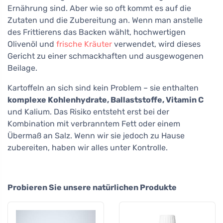
Ernährung sind. Aber wie so oft kommt es auf die
Zutaten und die Zubereitung an. Wenn man anstelle
des Frittierens das Backen wählt, hochwertigen
Olivenöl und
frische Kräuter
verwendet, wird dieses
Gericht zu einer schmackhaften und ausgewogenen
Beilage.
Kartoffeln an sich sind kein Problem – sie enthalten
komplexe Kohlenhydrate, Ballaststoffe, Vitamin C
und Kalium. Das Risiko entsteht erst bei der
Kombination mit verbranntem Fett oder einem
Übermaß an Salz. Wenn wir sie jedoch zu Hause
zubereiten, haben wir alles unter Kontrolle.
Probieren Sie unsere natürlichen Produkte