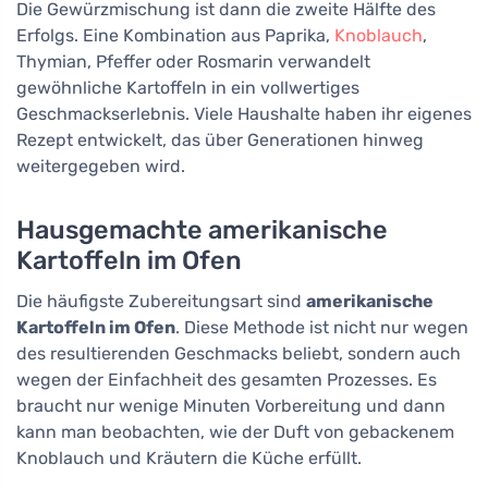
Die Gewürzmischung ist dann die zweite Hälfte des
Erfolgs. Eine Kombination aus Paprika,
Knoblauch
,
Thymian, Pfeffer oder Rosmarin verwandelt
gewöhnliche Kartoffeln in ein vollwertiges
Geschmackserlebnis. Viele Haushalte haben ihr eigenes
Rezept entwickelt, das über Generationen hinweg
weitergegeben wird.
Hausgemachte amerikanische
Kartoffeln im Ofen
Die häufigste Zubereitungsart sind
amerikanische
Kartoffeln im Ofen
. Diese Methode ist nicht nur wegen
des resultierenden Geschmacks beliebt, sondern auch
wegen der Einfachheit des gesamten Prozesses. Es
braucht nur wenige Minuten Vorbereitung und dann
kann man beobachten, wie der Duft von gebackenem
Knoblauch und Kräutern die Küche erfüllt.