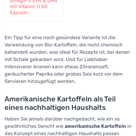
Omega-3 EPA & DHA
mit Vitamin D 60
Kapseln
Ein Tipp für eine noch gesündere Variante ist die
Verwendung von Bio-Kartoffeln, die nicht chemisch
behandelt wurden, was ideal für Rezepte ist, bei denen
mit Schale gebacken wird. Und für Liebhaber
intensiverer Aromen kann etwas Zitronensaft,
geräucherter Paprika oder grobes Salz kurz vor dem
Servieren hinzugefügt werden.
Amerikanische Kartoffeln als Teil
eines nachhaltigen Haushalts
Haben Sie jemals darüber nachgedacht, wie ein so
gewöhnliches Gericht wie
amerikanische Kartoffeln
in
das Konzept eines nachhaltigen Haushalts passen