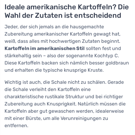
Ideale amerikanische Kartoffeln? Die
Wahl der Zutaten ist entscheidend
Jeder, der sich jemals an die hausgemachte
Zubereitung amerikanischer Kartoffeln gewagt hat,
weiß, dass alles mit hochwertigen Zutaten beginnt.
Kartoffeln im amerikanischen Stil
sollten fest und
stärkehaltig sein – also der sogenannte Kochtyp C.
Diese Kartoffeln backen sich nämlich besser goldbraun
und erhalten die typische knusprige Kruste.
Wichtig ist auch, die Schale nicht zu schälen. Gerade
die Schale verleiht den Kartoffeln eine
charakteristische rustikale Struktur und bei richtiger
Zubereitung auch Knusprigkeit. Natürlich müssen die
Kartoffeln aber gut gewaschen werden, idealerweise
mit einer Bürste, um alle Verunreinigungen zu
entfernen.