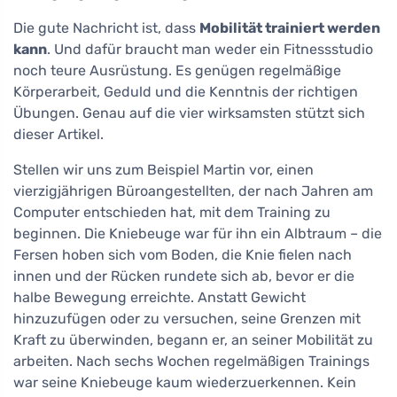
Die gute Nachricht ist, dass
Mobilität trainiert werden
kann
. Und dafür braucht man weder ein Fitnessstudio
noch teure Ausrüstung. Es genügen regelmäßige
Körperarbeit, Geduld und die Kenntnis der richtigen
Übungen. Genau auf die vier wirksamsten stützt sich
dieser Artikel.
Stellen wir uns zum Beispiel Martin vor, einen
vierzigjährigen Büroangestellten, der nach Jahren am
Computer entschieden hat, mit dem Training zu
beginnen. Die Kniebeuge war für ihn ein Albtraum – die
Fersen hoben sich vom Boden, die Knie fielen nach
innen und der Rücken rundete sich ab, bevor er die
halbe Bewegung erreichte. Anstatt Gewicht
hinzuzufügen oder zu versuchen, seine Grenzen mit
Kraft zu überwinden, begann er, an seiner Mobilität zu
arbeiten. Nach sechs Wochen regelmäßigen Trainings
war seine Kniebeuge kaum wiederzuerkennen. Kein