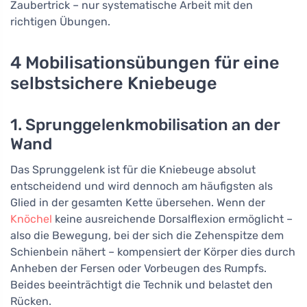
Zaubertrick – nur systematische Arbeit mit den
richtigen Übungen.
4 Mobilisationsübungen für eine
selbstsichere Kniebeuge
1. Sprunggelenkmobilisation an der
Wand
Das Sprunggelenk ist für die Kniebeuge absolut
entscheidend und wird dennoch am häufigsten als
Glied in der gesamten Kette übersehen. Wenn der
Knöchel
keine ausreichende Dorsalflexion ermöglicht –
also die Bewegung, bei der sich die Zehenspitze dem
Schienbein nähert – kompensiert der Körper dies durch
Anheben der Fersen oder Vorbeugen des Rumpfs.
Beides beeinträchtigt die Technik und belastet den
Rücken.