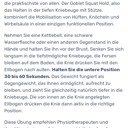
die praktischste von allen. Der Goblet Squat Hold, also
das Halten in der tiefen Kniebeuge mit Stütze,
kombiniert die Mobilisation von Hüften, Knöcheln und
Wirbelsäule in einer einzigen funktionellen Position.
Nehmen Sie eine Kettlebell, eine schwere
Wasserflasche oder einen anderen Gegenstand in die
Hände und halten Sie ihn vor der Brust. Senken Sie sich
langsam in die tiefstmögliche Kniebeuge, die Fersen
bleiben auf dem Boden, die Knie drücken Sie mit den
Ellbogen nach außen.
Halten Sie die untere Position
30 bis 60 Sekunden.
Das Gewicht fungiert als
Gegengewicht, das Ihnen ermöglicht, aufrecht zu
bleiben, und zieht Sie gleichzeitig natürlich tiefer in die
Kniebeuge. Die von innen an die Knie angelegten
Ellbogen drücken die Knie dann aktiv in die richtige
Position.
Diese Übung empfehlen Physiotherapeuten und