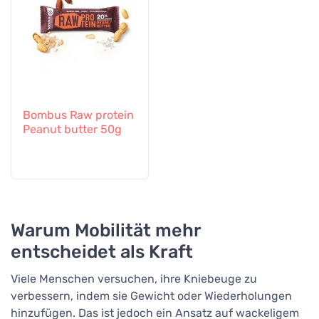
Bombus Raw protein
Peanut butter 50g
Warum Mobilität mehr
entscheidet als Kraft
Viele Menschen versuchen, ihre Kniebeuge zu
verbessern, indem sie Gewicht oder Wiederholungen
hinzufügen. Das ist jedoch ein Ansatz auf wackeligem