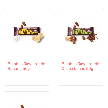
Bombus Raw protein
Bombus Raw protein
Banana 50g
Cocoa beans 50g