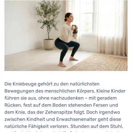
Die Kniebeuge gehört zu den natürlichsten
Bewegungen des menschlichen Körpers. Kleine Kinder
führen sie aus, ohne nachzudenken – mit geradem
Rücken, fest auf dem Boden stehenden Fersen und
dem Knie, das der Zehenspitze folgt. Doch irgendwo
zwischen Kindheit und Erwachsenenalter geht diese
natürliche Fähigkeit verloren. Stunden auf dem Stuhl,