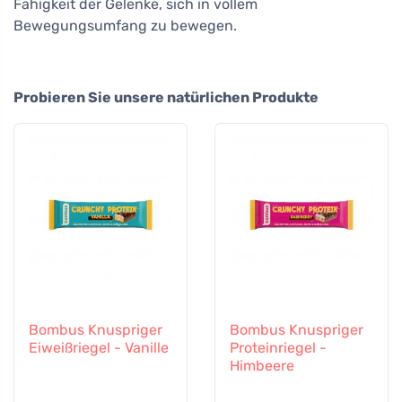
Fähigkeit der Gelenke, sich in vollem
Bewegungsumfang zu bewegen.
Probieren Sie unsere natürlichen Produkte
Bombus Knuspriger
Bombus Knuspriger
Eiweißriegel - Vanille
Proteinriegel -
Himbeere