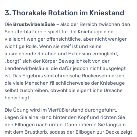
3. Thorakale Rotation im Kniestand
Die
Brustwirbelsäule
– also der Bereich zwischen den
Schulterblättern – spielt für die Kniebeuge eine
vielleicht weniger offensichtliche, aber nicht weniger
wichtige Rolle. Wenn sie steif ist und keine
ausreichende Rotation und Extension ermöglicht,
„borgt" sich der Körper Beweglichkeit von der
Lendenwirbelsäule, die dafür jedoch nicht ausgelegt
ist. Das Ergebnis sind chronische Rückenschmerzen,
die viele Menschen fälschlicherweise der Kniebeuge
selbst zuschreiben, obwohl die eigentliche Ursache
höher liegt.
Die Übung wird im Vierfüßlerstand durchgeführt.
Legen Sie eine Hand hinter den Kopf und richten Sie
den Ellbogen nach unten. Dann rotieren Sie langsam
mit dem Brustkorb, sodass der Ellbogen zur Decke zeigt