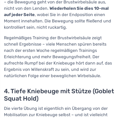
– die Bewegung geht von der Brustwirbelsäule aus,
nicht von den Lenden.
Wiederholen Sie dies 10-mal
auf jeder Seite
, wobei Sie in der Endposition einen
Moment innehalten. Die Bewegung sollte fließend und
kontrolliert sein, nicht ruckartig.
Regelmäßiges Training der Brustwirbelsäule zeigt
schnell Ergebnisse – viele Menschen spüren bereits
nach der ersten Woche regelmäßigen Trainings
Erleichterung und mehr Bewegungsfreiheit. Der
aufrechte Rumpf bei der Kniebeuge hört dann auf, das
Ergebnis von Willenskraft zu sein, und wird zur
natürlichen Folge einer beweglichen Wirbelsäule.
4. Tiefe Kniebeuge mit Stütze (Goblet
Squat Hold)
Die vierte Übung ist eigentlich ein Übergang von der
Mobilisation zur Kniebeuge selbst – und ist vielleicht