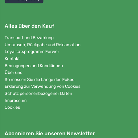
Alles über den Kauf
Transport und Bezahlung
Umtausch, Rückgabe und Reklamation
Loyalitätsprogramm Ferwer
Kontakt
Bedingungen und Konditionen
Über uns
So messen Sie die Länge des Fußes
Erklärung zur Verwendung von Cookies
Schutz personenbezogener Daten
Impressum
Cookies
Abonnieren Sie unseren Newsletter