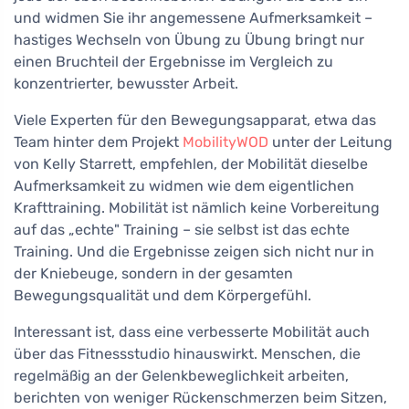
und widmen Sie ihr angemessene Aufmerksamkeit –
hastiges Wechseln von Übung zu Übung bringt nur
einen Bruchteil der Ergebnisse im Vergleich zu
konzentrierter, bewusster Arbeit.
Viele Experten für den Bewegungsapparat, etwa das
Team hinter dem Projekt
MobilityWOD
unter der Leitung
von Kelly Starrett, empfehlen, der Mobilität dieselbe
Aufmerksamkeit zu widmen wie dem eigentlichen
Krafttraining. Mobilität ist nämlich keine Vorbereitung
auf das „echte" Training – sie selbst ist das echte
Training. Und die Ergebnisse zeigen sich nicht nur in
der Kniebeuge, sondern in der gesamten
Bewegungsqualität und dem Körpergefühl.
Interessant ist, dass eine verbesserte Mobilität auch
über das Fitnessstudio hinauswirkt. Menschen, die
regelmäßig an der Gelenkbeweglichkeit arbeiten,
berichten von weniger Rückenschmerzen beim Sitzen,