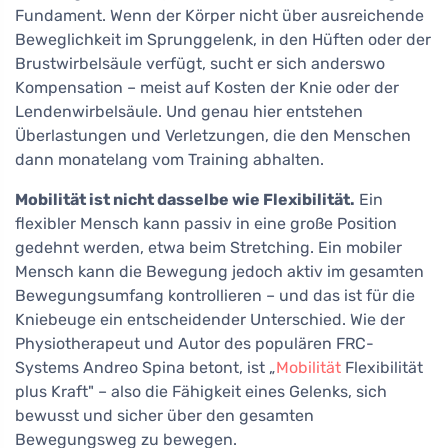
Fundament. Wenn der Körper nicht über ausreichende
Beweglichkeit im Sprunggelenk, in den Hüften oder der
Brustwirbelsäule verfügt, sucht er sich anderswo
Kompensation – meist auf Kosten der Knie oder der
Lendenwirbelsäule. Und genau hier entstehen
Überlastungen und Verletzungen, die den Menschen
dann monatelang vom Training abhalten.
Mobilität ist nicht dasselbe wie Flexibilität.
Ein
flexibler Mensch kann passiv in eine große Position
gedehnt werden, etwa beim Stretching. Ein mobiler
Mensch kann die Bewegung jedoch aktiv im gesamten
Bewegungsumfang kontrollieren – und das ist für die
Kniebeuge ein entscheidender Unterschied. Wie der
Physiotherapeut und Autor des populären FRC-
Systems Andreo Spina betont, ist „
Mobilität
Flexibilität
plus Kraft" – also die Fähigkeit eines Gelenks, sich
bewusst und sicher über den gesamten
Bewegungsweg zu bewegen.