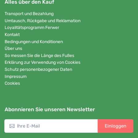
Alles über den Kauf
Transport und Bezahlung
Umtausch, Rückgabe und Reklamation
Loyalitätsprogramm Ferwer
Kontakt
Bedingungen und Konditionen
Über uns
So messen Sie die Länge des Fußes
Erklärung zur Verwendung von Cookies
Schutz personenbezogener Daten
Impressum
Cookies
Abonnieren Sie unseren Newsletter
Einloggen