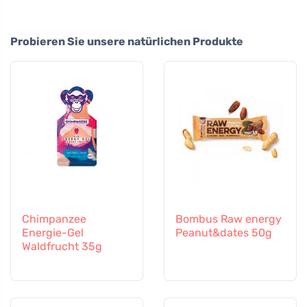
Probieren Sie unsere natürlichen Produkte
Chimpanzee
Bombus Raw energy
Energie-Gel
Peanut&dates 50g
Waldfrucht 35g