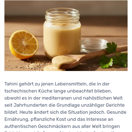
Tahini gehört zu jenen Lebensmitteln, die in der
tschechischen Küche lange unbeachtet blieben,
obwohl es in der mediterranen und nahöstlichen Welt
seit Jahrhunderten die Grundlage unzähliger Gerichte
bildet. Heute ändert sich die Situation jedoch. Gesunde
Ernährung, pflanzliche Kost und das Interesse an
authentischen Geschmäckern aus aller Welt bringen