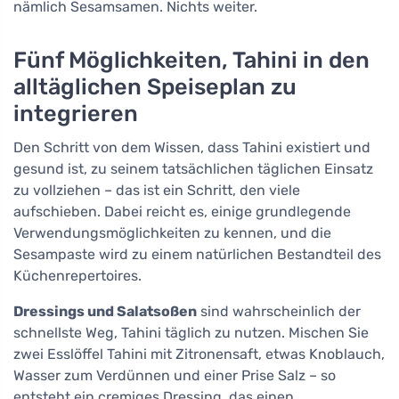
nämlich Sesamsamen. Nichts weiter.
Fünf Möglichkeiten, Tahini in den
alltäglichen Speiseplan zu
integrieren
Den Schritt von dem Wissen, dass Tahini existiert und
gesund ist, zu seinem tatsächlichen täglichen Einsatz
zu vollziehen – das ist ein Schritt, den viele
aufschieben. Dabei reicht es, einige grundlegende
Verwendungsmöglichkeiten zu kennen, und die
Sesampaste wird zu einem natürlichen Bestandteil des
Küchenrepertoires.
Dressings und Salatsoßen
sind wahrscheinlich der
schnellste Weg, Tahini täglich zu nutzen. Mischen Sie
zwei Esslöffel Tahini mit Zitronensaft, etwas Knoblauch,
Wasser zum Verdünnen und einer Prise Salz – so
entsteht ein cremiges Dressing, das einen