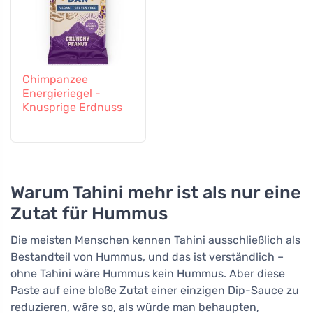
Chimpanzee
Energieriegel -
Knusprige Erdnuss
Warum Tahini mehr ist als nur eine
Zutat für Hummus
Die meisten Menschen kennen Tahini ausschließlich als
Bestandteil von Hummus, und das ist verständlich –
ohne Tahini wäre Hummus kein Hummus. Aber diese
Paste auf eine bloße Zutat einer einzigen Dip-Sauce zu
reduzieren, wäre so, als würde man behaupten,