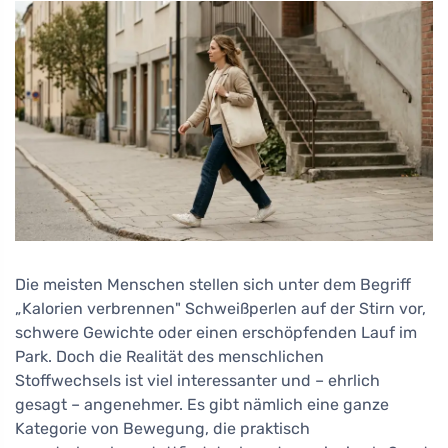
Die meisten Menschen stellen sich unter dem Begriff
„Kalorien verbrennen" Schweißperlen auf der Stirn vor,
schwere Gewichte oder einen erschöpfenden Lauf im
Park. Doch die Realität des menschlichen
Stoffwechsels ist viel interessanter und – ehrlich
gesagt – angenehmer. Es gibt nämlich eine ganze
Kategorie von Bewegung, die praktisch