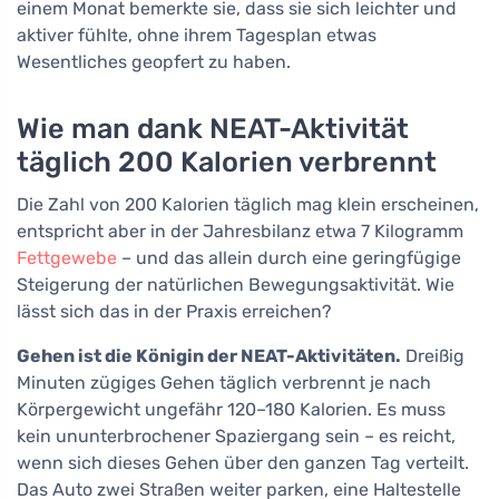
einem Monat bemerkte sie, dass sie sich leichter und
aktiver fühlte, ohne ihrem Tagesplan etwas
Wesentliches geopfert zu haben.
Wie man dank NEAT-Aktivität
täglich 200 Kalorien verbrennt
Die Zahl von 200 Kalorien täglich mag klein erscheinen,
entspricht aber in der Jahresbilanz etwa 7 Kilogramm
Fettgewebe
– und das allein durch eine geringfügige
Steigerung der natürlichen Bewegungsaktivität. Wie
lässt sich das in der Praxis erreichen?
Gehen ist die Königin der NEAT-Aktivitäten.
Dreißig
Minuten zügiges Gehen täglich verbrennt je nach
Körpergewicht ungefähr 120–180 Kalorien. Es muss
kein ununterbrochener Spaziergang sein – es reicht,
wenn sich dieses Gehen über den ganzen Tag verteilt.
Das Auto zwei Straßen weiter parken, eine Haltestelle