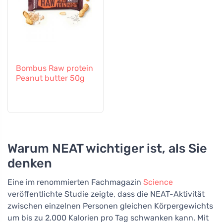
Bombus Raw protein
Peanut butter 50g
Warum NEAT wichtiger ist, als Sie
denken
Eine im renommierten Fachmagazin
Science
veröffentlichte Studie zeigte, dass die NEAT-Aktivität
zwischen einzelnen Personen gleichen Körpergewichts
um bis zu 2.000 Kalorien pro Tag schwanken kann. Mit