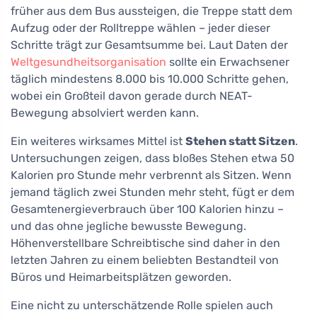
früher aus dem Bus aussteigen, die Treppe statt dem
Aufzug oder der Rolltreppe wählen – jeder dieser
Schritte trägt zur Gesamtsumme bei. Laut Daten der
Weltgesundheitsorganisation
sollte ein Erwachsener
täglich mindestens 8.000 bis 10.000 Schritte gehen,
wobei ein Großteil davon gerade durch NEAT-
Bewegung absolviert werden kann.
Ein weiteres wirksames Mittel ist
Stehen statt Sitzen
.
Untersuchungen zeigen, dass bloßes Stehen etwa 50
Kalorien pro Stunde mehr verbrennt als Sitzen. Wenn
jemand täglich zwei Stunden mehr steht, fügt er dem
Gesamtenergieverbrauch über 100 Kalorien hinzu –
und das ohne jegliche bewusste Bewegung.
Höhenverstellbare Schreibtische sind daher in den
letzten Jahren zu einem beliebten Bestandteil von
Büros und Heimarbeitsplätzen geworden.
Eine nicht zu unterschätzende Rolle spielen auch