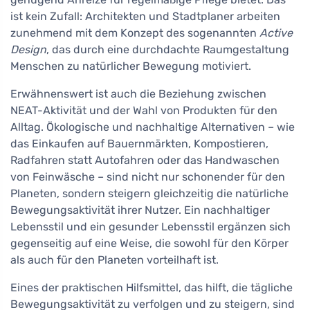
ist kein Zufall: Architekten und Stadtplaner arbeiten
zunehmend mit dem Konzept des sogenannten
Active
Design
, das durch eine durchdachte Raumgestaltung
Menschen zu natürlicher Bewegung motiviert.
Erwähnenswert ist auch die Beziehung zwischen
NEAT-Aktivität und der Wahl von Produkten für den
Alltag. Ökologische und nachhaltige Alternativen – wie
das Einkaufen auf Bauernmärkten, Kompostieren,
Radfahren statt Autofahren oder das Handwaschen
von Feinwäsche – sind nicht nur schonender für den
Planeten, sondern steigern gleichzeitig die natürliche
Bewegungsaktivität ihrer Nutzer. Ein nachhaltiger
Lebensstil und ein gesunder Lebensstil ergänzen sich
gegenseitig auf eine Weise, die sowohl für den Körper
als auch für den Planeten vorteilhaft ist.
Eines der praktischen Hilfsmittel, das hilft, die tägliche
Bewegungsaktivität zu verfolgen und zu steigern, sind