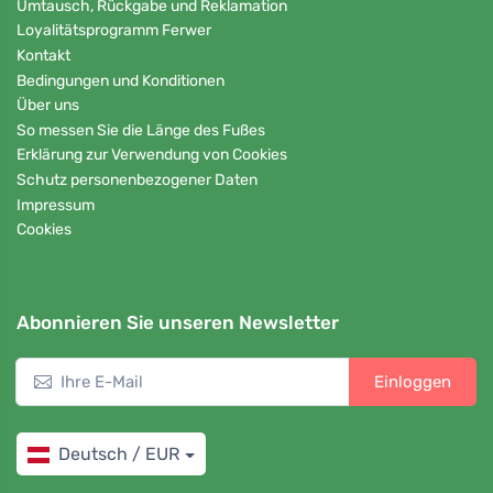
Umtausch, Rückgabe und Reklamation
Loyalitätsprogramm Ferwer
Kontakt
Bedingungen und Konditionen
Über uns
So messen Sie die Länge des Fußes
Erklärung zur Verwendung von Cookies
Schutz personenbezogener Daten
Impressum
Cookies
Abonnieren Sie unseren Newsletter
Einloggen
Deutsch / EUR