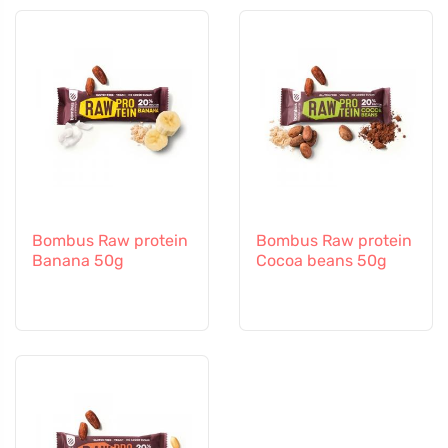
Bombus Raw protein
Bombus Raw protein
Banana 50g
Cocoa beans 50g