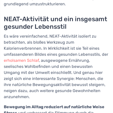
grundlegend umzustrukturieren.
NEAT-Aktivität und ein insgesamt
gesunder Lebensstil
Es wäre vereinfachend, NEAT-Aktivität isoliert zu
betrachten, als bloßes Werkzeug zum
Kalorienverbrennen. In Wirklichkeit ist sie Teil eines
umfassenderen Bildes eines gesunden Lebensstils, der
erholsamen Schlaf
, ausgewogene Ernährung,
seelisches Wohlbefinden und einen bewussten
Umgang mit der Umwelt einschließt. Und genau hier
zeigt sich eine interessante Synergie: Menschen, die
ihre natürliche Bewegungsaktivität bewusst steigern,
neigen dazu, auch weitere gesunde Gewohnheiten
anzunehmen.
Bewegung im Alltag reduziert auf natürliche Weise
Stress
und verbessert die Stimmung durch die