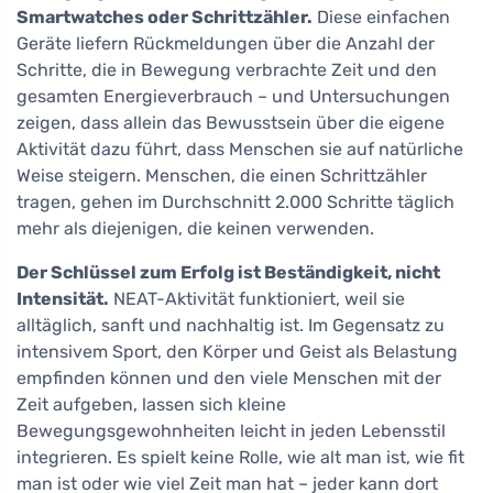
Smartwatches oder Schrittzähler.
Diese einfachen
Geräte liefern Rückmeldungen über die Anzahl der
Schritte, die in Bewegung verbrachte Zeit und den
gesamten Energieverbrauch – und Untersuchungen
zeigen, dass allein das Bewusstsein über die eigene
Aktivität dazu führt, dass Menschen sie auf natürliche
Weise steigern. Menschen, die einen Schrittzähler
tragen, gehen im Durchschnitt 2.000 Schritte täglich
mehr als diejenigen, die keinen verwenden.
Der Schlüssel zum Erfolg ist Beständigkeit, nicht
Intensität.
NEAT-Aktivität funktioniert, weil sie
alltäglich, sanft und nachhaltig ist. Im Gegensatz zu
intensivem Sport, den Körper und Geist als Belastung
empfinden können und den viele Menschen mit der
Zeit aufgeben, lassen sich kleine
Bewegungsgewohnheiten leicht in jeden Lebensstil
integrieren. Es spielt keine Rolle, wie alt man ist, wie fit
man ist oder wie viel Zeit man hat – jeder kann dort