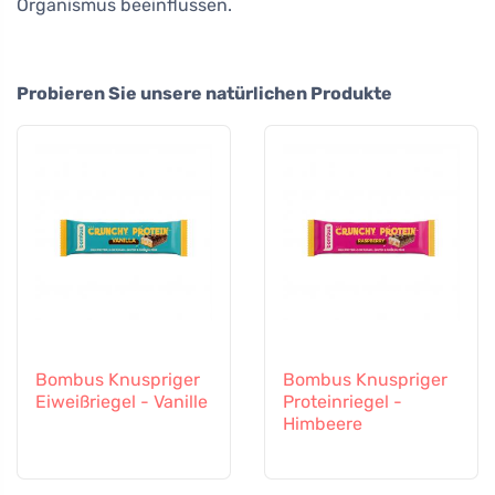
Organismus beeinflussen.
Probieren Sie unsere natürlichen Produkte
Bombus Knuspriger
Bombus Knuspriger
Eiweißriegel - Vanille
Proteinriegel -
Himbeere