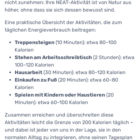
nicht zunehmen: Ihre NEAT-Aktivität ist von Natur aus
höher, ohne dass sie sich dessen bewusst sind.
Eine praktische Übersicht der Aktivitäten, die zum
täglichen Energieverbrauch beitragen:
Treppensteigen
(10 Minuten): etwa 80–100
Kalorien
Stehen am Arbeitsschreibtisch
(2 Stunden): etwa
100–120 Kalorien
Hausarbeit
(30 Minuten): etwa 80–120 Kalorien
Einkaufen zu Fuß
(20 Minuten): etwa 60–80
Kalorien
Spielen mit Kindern oder Haustieren
(20
Minuten): etwa 60–100 Kalorien
Zusammen erreichen und überschreiten diese
Aktivitäten leicht die Grenze von 200 Kalorien täglich –
und dabei ist jeder von uns in der Lage, sie in den
normalen Alltag zu integrieren, ohne seinen Tagesplan