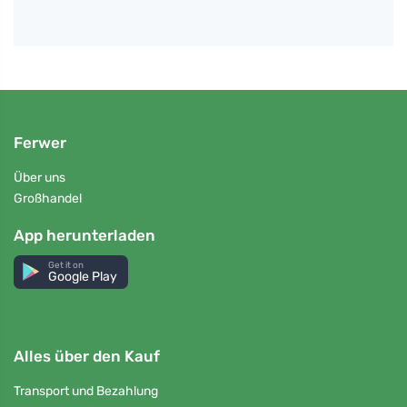
Ferwer
Über uns
Großhandel
App herunterladen
Get it on
Google Play
Alles über den Kauf
Transport und Bezahlung