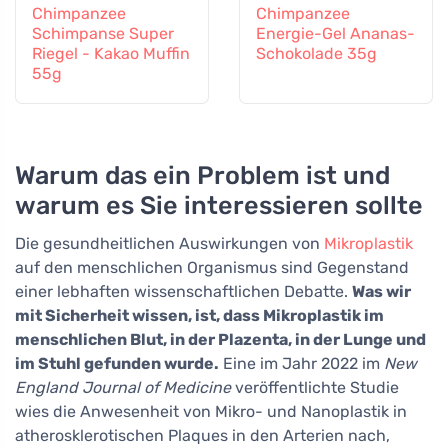
Chimpanzee
Chimpanzee
Schimpanse Super
Energie-Gel Ananas-
Riegel - Kakao Muffin
Schokolade 35g
55g
Warum das ein Problem ist und
warum es Sie interessieren sollte
Die gesundheitlichen Auswirkungen von
Mikroplastik
auf den menschlichen Organismus sind Gegenstand
einer lebhaften wissenschaftlichen Debatte.
Was wir
mit Sicherheit wissen, ist, dass Mikroplastik im
menschlichen Blut, in der Plazenta, in der Lunge und
im Stuhl gefunden wurde.
Eine im Jahr 2022 im
New
England Journal of Medicine
veröffentlichte Studie
wies die Anwesenheit von Mikro- und Nanoplastik in
atherosklerotischen Plaques in den Arterien nach,