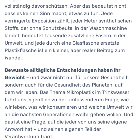
vollständig davor schützen. Aber das bedeutet nicht,
dass es keinen Sinn macht, etwas zu tun. Jede
verringerte Exposition zählt, jeder Meter synthetischen
Stoffs, der ohne Schutzbeutel in der Waschmaschine
landet, bedeutet Tausende zusätzliche Fasern in der
Umwelt, und jede durch eine Glasflasche ersetzte
Plastikflasche ist ein kleiner, aber realer Beitrag zum
Wandel.
Bewusste alltägliche Entscheidungen haben ihr
Gewicht
– und zwar nicht nur für unsere Gesundheit,
sondern auch für die Gesundheit des Planeten, auf
dem wir leben. Das Thema Mikroplastik im Trinkwasser
führt uns eigentlich zu der umfassenderen Frage, wie
wir leben, was wir konsumieren und welche Umwelt wir
an die nächsten Generationen weitergeben wollen. Und
das ist eine Frage, auf die jeder von uns seine eigene
Antwort hat – und seinen eigenen Teil der
Verantwortung trägt.