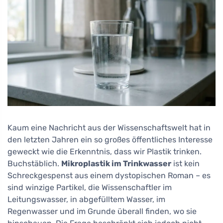
Kaum eine Nachricht aus der Wissenschaftswelt hat in
den letzten Jahren ein so großes öffentliches Interesse
geweckt wie die Erkenntnis, dass wir Plastik trinken.
Buchstäblich.
Mikroplastik im Trinkwasser
ist kein
Schreckgespenst aus einem dystopischen Roman – es
sind winzige Partikel, die Wissenschaftler im
Leitungswasser, in abgefülltem Wasser, im
Regenwasser und im Grunde überall finden, wo sie