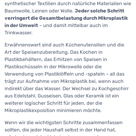
synthetischer Textilien durch natürliche Materialien wie
Baumwolle, Leinen oder Wolle.
Jeder solche Schritt
verringert die Gesamtbelastung durch Mikroplastik
in der Umwelt
– und damit mittelbar auch im
Trinkwasser.
Erwähnenswert sind auch Küchenutensilien und die
Art der Speisenzubereitung. Das Kochen in
Plastikbehältern, das Erhitzen von Speisen in
Plastikschüsseln in der Mikrowelle oder die
Verwendung von Plastiklöffeln und -spateln – all das
trägt zur Aufnahme von Mikroplastik bei, wenn auch
indirekt über das Wasser. Der Wechsel zu Kochgeschirr
aus Edelstahl, Gusseisen, Glas oder Keramik ist ein
weiterer logischer Schritt für jeden, der die
Mikroplastikexposition minimieren möchte.
Wenn wir die wichtigsten Schritte zusammenfassen
sollten, die jeder Haushalt selbst in der Hand hat,