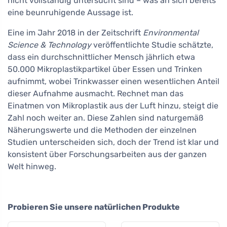
nicht vollständig untersucht sind – was an sich bereits
eine beunruhigende Aussage ist.
Eine im Jahr 2018 in der Zeitschrift
Environmental
Science & Technology
veröffentlichte Studie schätzte,
dass ein durchschnittlicher Mensch jährlich etwa
50.000 Mikroplastikpartikel über Essen und Trinken
aufnimmt, wobei Trinkwasser einen wesentlichen Anteil
dieser Aufnahme ausmacht. Rechnet man das
Einatmen von Mikroplastik aus der Luft hinzu, steigt die
Zahl noch weiter an. Diese Zahlen sind naturgemäß
Näherungswerte und die Methoden der einzelnen
Studien unterscheiden sich, doch der Trend ist klar und
konsistent über Forschungsarbeiten aus der ganzen
Welt hinweg.
Probieren Sie unsere natürlichen Produkte