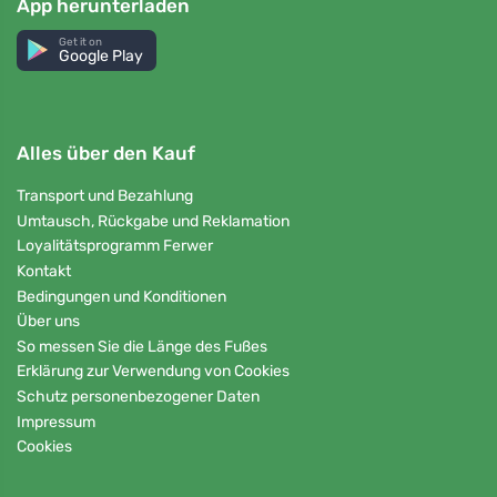
App herunterladen
Get it on
Google Play
Alles über den Kauf
Transport und Bezahlung
Umtausch, Rückgabe und Reklamation
Loyalitätsprogramm Ferwer
Kontakt
Bedingungen und Konditionen
Über uns
So messen Sie die Länge des Fußes
Erklärung zur Verwendung von Cookies
Schutz personenbezogener Daten
Impressum
Cookies