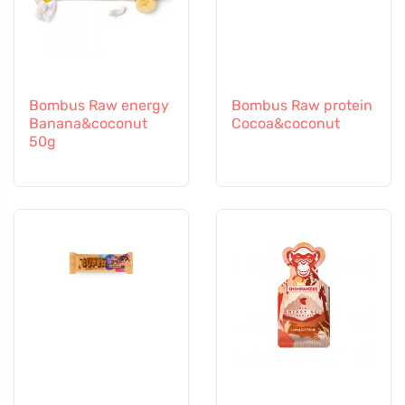
Bombus Raw energy
Bombus Raw protein
Banana&coconut
Cocoa&coconut
50g