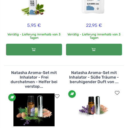
5,95 €
22,95 €
Vorrätig - Lieferung innerhalb von 3
Vorrätig - Lieferung innerhalb von 3
Tagen
Tagen
Natasha Aroma-Set mit
Natasha Aroma-Set mit
Inhalator - Frei
Inhalator - Süße Träume -
durchatmen - Helfer bei
beruhigender Duft von ...
verstop...