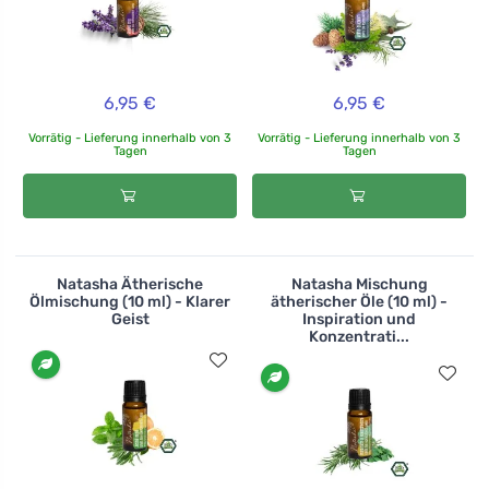
6,95 €
6,95 €
Vorrätig - Lieferung innerhalb von 3
Vorrätig - Lieferung innerhalb von 3
Tagen
Tagen
Natasha Ätherische
Natasha Mischung
Ölmischung (10 ml) - Klarer
ätherischer Öle (10 ml) -
Geist
Inspiration und
Konzentrati...