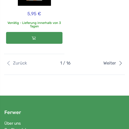
5,95 €
Vorrätig - Lieferung innerhalb von 3
Tagen
Zurück
1 / 16
Weiter
Ferwer
Über uns