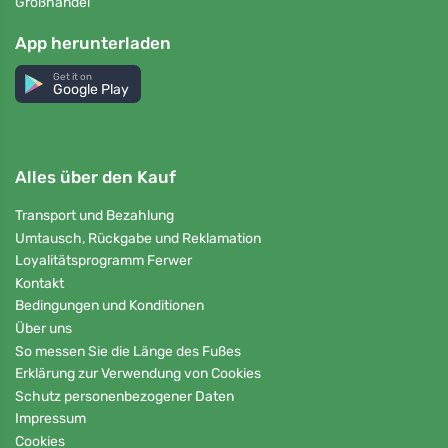
Großhandel
App herunterladen
Get it on
Google Play
Alles über den Kauf
Transport und Bezahlung
Umtausch, Rückgabe und Reklamation
Loyalitätsprogramm Ferwer
Kontakt
Bedingungen und Konditionen
Über uns
So messen Sie die Länge des Fußes
Erklärung zur Verwendung von Cookies
Schutz personenbezogener Daten
Impressum
Cookies