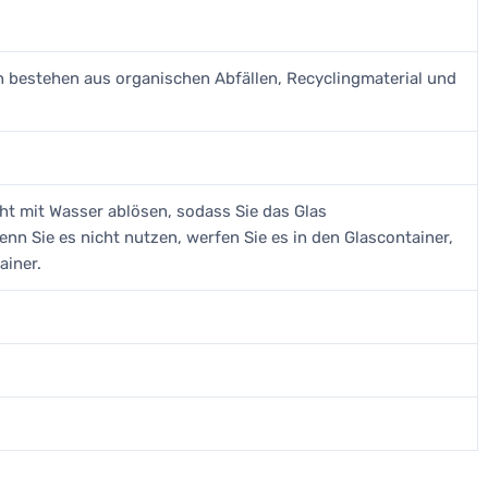
en bestehen aus organischen Abfällen, Recyclingmaterial und
icht mit Wasser ablösen, sodass Sie das Glas
n Sie es nicht nutzen, werfen Sie es in den Glascontainer,
ainer.