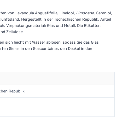
ten von Lavandula Angustifolia, Linalool
, Limonene
, Geraniol
,
rkunftsland: Hergestellt in der Tschechischen Republik. Anteil
ch. Verpackungsmaterial: Glas und Metall. Die Etiketten
nd Zellulose.
en sich leicht mit Wasser ablösen, sodass Sie das Glas
en Sie es in den Glascontainer, den Deckel in den
schen Republik