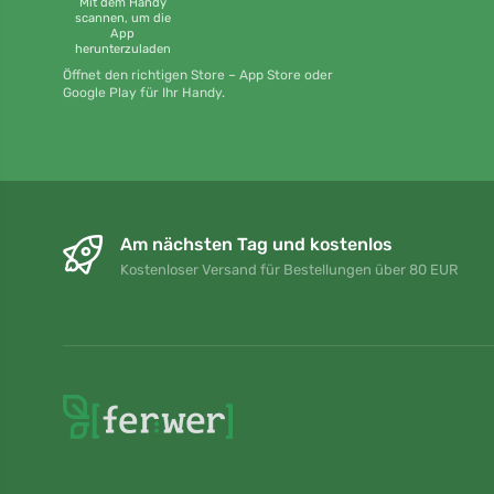
Mit dem Handy
scannen, um die
App
herunterzuladen
Öffnet den richtigen Store – App Store oder
Google Play für Ihr Handy.
Am nächsten Tag und kostenlos
Kostenloser Versand für Bestellungen über 80 EUR