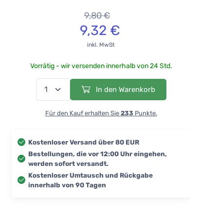
9,80 €
9,32 €
inkl. MwSt
Vorrätig - wir versenden innerhalb von 24 Std.
In den Warenkorb
Für den Kauf erhalten Sie
233
Punkte.
Kostenloser Versand über 80 EUR
Bestellungen, die vor 12:00 Uhr eingehen,
werden sofort versandt.
Kostenloser Umtausch und Rückgabe
innerhalb von 90 Tagen