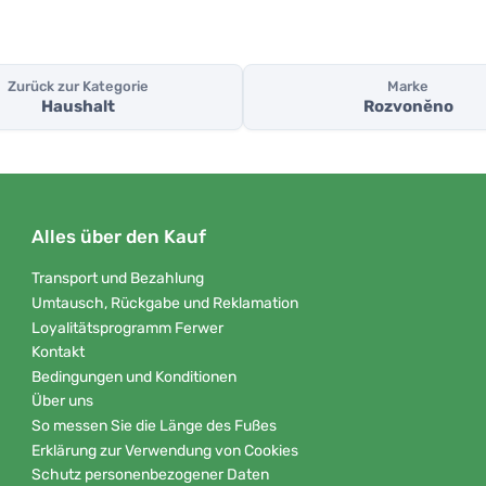
Zurück zur Kategorie
Marke
Haushalt
Rozvoněno
Alles über den Kauf
Transport und Bezahlung
Umtausch, Rückgabe und Reklamation
Loyalitätsprogramm Ferwer
Kontakt
Bedingungen und Konditionen
Über uns
So messen Sie die Länge des Fußes
Erklärung zur Verwendung von Cookies
Schutz personenbezogener Daten