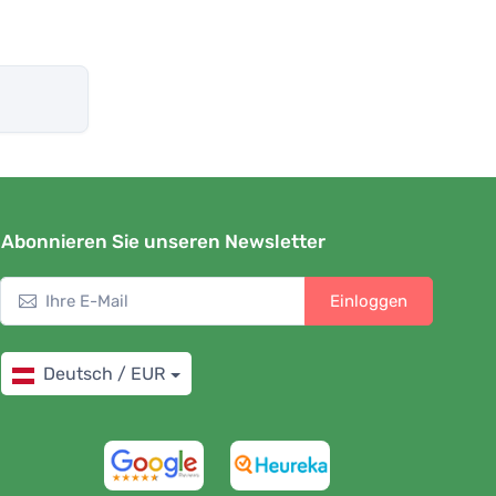
Abonnieren Sie unseren Newsletter
Einloggen
Deutsch / EUR