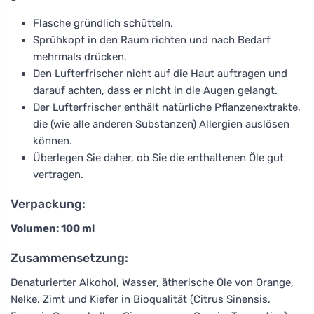
Flasche gründlich schütteln.
Sprühkopf in den Raum richten und nach Bedarf
mehrmals drücken.
Den Lufterfrischer nicht auf die Haut auftragen und
darauf achten, dass er nicht in die Augen gelangt.
Der Lufterfrischer enthält natürliche Pflanzenextrakte,
die (wie alle anderen Substanzen) Allergien auslösen
können.
Überlegen Sie daher, ob Sie die enthaltenen Öle gut
vertragen.
Verpackung:
Volumen: 100 ml
Zusammensetzung:
Denaturierter Alkohol, Wasser, ätherische Öle von Orange,
Nelke, Zimt und Kiefer in Bioqualität (Citrus Sinensis,