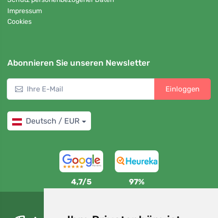
Impressum
Cookies
Abonnieren Sie unseren Newsletter
Einloggen
Deutsch / EUR
4,7/5
97%