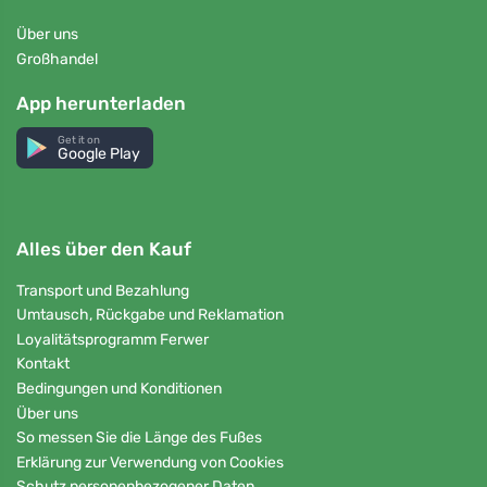
Über uns
Großhandel
App herunterladen
Get it on
Google Play
Alles über den Kauf
Transport und Bezahlung
Umtausch, Rückgabe und Reklamation
Loyalitätsprogramm Ferwer
Kontakt
Bedingungen und Konditionen
Über uns
So messen Sie die Länge des Fußes
Erklärung zur Verwendung von Cookies
Schutz personenbezogener Daten