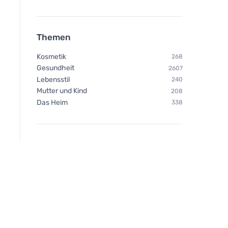
Themen
Kosmetik
268
Gesundheit
2607
Lebensstil
240
Mutter und Kind
208
Das Heim
338