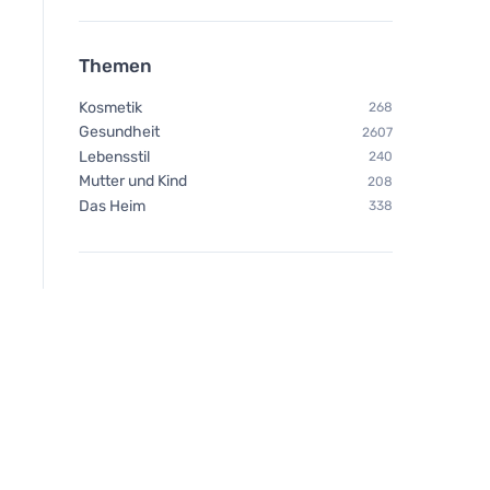
Themen
Kosmetik
268
Gesundheit
2607
Lebensstil
240
Mutter und Kind
208
Das Heim
338