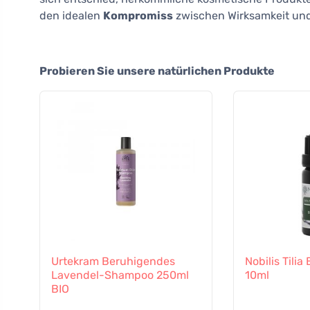
den idealen
Kompromiss
zwischen Wirksamkeit und
Probieren Sie unsere natürlichen Produkte
Urtekram Beruhigendes
Nobilis Tilia
Lavendel-Shampoo 250ml
10ml
BIO