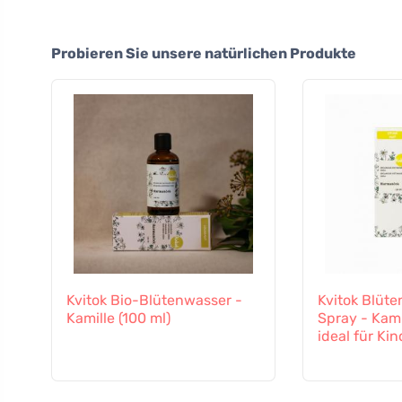
Probieren Sie unsere natürlichen Produkte
Kvitok Bio-Blütenwasser -
Kvitok Blüte
Kamille (100 ml)
Spray - Kami
ideal für Kin