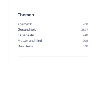
Themen
Kosmetik
268
Gesundheit
2607
Lebensstil
240
Mutter und Kind
208
Das Heim
338