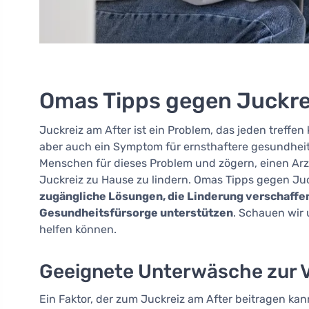
Omas Tipps gegen Juckre
Juckreiz am After ist ein Problem, das jeden treffe
aber auch ein Symptom für ernsthaftere gesundheitl
Menschen für dieses Problem und zögern, einen Ar
Juckreiz zu Hause zu lindern. Omas Tipps gegen Ju
zugängliche Lösungen, die Linderung verschaffen
Gesundheitsfürsorge unterstützen
. Schauen wir
helfen können.
Geeignete Unterwäsche zur 
Ein Faktor, der zum Juckreiz am After beitragen ka