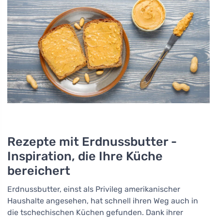
Rezepte mit Erdnussbutter -
Inspiration, die Ihre Küche
bereichert
Erdnussbutter, einst als Privileg amerikanischer
Haushalte angesehen, hat schnell ihren Weg auch in
die tschechischen Küchen gefunden. Dank ihrer