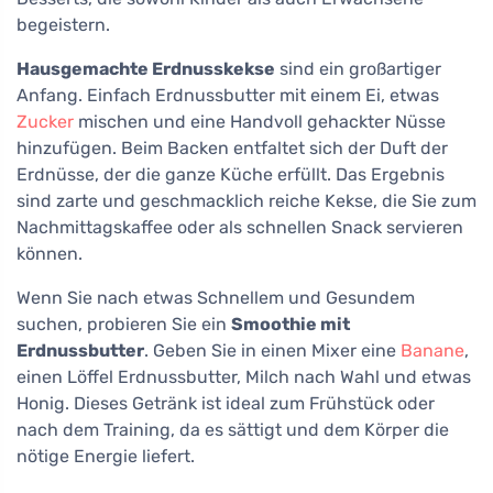
begeistern.
Hausgemachte Erdnusskekse
sind ein großartiger
Anfang. Einfach Erdnussbutter mit einem Ei, etwas
Zucker
mischen und eine Handvoll gehackter Nüsse
hinzufügen. Beim Backen entfaltet sich der Duft der
Erdnüsse, der die ganze Küche erfüllt. Das Ergebnis
sind zarte und geschmacklich reiche Kekse, die Sie zum
Nachmittagskaffee oder als schnellen Snack servieren
können.
Wenn Sie nach etwas Schnellem und Gesundem
suchen, probieren Sie ein
Smoothie mit
Erdnussbutter
. Geben Sie in einen Mixer eine
Banane
,
einen Löffel Erdnussbutter, Milch nach Wahl und etwas
Honig. Dieses Getränk ist ideal zum Frühstück oder
nach dem Training, da es sättigt und dem Körper die
nötige Energie liefert.