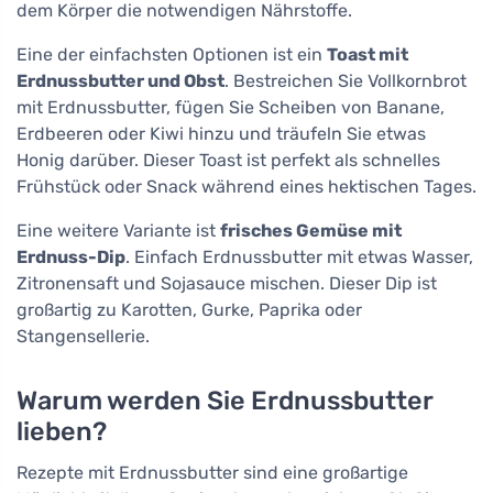
dem Körper die notwendigen Nährstoffe.
Eine der einfachsten Optionen ist ein
Toast mit
Erdnussbutter und Obst
. Bestreichen Sie Vollkornbrot
mit Erdnussbutter, fügen Sie Scheiben von Banane,
Erdbeeren oder Kiwi hinzu und träufeln Sie etwas
Honig darüber. Dieser Toast ist perfekt als schnelles
Frühstück oder Snack während eines hektischen Tages.
Eine weitere Variante ist
frisches Gemüse mit
Erdnuss-Dip
. Einfach Erdnussbutter mit etwas Wasser,
Zitronensaft und Sojasauce mischen. Dieser Dip ist
großartig zu Karotten, Gurke, Paprika oder
Stangensellerie.
Warum werden Sie Erdnussbutter
lieben?
Rezepte mit Erdnussbutter sind eine großartige