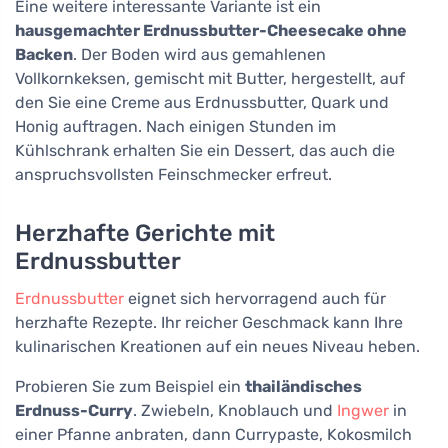
Eine weitere interessante Variante ist ein
hausgemachter Erdnussbutter-Cheesecake ohne
Backen
. Der Boden wird aus gemahlenen
Vollkornkeksen, gemischt mit Butter, hergestellt, auf
den Sie eine Creme aus Erdnussbutter, Quark und
Honig auftragen. Nach einigen Stunden im
Kühlschrank erhalten Sie ein Dessert, das auch die
anspruchsvollsten Feinschmecker erfreut.
Herzhafte Gerichte mit
Erdnussbutter
Erdnussbutter
eignet sich hervorragend auch für
herzhafte Rezepte. Ihr reicher Geschmack kann Ihre
kulinarischen Kreationen auf ein neues Niveau heben.
Probieren Sie zum Beispiel ein
thailändisches
Erdnuss-Curry
. Zwiebeln, Knoblauch und
Ingwer
in
einer Pfanne anbraten, dann Currypaste, Kokosmilch