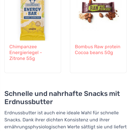
Chimpanzee
Bombus Raw protein
Energieriegel -
Cocoa beans 50g
Zitrone 55g
Schnelle und nahrhafte Snacks mit
Erdnussbutter
Erdnussbutter ist auch eine ideale Wahl für schnelle
Snacks. Dank ihrer dichten Konsistenz und ihrer
ernährungsphysiologischen Werte sättigt sie und liefert