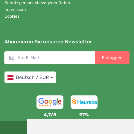
Schutz personenbezogener Daten
Impressum
Cookies
Abonnieren Sie unseren Newsletter
Einloggen
Deutsch / EUR
4,7/5
97%