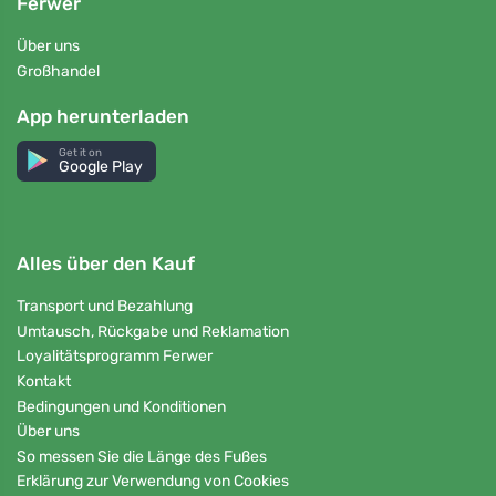
Ferwer
Über uns
Großhandel
App herunterladen
Get it on
Google Play
Alles über den Kauf
Transport und Bezahlung
Umtausch, Rückgabe und Reklamation
Loyalitätsprogramm Ferwer
Kontakt
Bedingungen und Konditionen
Über uns
So messen Sie die Länge des Fußes
Erklärung zur Verwendung von Cookies