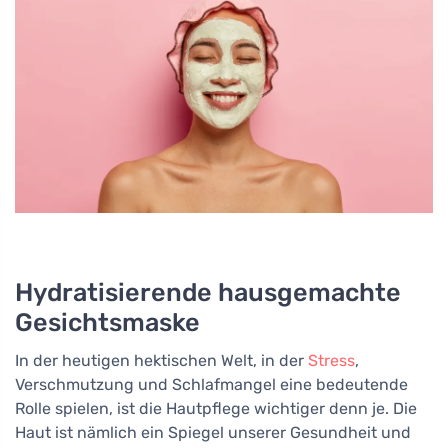
Hydratisierende hausgemachte
Gesichtsmaske
In der heutigen hektischen Welt, in der
Stress
,
Verschmutzung und Schlafmangel eine bedeutende
Rolle spielen, ist die Hautpflege wichtiger denn je. Die
Haut ist nämlich ein Spiegel unserer Gesundheit und