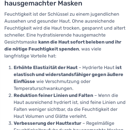
hausgemachter Masken
Feuchtigkeit ist der Schlüssel zu einem jugendlichen
Aussehen und gesunder Haut. Ohne ausreichende
Feuchtigkeit wird die Haut trocken, gespannt und altert
schneller. Eine hydratisierende hausgemachte
Gesichtsmaske
kann die Haut sofort beleben und ihr
die nötige Feuchtigkeit spenden
, was viele
langfristige Vorteile hat:
Erhöhte Elastizität der Haut
– Hydrierte Haut
ist
elastisch und widerstandsfähiger gegen äußere
Einflüsse
wie Verschmutzung oder
Temperaturschwankungen.
Reduktion feiner Linien und Falten
– Wenn die
Haut ausreichend hydriert ist, sind feine Linien und
Falten weniger sichtbar, da die Feuchtigkeit der
Haut Volumen und Glätte verleiht.
Verbesserung der Hauttextur
– Regelmäßige