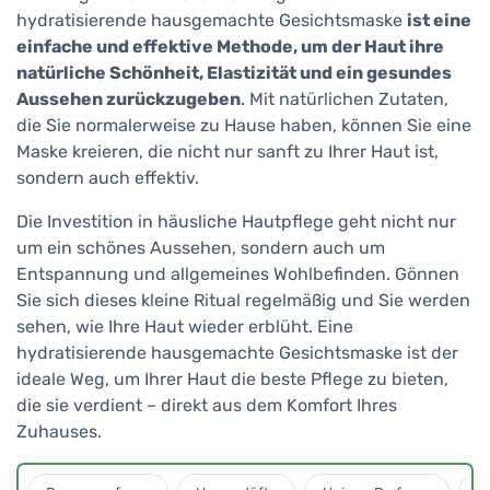
hydratisierende hausgemachte Gesichtsmaske
ist eine
einfache und effektive Methode, um der Haut ihre
natürliche Schönheit, Elastizität und ein gesundes
Aussehen zurückzugeben
. Mit natürlichen Zutaten,
die Sie normalerweise zu Hause haben, können Sie eine
Maske kreieren, die nicht nur sanft zu Ihrer Haut ist,
sondern auch effektiv.
Die Investition in häusliche Hautpflege geht nicht nur
um ein schönes Aussehen, sondern auch um
Entspannung und allgemeines Wohlbefinden. Gönnen
Sie sich dieses kleine Ritual regelmäßig und Sie werden
sehen, wie Ihre Haut wieder erblüht. Eine
hydratisierende hausgemachte Gesichtsmaske ist der
ideale Weg, um Ihrer Haut die beste Pflege zu bieten,
die sie verdient – direkt aus dem Komfort Ihres
Zuhauses.