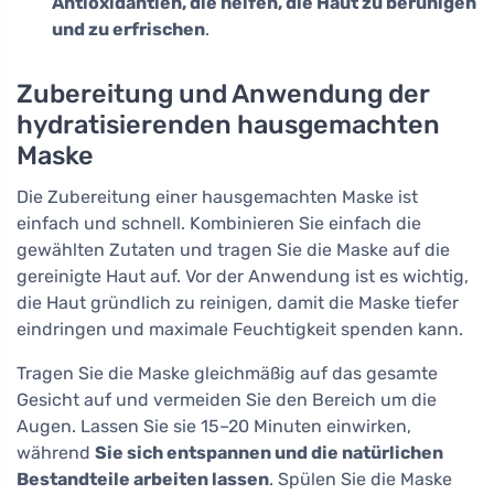
Antioxidantien, die helfen, die Haut zu beruhigen
und zu erfrischen
.
Zubereitung und Anwendung der
hydratisierenden hausgemachten
Maske
Die Zubereitung einer hausgemachten Maske ist
einfach und schnell. Kombinieren Sie einfach die
gewählten Zutaten und tragen Sie die Maske auf die
gereinigte Haut auf. Vor der Anwendung ist es wichtig,
die Haut gründlich zu reinigen, damit die Maske tiefer
eindringen und maximale Feuchtigkeit spenden kann.
Tragen Sie die Maske gleichmäßig auf das gesamte
Gesicht auf und vermeiden Sie den Bereich um die
Augen. Lassen Sie sie 15–20 Minuten einwirken,
während
Sie sich entspannen und die natürlichen
Bestandteile arbeiten lassen
. Spülen Sie die Maske