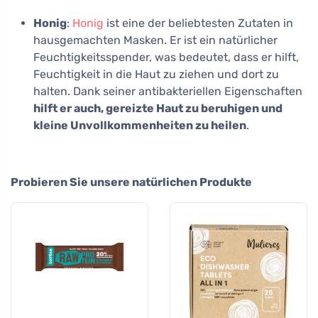
Honig
:
Honig
ist eine der beliebtesten Zutaten in
hausgemachten Masken. Er ist ein natürlicher
Feuchtigkeitsspender, was bedeutet, dass er hilft,
Feuchtigkeit in die Haut zu ziehen und dort zu
halten. Dank seiner antibakteriellen Eigenschaften
hilft er auch, gereizte Haut zu beruhigen und
kleine Unvollkommenheiten zu heilen
.
Probieren Sie unsere natürlichen Produkte