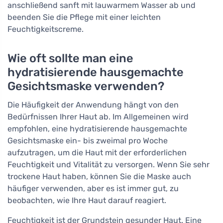
anschließend sanft mit lauwarmem Wasser ab und
beenden Sie die Pflege mit einer leichten
Feuchtigkeitscreme.
Wie oft sollte man eine
hydratisierende hausgemachte
Gesichtsmaske verwenden?
Die Häufigkeit der Anwendung hängt von den
Bedürfnissen Ihrer Haut ab. Im Allgemeinen wird
empfohlen, eine hydratisierende hausgemachte
Gesichtsmaske ein- bis zweimal pro Woche
aufzutragen, um die Haut mit der erforderlichen
Feuchtigkeit und Vitalität zu versorgen. Wenn Sie sehr
trockene Haut haben, können Sie die Maske auch
häufiger verwenden, aber es ist immer gut, zu
beobachten, wie Ihre Haut darauf reagiert.
Feuchtigkeit ist der Grundstein gesunder Haut. Eine