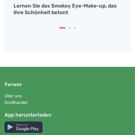
Lernen Sie das Smokey Eye-Make-up, das
Ihre Schönheit betont
Ferwer
Über uns
Großhandel
App herunterladen
Get it on
Google Play