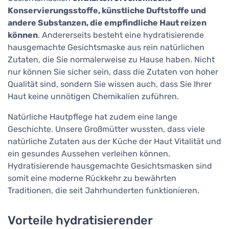
Konservierungsstoffe, künstliche Duftstoffe und
andere Substanzen, die empfindliche Haut reizen
können
. Andererseits besteht eine hydratisierende
hausgemachte Gesichtsmaske aus rein natürlichen
Zutaten, die Sie normalerweise zu Hause haben. Nicht
nur können Sie sicher sein, dass die Zutaten von hoher
Qualität sind, sondern Sie wissen auch, dass Sie Ihrer
Haut keine unnötigen Chemikalien zuführen.
Natürliche Hautpflege hat zudem eine lange
Geschichte. Unsere Großmütter wussten, dass viele
natürliche Zutaten aus der Küche der Haut Vitalität und
ein gesundes Aussehen verleihen können.
Hydratisierende hausgemachte Gesichtsmasken sind
somit eine moderne Rückkehr zu bewährten
Traditionen, die seit Jahrhunderten funktionieren.
Vorteile hydratisierender