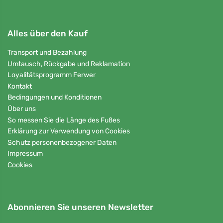
Alles über den Kauf
Transport und Bezahlung
Umtausch, Rückgabe und Reklamation
Loyalitätsprogramm Ferwer
Kontakt
Bedingungen und Konditionen
Über uns
So messen Sie die Länge des Fußes
Erklärung zur Verwendung von Cookies
Schutz personenbezogener Daten
Impressum
Cookies
Abonnieren Sie unseren Newsletter