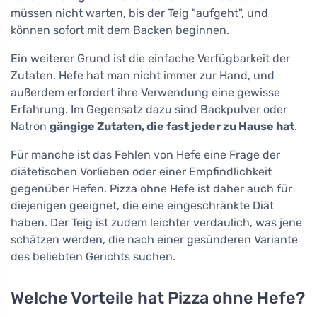
müssen nicht warten, bis der Teig "aufgeht", und
können sofort mit dem Backen beginnen.
Ein weiterer Grund ist die einfache Verfügbarkeit der
Zutaten. Hefe hat man nicht immer zur Hand, und
außerdem erfordert ihre Verwendung eine gewisse
Erfahrung. Im Gegensatz dazu sind Backpulver oder
Natron
gängige Zutaten, die fast jeder zu Hause hat
.
Für manche ist das Fehlen von Hefe eine Frage der
diätetischen Vorlieben oder einer Empfindlichkeit
gegenüber Hefen. Pizza ohne Hefe ist daher auch für
diejenigen geeignet, die eine eingeschränkte Diät
haben. Der Teig ist zudem leichter verdaulich, was jene
schätzen werden, die nach einer gesünderen Variante
des beliebten Gerichts suchen.
Welche Vorteile hat Pizza ohne Hefe?