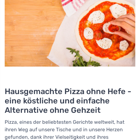
Hausgemachte Pizza ohne Hefe -
eine köstliche und einfache
Alternative ohne Gehzeit
Pizza, eines der beliebtesten Gerichte weltweit, hat
ihren Weg auf unsere Tische und in unsere Herzen
gefunden, dank ihrer Vielseitigkeit und ihres