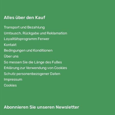
Alles über den Kauf
Transport und Bezahlung
Umtausch, Rückgabe und Reklamation
Loyalitätsprogramm Ferwer
Kontakt
Bedingungen und Konditionen
Über uns
So messen Sie die Länge des Fußes
Erklärung zur Verwendung von Cookies
Schutz personenbezogener Daten
Impressum
Cookies
Abonnieren Sie unseren Newsletter