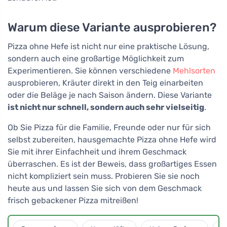
Warum diese Variante ausprobieren?
Pizza ohne Hefe ist nicht nur eine praktische Lösung,
sondern auch eine großartige Möglichkeit zum
Experimentieren. Sie können verschiedene
Mehlsorten
ausprobieren, Kräuter direkt in den Teig einarbeiten
oder die Beläge je nach Saison ändern. Diese Variante
ist nicht nur schnell, sondern auch sehr vielseitig
.
Ob Sie Pizza für die Familie, Freunde oder nur für sich
selbst zubereiten, hausgemachte Pizza ohne Hefe wird
Sie mit ihrer Einfachheit und ihrem Geschmack
überraschen. Es ist der Beweis, dass großartiges Essen
nicht kompliziert sein muss. Probieren Sie sie noch
heute aus und lassen Sie sich von dem Geschmack
frisch gebackener Pizza mitreißen!