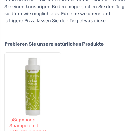
Sie einen knusprigen Boden mögen, rollen Sie den Teig
so dünn wie möglich aus. Für eine weichere und
luftigere Pizza lassen Sie den Teig etwas dicker.
Probieren Sie unsere natürlichen Produkte
laSaponaria
Shampoo mit