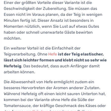
Einer der größten Vorteile dieser Variante ist die
Geschwindigkeit der Zubereitung. Sie müssen das
Essen nicht im Voraus planen, da der Teig in wenigen
Minuten fertig ist. Dieser Ansatz ist besonders in
Momenten nützlich, wenn Sie Lust auf etwas Gutes
haben oder schnell unerwartete Gäste bewirten
möchten.
Ein weiterer Vorteil ist die Einfachheit der
Teigverarbeitung. Ohne
Hefe
ist der Teig elastischer,
lässt sich leichter formen und klebt nicht so sehr wie
Hefeteig
. Das bedeutet, dass auch Anfänger damit
arbeiten können.
Die Abwesenheit von Hefe ermöglicht zudem ein
besseres Hervortreten der Aromen anderer Zutaten.
Während Hefeteig oft einen leicht sauren Unterton hat,
kommen bei der Variante ohne Hefe die Süße der
Tomatensauce, der kräftige Geschmack des Käses oder