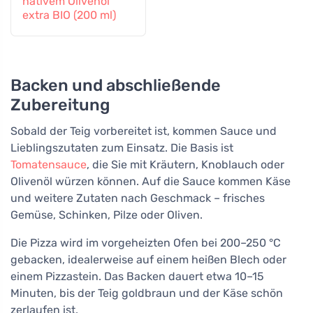
nativem Olivenöl
extra BIO (200 ml)
Backen und abschließende
Zubereitung
Sobald der Teig vorbereitet ist, kommen Sauce und
Lieblingszutaten zum Einsatz. Die Basis ist
Tomatensauce
, die Sie mit Kräutern, Knoblauch oder
Olivenöl würzen können. Auf die Sauce kommen Käse
und weitere Zutaten nach Geschmack – frisches
Gemüse, Schinken, Pilze oder Oliven.
Die Pizza wird im vorgeheizten Ofen bei 200–250 °C
gebacken, idealerweise auf einem heißen Blech oder
einem Pizzastein. Das Backen dauert etwa 10–15
Minuten, bis der Teig goldbraun und der Käse schön
zerlaufen ist.