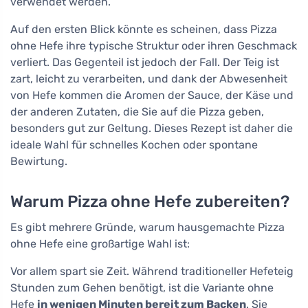
verwendet werden.
Auf den ersten Blick könnte es scheinen, dass Pizza
ohne Hefe ihre typische Struktur oder ihren Geschmack
verliert. Das Gegenteil ist jedoch der Fall. Der Teig ist
zart, leicht zu verarbeiten, und dank der Abwesenheit
von Hefe kommen die Aromen der Sauce, der Käse und
der anderen Zutaten, die Sie auf die Pizza geben,
besonders gut zur Geltung. Dieses Rezept ist daher die
ideale Wahl für schnelles Kochen oder spontane
Bewirtung.
Warum Pizza ohne Hefe zubereiten?
Es gibt mehrere Gründe, warum hausgemachte Pizza
ohne Hefe eine großartige Wahl ist:
Vor allem spart sie Zeit. Während traditioneller Hefeteig
Stunden zum Gehen benötigt, ist die Variante ohne
Hefe
in wenigen Minuten bereit zum Backen
. Sie