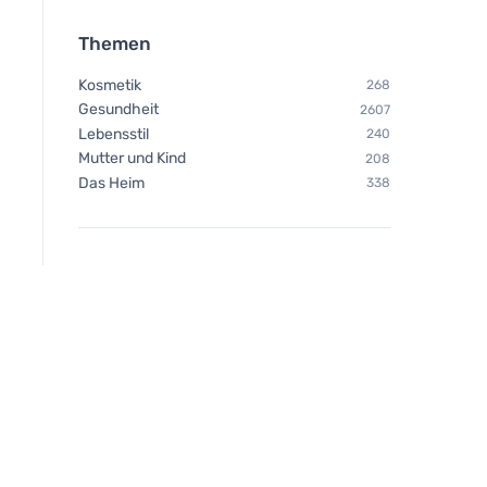
Themen
Kosmetik
268
Gesundheit
2607
Lebensstil
240
Mutter und Kind
208
Das Heim
338