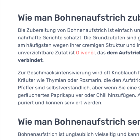
Wie man Bohnenaufstrich zub
Die Zubereitung von Bohnenaufstrich ist einfach un
nahrhafte Gerichte schätzt. Die Grundzutaten sind
am häufigsten wegen ihrer cremigen Struktur und i
unverzichtbare Zutat ist
Olivenöl
, das
dem Aufstric
verbindet
.
Zur Geschmacksintensivierung wird oft Knoblauch hi
Kräuter wie Thymian oder Rosmarin, die den Aufstri
Pfeffer sind selbstverständlich, aber wenn Sie eine
geräuchertes Paprikapulver oder Chili hinzufügen. 
püriert und können serviert werden.
Wie man Bohnenaufstrich ser
Bohnenaufstrich ist unglaublich vielseitig und kann