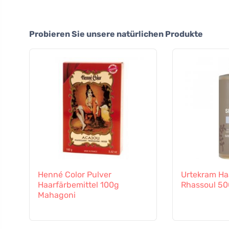
Probieren Sie unsere natürlichen Produkte
Henné Color Pulver
Urtekram Ha
Haarfärbemittel 100g
Rhassoul 50
Mahagoni