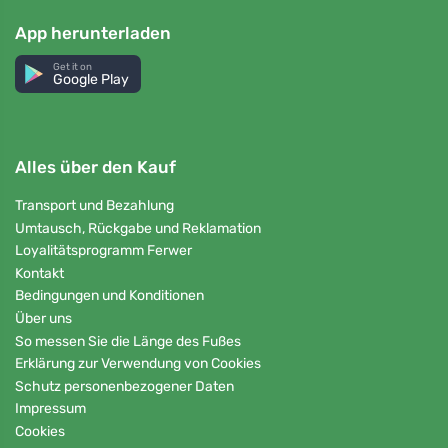
App herunterladen
Get it on
Google Play
Alles über den Kauf
Transport und Bezahlung
Umtausch, Rückgabe und Reklamation
Loyalitätsprogramm Ferwer
Kontakt
Bedingungen und Konditionen
Über uns
So messen Sie die Länge des Fußes
Erklärung zur Verwendung von Cookies
Schutz personenbezogener Daten
Impressum
Cookies