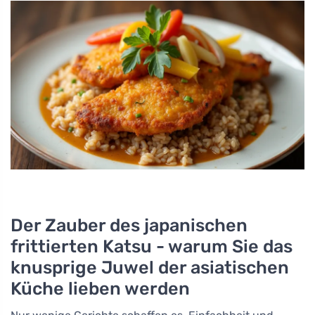
Der Zauber des japanischen
frittierten Katsu - warum Sie das
knusprige Juwel der asiatischen
Küche lieben werden