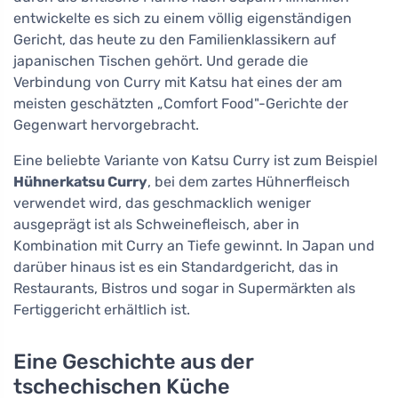
entwickelte es sich zu einem völlig eigenständigen
Gericht, das heute zu den Familienklassikern auf
japanischen Tischen gehört. Und gerade die
Verbindung von Curry mit Katsu hat eines der am
meisten geschätzten „Comfort Food"-Gerichte der
Gegenwart hervorgebracht.
Eine beliebte Variante von Katsu Curry ist zum Beispiel
Hühnerkatsu Curry
, bei dem zartes Hühnerfleisch
verwendet wird, das geschmacklich weniger
ausgeprägt ist als Schweinefleisch, aber in
Kombination mit Curry an Tiefe gewinnt. In Japan und
darüber hinaus ist es ein Standardgericht, das in
Restaurants, Bistros und sogar in Supermärkten als
Fertiggericht erhältlich ist.
Eine Geschichte aus der
tschechischen Küche