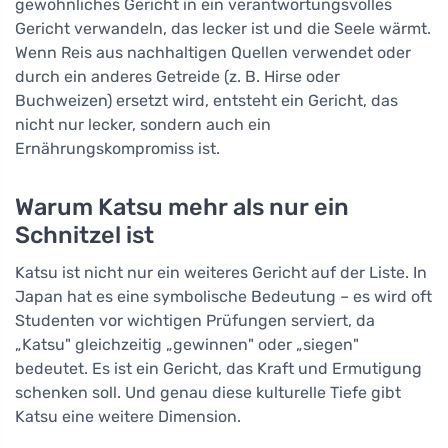
gewöhnliches Gericht in ein verantwortungsvolles
Gericht verwandeln, das lecker ist und die Seele wärmt.
Wenn Reis aus nachhaltigen Quellen verwendet oder
durch ein anderes Getreide (z. B. Hirse oder
Buchweizen) ersetzt wird, entsteht ein Gericht, das
nicht nur lecker, sondern auch ein
Ernährungskompromiss ist.
Warum Katsu mehr als nur ein
Schnitzel ist
Katsu ist nicht nur ein weiteres Gericht auf der Liste. In
Japan hat es eine symbolische Bedeutung – es wird oft
Studenten vor wichtigen Prüfungen serviert, da
„Katsu" gleichzeitig „gewinnen" oder „siegen"
bedeutet. Es ist ein Gericht, das Kraft und Ermutigung
schenken soll. Und genau diese kulturelle Tiefe gibt
Katsu eine weitere Dimension.