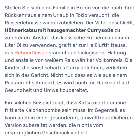
Stellen Sie sich eine Familie in Brünn vor, die nach ihrer
Rückkehr aus einem Urlaub in Tokio versucht, die
Reiseerlebnisse wiederzubeleben. Der Vater beschließt,
Hühnerkatsu mit hausgemachter Currysoße
zu
zubereiten. Anstatt das klassische Frittieren in einem
Liter Öl zu verwenden, greift er zur Heißluftfritteuse,
das
Hühnerfleisch
stammt aus biologischer Haltung
und anstelle von weißem Reis wählt er Vollkornreis. Die
Kinder, die sonst scharfes Curry ablehnen, verlieben
sich in das Gericht. Nicht nur, dass es wie aus einem
Restaurant schmeckt, es wird auch mit Rücksicht auf
Gesundheit und Umwelt zubereitet.
Ein solches Beispiel zeigt, dass Katsu nicht nur eine
frittierte Kalorienbombe sein muss. Im Gegenteil, es
kann auch in einer gesünderen, umweltfreundlicheren
Version zubereitet werden, die nichts vom
ursprünglichen Geschmack verliert.