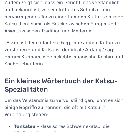
Zudem zeigt sich, dass ein Gericht, das verständlich
und bekannt ist, wie ein frittiertes Schnitzel, ein
hervorragendes Tor zu einer fremden Kultur sein kann.
Katsu dient somit als Brücke zwischen Europa und
Asien, zwischen Tradition und Moderne.
„Essen ist der einfachste Weg, eine andere Kultur zu
verstehen – und Katsu ist der ideale Anfang," sagt
Harumi Kurihara, eine beliebte japanische Köchin und
Kochbuchautorin.
Ein kleines Wörterbuch der Katsu-
Spezialitäten
Um das Verständnis zu vervollständigen, lohnt es sich,
einige Begriffe zu nennen, die oft mit Katsu in
Verbindung stehen:
Tonkatsu
– klassisches Schweinekatsu, die