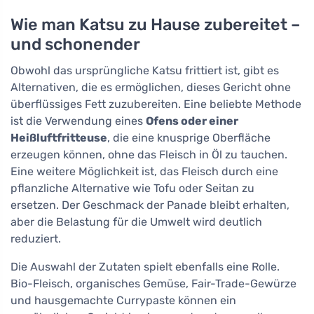
Wie man Katsu zu Hause zubereitet –
und schonender
Obwohl das ursprüngliche Katsu frittiert ist, gibt es
Alternativen, die es ermöglichen, dieses Gericht ohne
überflüssiges Fett zuzubereiten. Eine beliebte Methode
ist die Verwendung eines
Ofens oder einer
Heißluftfritteuse
, die eine knusprige Oberfläche
erzeugen können, ohne das Fleisch in Öl zu tauchen.
Eine weitere Möglichkeit ist, das Fleisch durch eine
pflanzliche Alternative wie Tofu oder Seitan zu
ersetzen. Der Geschmack der Panade bleibt erhalten,
aber die Belastung für die Umwelt wird deutlich
reduziert.
Die Auswahl der Zutaten spielt ebenfalls eine Rolle.
Bio-Fleisch, organisches Gemüse, Fair-Trade-Gewürze
und hausgemachte Currypaste können ein