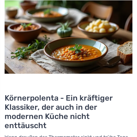
Körnerpolenta - Ein kräftiger
Klassiker, der auch in der
modernen Küche nicht
enttäuscht