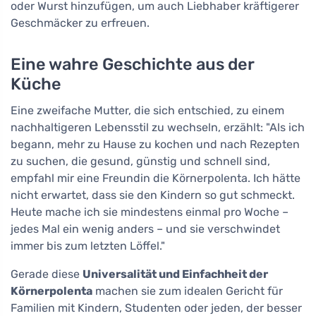
oder Wurst hinzufügen, um auch Liebhaber kräftigerer
Geschmäcker zu erfreuen.
Eine wahre Geschichte aus der
Küche
Eine zweifache Mutter, die sich entschied, zu einem
nachhaltigeren Lebensstil zu wechseln, erzählt: "Als ich
begann, mehr zu Hause zu kochen und nach Rezepten
zu suchen, die gesund, günstig und schnell sind,
empfahl mir eine Freundin die Körnerpolenta. Ich hätte
nicht erwartet, dass sie den Kindern so gut schmeckt.
Heute mache ich sie mindestens einmal pro Woche –
jedes Mal ein wenig anders – und sie verschwindet
immer bis zum letzten Löffel."
Gerade diese
Universalität und Einfachheit der
Körnerpolenta
machen sie zum idealen Gericht für
Familien mit Kindern, Studenten oder jeden, der besser