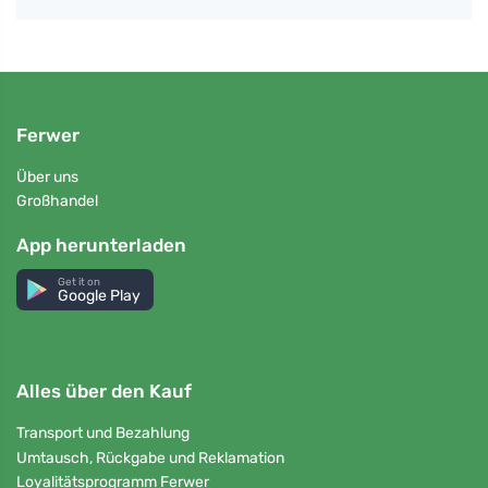
Ferwer
Über uns
Großhandel
App herunterladen
Get it on
Google Play
Alles über den Kauf
Transport und Bezahlung
Umtausch, Rückgabe und Reklamation
Loyalitätsprogramm Ferwer