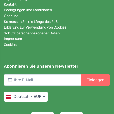
Kontakt
Bedingungen und Konditionen
Über uns
So messen Sie die Länge des Fußes
Erklärung zur Verwendung von Cookies
Schutz personenbezogener Daten
Impressum
Cookies
Abonnieren Sie unseren Newsletter
Einloggen
Deutsch / EUR