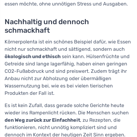
essen möchte, ohne unnötigen Stress und Ausgaben.
Nachhaltig und dennoch
schmackhaft
Körnerpolenta ist ein schönes Beispiel dafür, wie Essen
nicht nur schmackhaft und sättigend, sondern auch
ökologisch und ethisch
sein kann. Hülsenfrüchte und
Getreide sind lange lagerfähig, haben einen geringen
CO2-Fußabdruck und sind preiswert. Zudem trägt ihr
Anbau nicht zur Abholzung oder übermäßigen
Wassernutzung bei, wie es bei vielen tierischen
Produkten der Fall ist.
Es ist kein Zufall, dass gerade solche Gerichte heute
wieder ins Rampenlicht rücken. Die Menschen suchen
den Weg zurück zur Einfachheit
, zu Rezepten, die
funktionieren, nicht unnötig kompliziert sind und
dennoch im Kontext der heutigen Zeit Sinn ergeben.