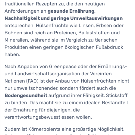
traditionellen Rezepten zu, die den heutigen
Anforderungen an
gesunde Ernährung,
Nachhaltigkeit und geringe Umweltauswirkungen
entsprechen. Hülsenfrüchte wie Linsen, Erbsen oder
Bohnen sind reich an Proteinen, Ballaststoffen und
Mineralien, während sie im Vergleich zu tierischen
Produkten einen geringen ökologischen Fußabdruck
haben.
Nach Angaben von Greenpeace oder der Ernährungs-
und Landwirtschaftsorganisation der Vereinten
Nationen (FAO) ist der Anbau von Hülsenfrüchten nicht
nur umweltschonender, sondern fördert auch die
Bodengesundheit
aufgrund ihrer Fähigkeit, Stickstoff
zu binden. Das macht sie zu einem idealen Bestandteil
der Ernährung für diejenigen, die
verantwortungsbewusst essen wollen.
Zudem ist Körnerpolenta eine großartige Möglichkeit,