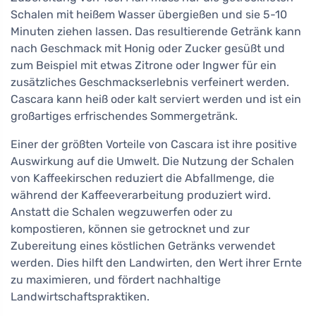
Schalen mit heißem Wasser übergießen und sie 5-10
Minuten ziehen lassen. Das resultierende Getränk kann
nach Geschmack mit Honig oder Zucker gesüßt und
zum Beispiel mit etwas Zitrone oder Ingwer für ein
zusätzliches Geschmackserlebnis verfeinert werden.
Cascara kann heiß oder kalt serviert werden und ist ein
großartiges erfrischendes Sommergetränk.
Einer der größten Vorteile von Cascara ist ihre positive
Auswirkung auf die Umwelt. Die Nutzung der Schalen
von Kaffeekirschen reduziert die Abfallmenge, die
während der Kaffeeverarbeitung produziert wird.
Anstatt die Schalen wegzuwerfen oder zu
kompostieren, können sie getrocknet und zur
Zubereitung eines köstlichen Getränks verwendet
werden. Dies hilft den Landwirten, den Wert ihrer Ernte
zu maximieren, und fördert nachhaltige
Landwirtschaftspraktiken.