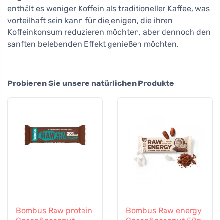
enthält es weniger Koffein als traditioneller Kaffee, was
vorteilhaft sein kann für diejenigen, die ihren
Koffeinkonsum reduzieren möchten, aber dennoch den
sanften belebenden Effekt genießen möchten.
Probieren Sie unsere natürlichen Produkte
Bombus Raw protein
Bombus Raw energy