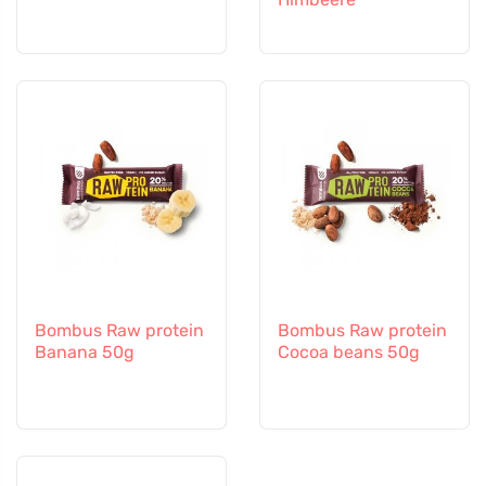
Bombus Raw protein
Bombus Raw protein
Banana 50g
Cocoa beans 50g