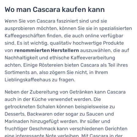
Wo man Cascara kaufen kann
Wenn Sie von Cascara fasziniert sind und sie
ausprobieren möchten, können Sie sie in spezialisierten
Kaffeegeschäften finden, die auch online verfügbar
sind. Es ist wichtig, qualitativ hochwertige Produkte
von
renommierten Herstellern
auszuwählen, die auf
Nachhaltigkeit und ethische Kaffeeverarbeitung
achten. Einige Röstereien bieten Cascara als Teil ihres
Sortiments an, also zögern Sie nicht, in Ihrem
Lieblingskaffeehaus zu fragen.
Neben der Zubereitung von Getränken kann Cascara
auch in der Küche verwendet werden. Die
getrockneten Schalen können beispielsweise zu
Desserts, Backwaren oder sogar zu Saucen und
Marinaden hinzugefügt werden. Ihr süßer und
fruchtiger Geschmack kann verschiedenen Gerichten
eine interessante Note verleihen. Mit Cascara in der