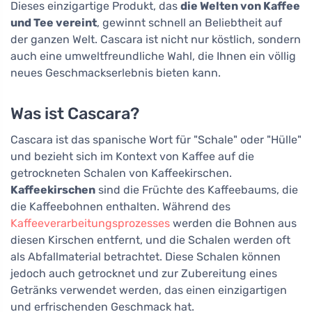
Dieses einzigartige Produkt, das
die Welten von Kaffee
und Tee vereint
, gewinnt schnell an Beliebtheit auf
der ganzen Welt. Cascara ist nicht nur köstlich, sondern
auch eine umweltfreundliche Wahl, die Ihnen ein völlig
neues Geschmackserlebnis bieten kann.
Was ist Cascara?
Cascara ist das spanische Wort für "Schale" oder "Hülle"
und bezieht sich im Kontext von Kaffee auf die
getrockneten Schalen von Kaffeekirschen.
Kaffeekirschen
sind die Früchte des Kaffeebaums, die
die Kaffeebohnen enthalten. Während des
Kaffeeverarbeitungsprozesses
werden die Bohnen aus
diesen Kirschen entfernt, und die Schalen werden oft
als Abfallmaterial betrachtet. Diese Schalen können
jedoch auch getrocknet und zur Zubereitung eines
Getränks verwendet werden, das einen einzigartigen
und erfrischenden Geschmack hat.