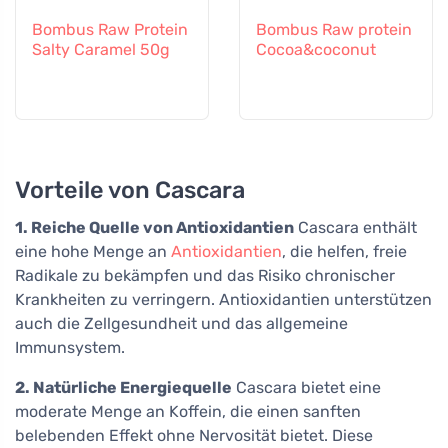
Bombus Raw Protein
Bombus Raw protein
Salty Caramel 50g
Cocoa&coconut
Vorteile von Cascara
1. Reiche Quelle von Antioxidantien
Cascara enthält
eine hohe Menge an
Antioxidantien
, die helfen, freie
Radikale zu bekämpfen und das Risiko chronischer
Krankheiten zu verringern. Antioxidantien unterstützen
auch die Zellgesundheit und das allgemeine
Immunsystem.
2. Natürliche Energiequelle
Cascara bietet eine
moderate Menge an Koffein, die einen sanften
belebenden Effekt ohne Nervosität bietet. Diese