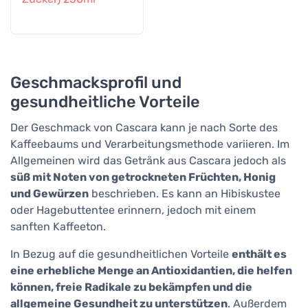
Geschmacksprofil und
gesundheitliche Vorteile
Der Geschmack von Cascara kann je nach Sorte des
Kaffeebaums und Verarbeitungsmethode variieren. Im
Allgemeinen wird das Getränk aus Cascara jedoch als
süß mit Noten von getrockneten Früchten, Honig
und Gewürzen
beschrieben. Es kann an Hibiskustee
oder Hagebuttentee erinnern, jedoch mit einem
sanften Kaffeeton.
In Bezug auf die gesundheitlichen Vorteile
enthält es
eine erhebliche Menge an Antioxidantien, die helfen
können, freie Radikale zu bekämpfen und die
allgemeine Gesundheit zu unterstützen
. Außerdem