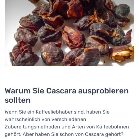
Warum Sie Cascara ausprobieren
sollten
Wenn Sie ein Kaffeeliebhaber sind, haben Sie
wahrscheinlich von verschiedenen
Zubereitungsmethoden und Arten von Kaffeebohnen
gehört. Aber haben Sie schon von Cascara gehört?