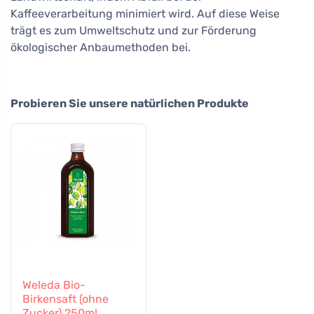
Kaffeeverarbeitung minimiert wird. Auf diese Weise
trägt es zum Umweltschutz und zur Förderung
ökologischer Anbaumethoden bei.
Probieren Sie unsere natürlichen Produkte
Weleda Bio-
Birkensaft (ohne
Zucker) 250ml