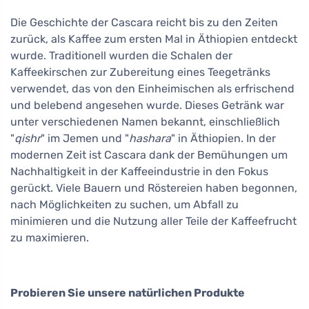
Die Geschichte der Cascara reicht bis zu den Zeiten
zurück, als Kaffee zum ersten Mal in Äthiopien entdeckt
wurde. Traditionell wurden die Schalen der
Kaffeekirschen zur Zubereitung eines Teegetränks
verwendet, das von den Einheimischen als erfrischend
und belebend angesehen wurde. Dieses Getränk war
unter verschiedenen Namen bekannt, einschließlich
"
qishr
" im Jemen und "
hashara
" in Äthiopien. In der
modernen Zeit ist Cascara dank der Bemühungen um
Nachhaltigkeit in der Kaffeeindustrie in den Fokus
gerückt. Viele Bauern und Röstereien haben begonnen,
nach Möglichkeiten zu suchen, um Abfall zu
minimieren und die Nutzung aller Teile der Kaffeefrucht
zu maximieren.
Probieren Sie unsere natürlichen Produkte