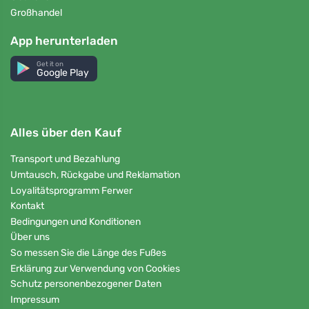
Großhandel
App herunterladen
Get it on
Google Play
Alles über den Kauf
Transport und Bezahlung
Umtausch, Rückgabe und Reklamation
Loyalitätsprogramm Ferwer
Kontakt
Bedingungen und Konditionen
Über uns
So messen Sie die Länge des Fußes
Erklärung zur Verwendung von Cookies
Schutz personenbezogener Daten
Impressum