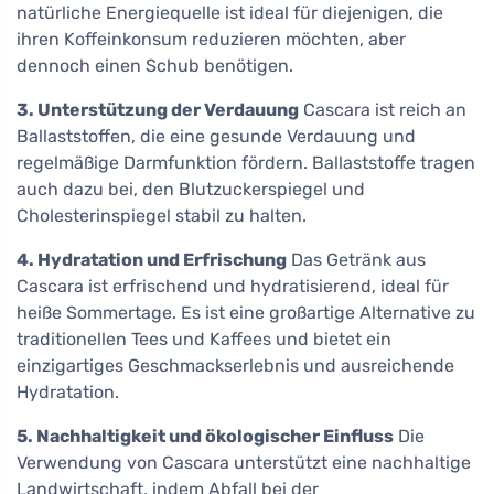
natürliche Energiequelle ist ideal für diejenigen, die
ihren Koffeinkonsum reduzieren möchten, aber
dennoch einen Schub benötigen.
3. Unterstützung der Verdauung
Cascara ist reich an
Ballaststoffen, die eine gesunde Verdauung und
regelmäßige Darmfunktion fördern. Ballaststoffe tragen
auch dazu bei, den Blutzuckerspiegel und
Cholesterinspiegel stabil zu halten.
4. Hydratation und Erfrischung
Das Getränk aus
Cascara ist erfrischend und hydratisierend, ideal für
heiße Sommertage. Es ist eine großartige Alternative zu
traditionellen Tees und Kaffees und bietet ein
einzigartiges Geschmackserlebnis und ausreichende
Hydratation.
5. Nachhaltigkeit und ökologischer Einfluss
Die
Verwendung von Cascara unterstützt eine nachhaltige
Landwirtschaft, indem Abfall bei der