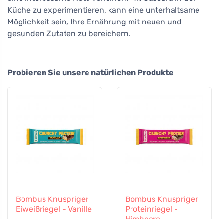
Küche zu experimentieren, kann eine unterhaltsame
Möglichkeit sein, Ihre Ernährung mit neuen und
gesunden Zutaten zu bereichern.
Probieren Sie unsere natürlichen Produkte
Bombus Knuspriger
Bombus Knuspriger
Eiweißriegel - Vanille
Proteinriegel -
Himbeere