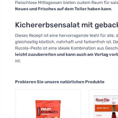
Fleischlose Mittagessen bieten zudem Raum für sa
Neues und Frisches auf dem Teller haben kann
.
Kichererbsensalat mit gebac
Dieses Rezept ist eine hervorragende Wahl für alle,
gleichzeitig köstlich, nahrhaft und farbenfroh ist.
Rucola-Pesto ist eine ideale Kombination aus Gesc
leicht zuzubereiten und kann auch am Vortag vor
ist.
Probieren Sie unsere natürlichen Produkte