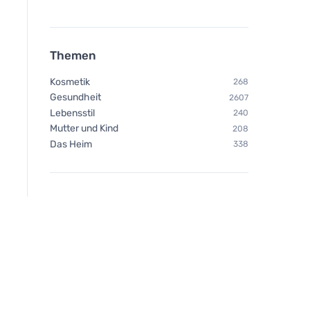
Themen
Kosmetik
268
Gesundheit
2607
Lebensstil
240
Mutter und Kind
208
Das Heim
338