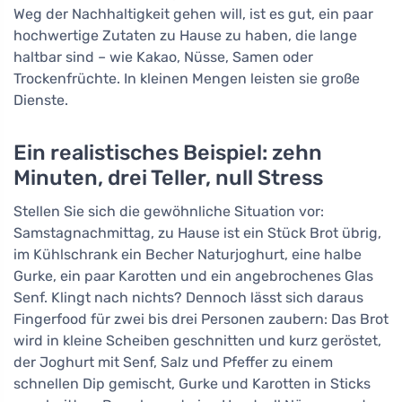
Weg der Nachhaltigkeit gehen will, ist es gut, ein paar
hochwertige Zutaten zu Hause zu haben, die lange
haltbar sind – wie Kakao, Nüsse, Samen oder
Trockenfrüchte. In kleinen Mengen leisten sie große
Dienste.
Ein realistisches Beispiel: zehn
Minuten, drei Teller, null Stress
Stellen Sie sich die gewöhnliche Situation vor:
Samstagnachmittag, zu Hause ist ein Stück Brot übrig,
im Kühlschrank ein Becher Naturjoghurt, eine halbe
Gurke, ein paar Karotten und ein angebrochenes Glas
Senf. Klingt nach nichts? Dennoch lässt sich daraus
Fingerfood für zwei bis drei Personen zaubern: Das Brot
wird in kleine Scheiben geschnitten und kurz geröstet,
der Joghurt mit Senf, Salz und Pfeffer zu einem
schnellen Dip gemischt, Gurke und Karotten in Sticks