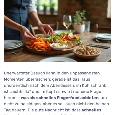
Unerwarteter Besuch kann in den unpassendsten
Momenten überraschen: gerade ist das Haus
unordentlich nach dem Abendessen, im Kühlschrank
ist „nichts da" und im Kopf schwirrt nur eine Frage
herum –
was als schnelles Fingerfood anbieten
, um
nicht zu beleidigen, aber es soll auch nicht den halben
Tag dauern. Die gute Nachricht ist, dass
schnelles