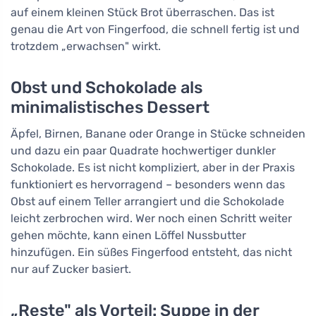
auf einem kleinen Stück Brot überraschen. Das ist
genau die Art von Fingerfood, die schnell fertig ist und
trotzdem „erwachsen" wirkt.
Obst und Schokolade als
minimalistisches Dessert
Äpfel, Birnen, Banane oder Orange in Stücke schneiden
und dazu ein paar Quadrate hochwertiger dunkler
Schokolade. Es ist nicht kompliziert, aber in der Praxis
funktioniert es hervorragend – besonders wenn das
Obst auf einem Teller arrangiert und die Schokolade
leicht zerbrochen wird. Wer noch einen Schritt weiter
gehen möchte, kann einen Löffel Nussbutter
hinzufügen. Ein süßes Fingerfood entsteht, das nicht
nur auf Zucker basiert.
„Reste" als Vorteil: Suppe in der