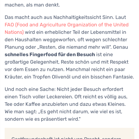
machen, als man denkt.
Das macht auch aus Nachhaltigkeitssicht Sinn. Laut
FAO (Food and Agriculture Organization of the United
Nations)
wird ein erheblicher Teil der Lebensmittel in
den Haushalten weggeworfen, oft wegen schlechter
Planung oder „Resten, die niemand mehr will". Genau
schnelles Fingerfood für den Besuch
ist eine
großartige Gelegenheit, Reste schön und mit Respekt
vor dem Essen zu nutzen. Manchmal reicht ein paar
Kräuter, ein Tropfen Olivenöl und ein bisschen Fantasie.
Und noch eine Sache: Nicht jeder Besuch erfordert
einen Tisch voller Leckereien. Oft reicht es völlig aus,
Tee oder Kaffee anzubieten und dazu etwas Kleines.
Wie man sagt: „Es geht nicht darum, wie viel es ist,
sondern wie es präsentiert wird."