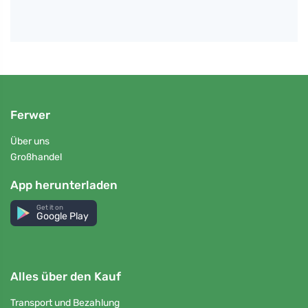
Ferwer
Über uns
Großhandel
App herunterladen
Get it on
Google Play
Alles über den Kauf
Transport und Bezahlung