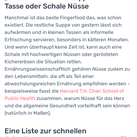
Tasse oder Schale Nüsse
Manchmal ist das beste Fingerfood das, was schon
existiert. Die restliche Suppe von gestern lässt sich
aufwärmen und in kleinen Tassen als informelle
Erfrischung servieren, besonders in kälteren Monaten.
Und wenn überhaupt keine Zeit ist, kann auch eine
Schale mit hochwertigen Nüssen oder gerösteten
Kichererbsen die Situation retten.
Ernährungswissenschaftlich gehören Nüsse zudem zu
den Lebensmitteln, die oft als Teil einer
abwechslungsreichen Ernährung empfohlen werden –
beispielsweise fasst die
Harvard T.H. Chan School of
Public Health
zusammen, warum Nüsse für das Herz
und die allgemeine Gesundheit vorteilhaft sein können
(natürlich in Maßen).
Eine Liste zur schnellen