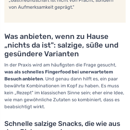
„Gastfreundschaft ist nicht von Pracht, sondern
von Aufmerksamkeit geprägt."
Was anbieten, wenn zu Hause
„nichts da ist": salzige, süße und
gesündere Varianten
In der Praxis wird am häufigsten die Frage gesucht,
was als schnelles Fingerfood bei unerwartetem
Besuch anbieten
. Und genau dann hilft es, ein paar
bewährte Kombinationen im Kopf zu haben. Es muss
kein „Rezept" im klassischen Sinne sein; eher eine Idee,
wie man gewöhnliche Zutaten so kombiniert, dass es
beabsichtigt wirkt.
Schnelle salzige Snacks, die wie aus