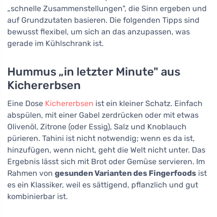
„schnelle Zusammenstellungen", die Sinn ergeben und
auf Grundzutaten basieren. Die folgenden Tipps sind
bewusst flexibel, um sich an das anzupassen, was
gerade im Kühlschrank ist.
Hummus „in letzter Minute" aus
Kichererbsen
Eine Dose
Kichererbsen
ist ein kleiner Schatz. Einfach
abspülen, mit einer Gabel zerdrücken oder mit etwas
Olivenöl, Zitrone (oder Essig), Salz und Knoblauch
pürieren. Tahini ist nicht notwendig; wenn es da ist,
hinzufügen, wenn nicht, geht die Welt nicht unter. Das
Ergebnis lässt sich mit Brot oder Gemüse servieren. Im
Rahmen von
gesunden Varianten des Fingerfoods
ist
es ein Klassiker, weil es sättigend, pflanzlich und gut
kombinierbar ist.