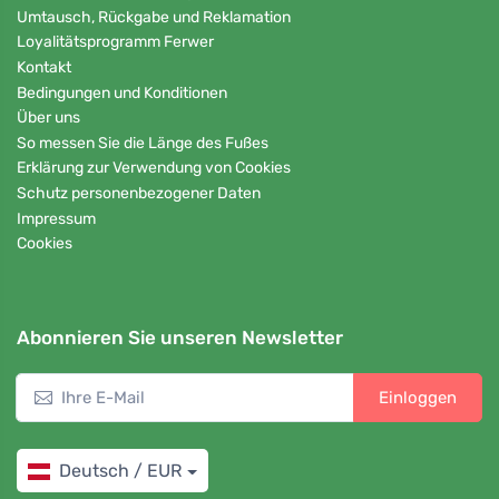
Umtausch, Rückgabe und Reklamation
Loyalitätsprogramm Ferwer
Kontakt
Bedingungen und Konditionen
Über uns
So messen Sie die Länge des Fußes
Erklärung zur Verwendung von Cookies
Schutz personenbezogener Daten
Impressum
Cookies
Abonnieren Sie unseren Newsletter
Einloggen
Deutsch / EUR