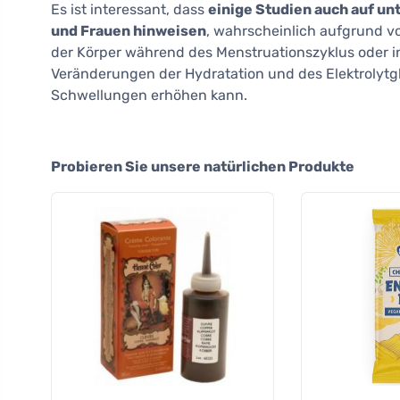
Es ist interessant, dass
einige Studien auch auf u
und Frauen hinweisen
, wahrscheinlich aufgrund 
der Körper während des Menstruationszyklus oder i
Veränderungen der Hydratation und des Elektrolytg
Schwellungen erhöhen kann.
Probieren Sie unsere natürlichen Produkte