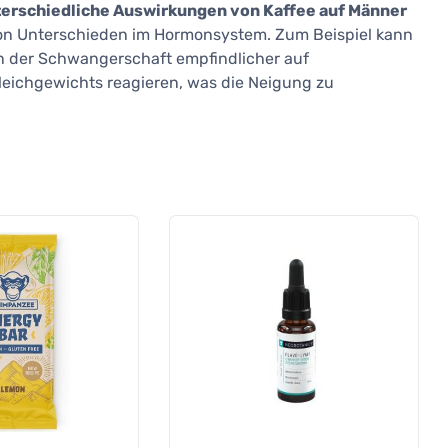
nterschiedliche Auswirkungen von Kaffee auf Männer
von Unterschieden im Hormonsystem. Zum Beispiel kann
n der Schwangerschaft empfindlicher auf
leichgewichts reagieren, was die Neigung zu