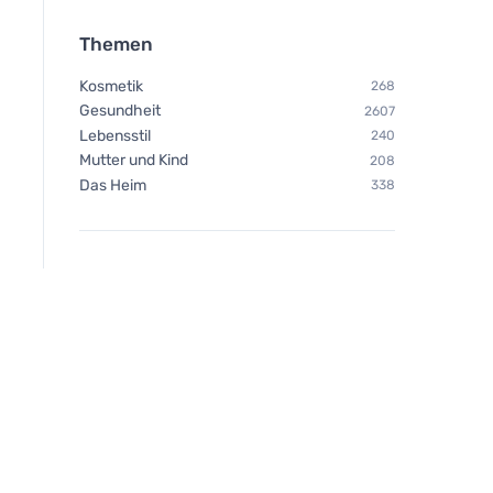
Themen
Kosmetik
268
Gesundheit
2607
Lebensstil
240
Mutter und Kind
208
Das Heim
338