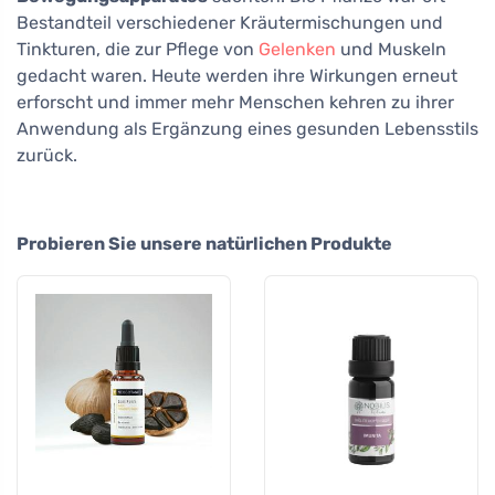
Bestandteil verschiedener Kräutermischungen und
Tinkturen, die zur Pflege von
Gelenken
und Muskeln
gedacht waren. Heute werden ihre Wirkungen erneut
erforscht und immer mehr Menschen kehren zu ihrer
Anwendung als Ergänzung eines gesunden Lebensstils
zurück.
Probieren Sie unsere natürlichen Produkte