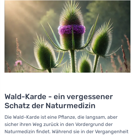
Wald-Karde - ein vergessener
Schatz der Naturmedizin
Die Wald-Karde ist eine Pflanze, die langsam, aber
sicher ihren Weg zurück in den Vordergrund der
Naturmedizin findet. Während sie in der Vergangenheit