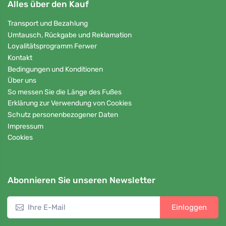
Alles über den Kauf
Transport und Bezahlung
Umtausch, Rückgabe und Reklamation
Loyalitätsprogramm Ferwer
Kontakt
Bedingungen und Konditionen
Über uns
So messen Sie die Länge des Fußes
Erklärung zur Verwendung von Cookies
Schutz personenbezogener Daten
Impressum
Cookies
Abonnieren Sie unseren Newsletter
Einloggen