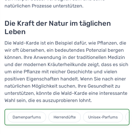
natürlichen Prozesse unterstützen.
Die Kraft der Natur im täglichen
Leben
Die Wald-Karde ist ein Beispiel dafür, wie Pflanzen, die
wir oft übersehen, ein bedeutendes Potenzial bergen
können. Ihre Anwendung in der traditionellen Medizin
und der modernen Kräuterheilkunde zeigt, dass es sich
um eine Pflanze mit reicher Geschichte und vielen
positiven Eigenschaften handelt. Wenn Sie nach einer
natürlichen Möglichkeit suchen, Ihre Gesundheit zu
unterstützen, könnte die Wald-Karde eine interessante
Wahl sein, die es auszuprobieren lohnt.
Damenparfums
Herrendüfte
Unisex-Parfums
D