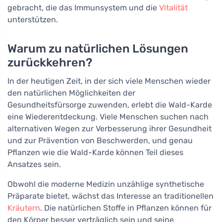
gebracht, die das Immunsystem und die
Vitalität
unterstützen.
Warum zu natürlichen Lösungen
zurückkehren?
In der heutigen Zeit, in der sich viele Menschen wieder
den natürlichen Möglichkeiten der
Gesundheitsfürsorge zuwenden, erlebt die Wald-Karde
eine Wiederentdeckung. Viele Menschen suchen nach
alternativen Wegen zur Verbesserung ihrer Gesundheit
und zur Prävention von Beschwerden, und genau
Pflanzen wie die Wald-Karde können Teil dieses
Ansatzes sein.
Obwohl die moderne Medizin unzählige synthetische
Präparate bietet, wächst das Interesse an traditionellen
Kräutern
. Die natürlichen Stoffe in Pflanzen können für
den Körper besser verträglich sein und seine