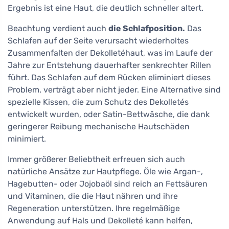
Ergebnis ist eine Haut, die deutlich schneller altert.
Beachtung verdient auch
die Schlafposition.
Das
Schlafen auf der Seite verursacht wiederholtes
Zusammenfalten der Dekolletéhaut, was im Laufe der
Jahre zur Entstehung dauerhafter senkrechter Rillen
führt. Das Schlafen auf dem Rücken eliminiert dieses
Problem, verträgt aber nicht jeder. Eine Alternative sind
spezielle Kissen, die zum Schutz des Dekolletés
entwickelt wurden, oder Satin-Bettwäsche, die dank
geringerer Reibung mechanische Hautschäden
minimiert.
Immer größerer Beliebtheit erfreuen sich auch
natürliche Ansätze zur Hautpflege. Öle wie Argan-,
Hagebutten- oder Jojobaöl sind reich an Fettsäuren
und Vitaminen, die die Haut nähren und ihre
Regeneration unterstützen. Ihre regelmäßige
Anwendung auf Hals und Dekolleté kann helfen,