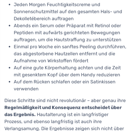
Jeden Morgen Feuchtigkeitscreme und
Sonnenschutzmittel auf den gesamten Hals- und
Dekolletébereich auftragen
Abends ein Serum oder Präparat mit Retinol oder
Peptiden mit aufwärts gerichteten Bewegungen
auftragen, um die Hautstraffung zu unterstützen
Einmal pro Woche ein sanftes Peeling durchführen,
das abgestorbene Hautzellen entfernt und die
Aufnahme von Wirkstoffen fördert
Auf eine gute Körperhaltung achten und die Zeit
mit gesenktem Kopf über dem Handy reduzieren
Auf dem Rücken schlafen oder ein Satinkissen
verwenden
Diese Schritte sind nicht revolutionär – aber genau ihre
Regelmäßigkeit und Konsequenz entscheidet über
das Ergebnis.
Hautalterung ist ein langfristiger
Prozess, und ebenso langfristig ist auch ihre
Verlangsamung. Die Ergebnisse zeigen sich nicht über