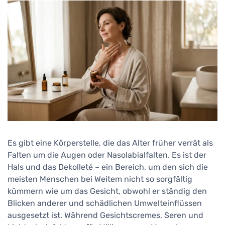
Es gibt eine Körperstelle, die das Alter früher verrät als
Falten um die Augen oder Nasolabialfalten. Es ist der
Hals und das Dekolleté – ein Bereich, um den sich die
meisten Menschen bei Weitem nicht so sorgfältig
kümmern wie um das Gesicht, obwohl er ständig den
Blicken anderer und schädlichen Umwelteinflüssen
ausgesetzt ist. Während Gesichtscremes, Seren und