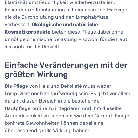
Elastizität und Feuchtigkeit wiederherzustellen,
besonders in Kombination mit einer sanften Massage,
die die Durchblutung und den Lymphabfluss
verbessert.
Ökologische und natürliche
Kosmetikprodukte
bieten diese Pflege dabei ohne
unnötige chemische Belastung – sowohl für die Haut
als auch für die Umwelt.
Einfache Veränderungen mit der
größten Wirkung
Die Pflege von Hals und Dekolleté muss weder
kompliziert noch zeitaufwendig sein. Es geht vor allem
darum, diesen Bereich in die bestehende
Hautpflegeroutine zu integrieren und ihm dieselbe
Aufmerksamkeit zu schenken wie dem Gesicht. Einige
konkrete Gewohnheiten können dabei eine
überraschend große Wirkung haben: