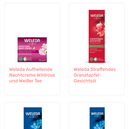
Weleda Aufhellende
Weleda Straffendes
Nachtcreme Wildrose
Granatapfel-
und Weißer Tee
Gesichtsöl