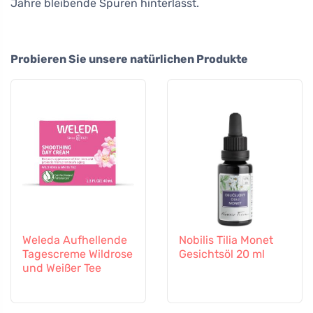
Jahre bleibende Spuren hinterlässt.
Probieren Sie unsere natürlichen Produkte
Weleda Aufhellende
Nobilis Tilia Monet
Tagescreme Wildrose
Gesichtsöl 20 ml
und Weißer Tee