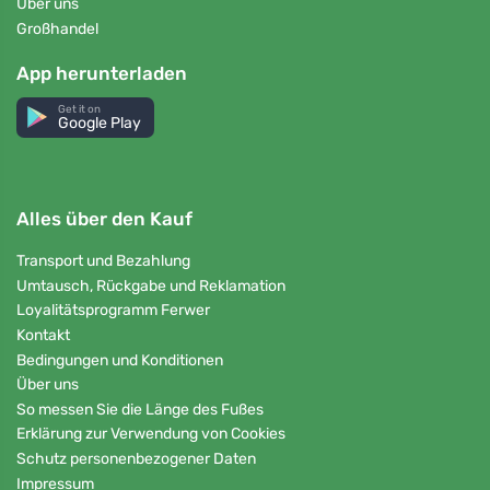
Über uns
Großhandel
App herunterladen
Get it on
Google Play
Alles über den Kauf
Transport und Bezahlung
Umtausch, Rückgabe und Reklamation
Loyalitätsprogramm Ferwer
Kontakt
Bedingungen und Konditionen
Über uns
So messen Sie die Länge des Fußes
Erklärung zur Verwendung von Cookies
Schutz personenbezogener Daten
Impressum