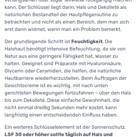
kann. Der Schlüssel liegt darin, Hals und Dekolleté als
natürlichen Bestandteil der Hautpflegeroutine zu
betrachten und nicht als einen Bereich, dem man sich
erst dann widmet, wenn man ein Problem bemerkt.
Der grundlegende Schritt ist
Feuchtigkeit
. Die
Halshaut benötigt intensive Befeuchtung, da sie von
Natur aus eine geringere Fähigkeit hat, Wasser zu
halten. Geeignet sind Präparate mit Hyaluronsäure,
Glycerin oder Ceramiden, die helfen, die natürliche
Hautbarriere wiederherzustellen. Beim Auftragen der
Gesichtscreme ist es wichtig, mit nach unten
gerichteten Bewegungen fortzufahren – über den Hals
bis zum Dekolleté. Diese einfache Gewohnheit, die
nicht einmal dreißig Sekunden mehr kostet, kann
langfristig einen entscheidenden Einfluss haben.
Ein weiteres Schlüsselelement ist der Sonnenschutz.
LSF 30 oder höher sollte täglich auf Hals und