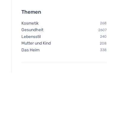
Themen
Kosmetik
268
Gesundheit
2607
Lebensstil
240
Mutter und Kind
208
Das Heim
338