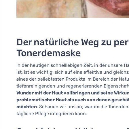
Der natürliche Weg zu per
Tonerdemaske
In der heutigen schnelllebigen Zeit, in der unsere
ist, ist es wichtig, sich auf eine effektive und glei
eines der beliebtesten Produkte im Bereich der Natu
tiefenreinigenden und regenerierenden Eigenschaf
Wunder mit der Haut vollbringen und seine Wirk
problematischer Haut als auch von denen geschätz
möchten
. Schauen wir uns an, warum die Tonerdema
tägliche Pflege integrieren kann.