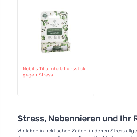
Nobilis Tilia Inhalationsstick
gegen Stress
Stress, Nebennieren und Ihr
Wir leben in hektischen Zeiten, in denen Stress allg