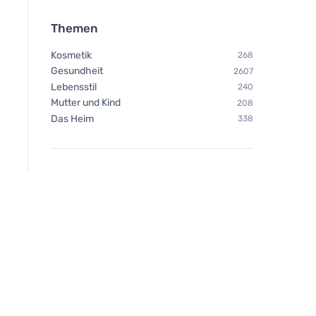
Themen
Kosmetik
268
Gesundheit
2607
Lebensstil
240
Mutter und Kind
208
Das Heim
338