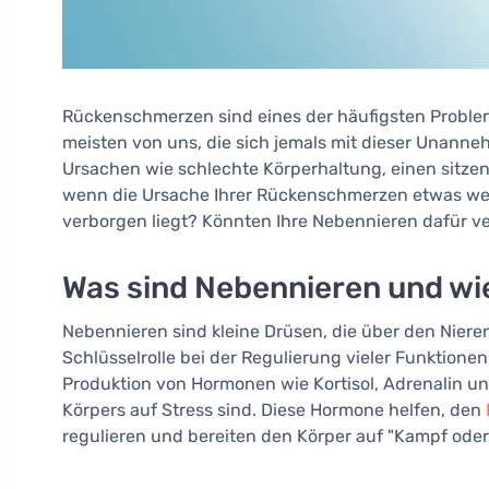
Rückenschmerzen sind eines der häufigsten Problem
meisten von uns, die sich jemals mit dieser Unanne
Ursachen wie schlechte Körperhaltung, einen sitz
wenn die Ursache Ihrer Rückenschmerzen etwas wenig
verborgen liegt? Könnten Ihre Nebennieren dafür ve
Was sind Nebennieren und wie
Nebennieren sind kleine Drüsen, die über den Nieren 
Schlüsselrolle bei der Regulierung vieler Funktionen
Produktion von Hormonen wie Kortisol, Adrenalin un
Körpers auf Stress sind. Diese Hormone helfen, den
regulieren und bereiten den Körper auf "Kampf oder 