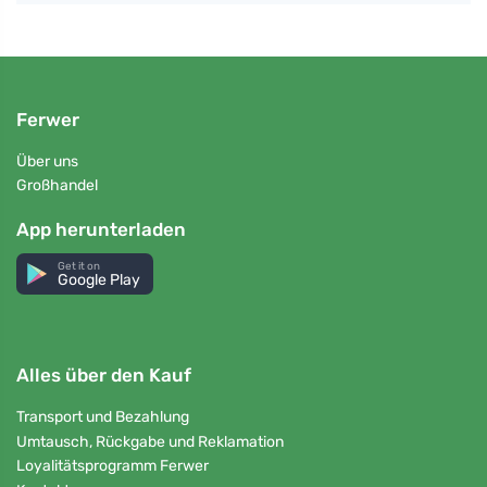
Ferwer
Über uns
Großhandel
App herunterladen
Get it on
Google Play
Alles über den Kauf
Transport und Bezahlung
Umtausch, Rückgabe und Reklamation
Loyalitätsprogramm Ferwer