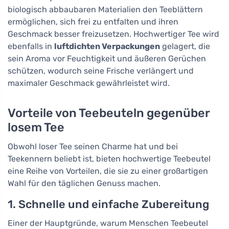
biologisch abbaubaren Materialien den Teeblättern
ermöglichen, sich frei zu entfalten und ihren
Geschmack besser freizusetzen. Hochwertiger Tee wird
ebenfalls in
luftdichten Verpackungen
gelagert, die
sein Aroma vor Feuchtigkeit und äußeren Gerüchen
schützen, wodurch seine Frische verlängert und
maximaler Geschmack gewährleistet wird.
Vorteile von Teebeuteln gegenüber
losem Tee
Obwohl loser Tee seinen Charme hat und bei
Teekennern beliebt ist, bieten hochwertige Teebeutel
eine Reihe von Vorteilen, die sie zu einer großartigen
Wahl für den täglichen Genuss machen.
1. Schnelle und einfache Zubereitung
Einer der Hauptgründe, warum Menschen Teebeutel