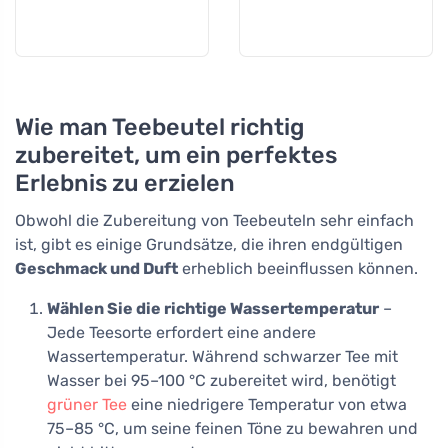
Wie man Teebeutel richtig
zubereitet, um ein perfektes
Erlebnis zu erzielen
Obwohl die Zubereitung von Teebeuteln sehr einfach
ist, gibt es einige Grundsätze, die ihren endgültigen
Geschmack und Duft
erheblich beeinflussen können.
Wählen Sie die richtige Wassertemperatur
–
Jede Teesorte erfordert eine andere
Wassertemperatur. Während schwarzer Tee mit
Wasser bei 95–100 °C zubereitet wird, benötigt
grüner Tee
eine niedrigere Temperatur von etwa
75–85 °C, um seine feinen Töne zu bewahren und