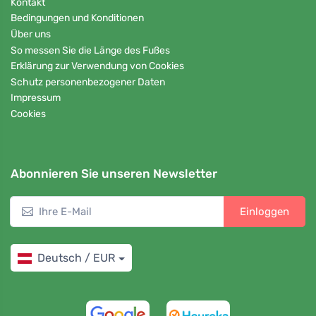
Kontakt
Bedingungen und Konditionen
Über uns
So messen Sie die Länge des Fußes
Erklärung zur Verwendung von Cookies
Schutz personenbezogener Daten
Impressum
Cookies
Abonnieren Sie unseren Newsletter
Einloggen
Deutsch / EUR