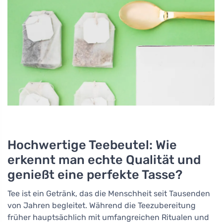
Hochwertige Teebeutel: Wie
erkennt man echte Qualität und
genießt eine perfekte Tasse?
Tee ist ein Getränk, das die Menschheit seit Tausenden
von Jahren begleitet. Während die Teezubereitung
früher hauptsächlich mit umfangreichen Ritualen und