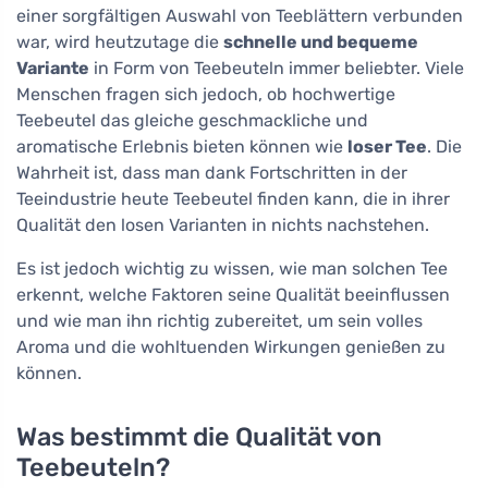
einer sorgfältigen Auswahl von Teeblättern verbunden
war, wird heutzutage die
schnelle und bequeme
Variante
in Form von Teebeuteln immer beliebter. Viele
Menschen fragen sich jedoch, ob hochwertige
Teebeutel das gleiche geschmackliche und
aromatische Erlebnis bieten können wie
loser Tee
. Die
Wahrheit ist, dass man dank Fortschritten in der
Teeindustrie heute Teebeutel finden kann, die in ihrer
Qualität den losen Varianten in nichts nachstehen.
Es ist jedoch wichtig zu wissen, wie man solchen Tee
erkennt, welche Faktoren seine Qualität beeinflussen
und wie man ihn richtig zubereitet, um sein volles
Aroma und die wohltuenden Wirkungen genießen zu
können.
Was bestimmt die Qualität von
Teebeuteln?