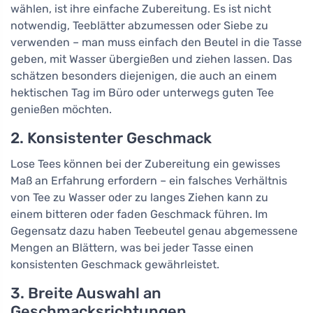
wählen, ist ihre einfache Zubereitung. Es ist nicht
notwendig, Teeblätter abzumessen oder Siebe zu
verwenden – man muss einfach den Beutel in die Tasse
geben, mit Wasser übergießen und ziehen lassen. Das
schätzen besonders diejenigen, die auch an einem
hektischen Tag im Büro oder unterwegs guten Tee
genießen möchten.
2. Konsistenter Geschmack
Lose Tees können bei der Zubereitung ein gewisses
Maß an Erfahrung erfordern – ein falsches Verhältnis
von Tee zu Wasser oder zu langes Ziehen kann zu
einem bitteren oder faden Geschmack führen. Im
Gegensatz dazu haben Teebeutel genau abgemessene
Mengen an Blättern, was bei jeder Tasse einen
konsistenten Geschmack gewährleistet.
3. Breite Auswahl an
Geschmacksrichtungen