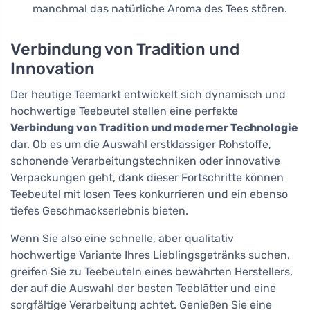
manchmal das natürliche Aroma des Tees stören.
Verbindung von Tradition und
Innovation
Der heutige Teemarkt entwickelt sich dynamisch und
hochwertige Teebeutel stellen eine perfekte
Verbindung von Tradition und moderner Technologie
dar. Ob es um die Auswahl erstklassiger Rohstoffe,
schonende Verarbeitungstechniken oder innovative
Verpackungen geht, dank dieser Fortschritte können
Teebeutel mit losen Tees konkurrieren und ein ebenso
tiefes Geschmackserlebnis bieten.
Wenn Sie also eine schnelle, aber qualitativ
hochwertige Variante Ihres Lieblingsgetränks suchen,
greifen Sie zu Teebeuteln eines bewährten Herstellers,
der auf die Auswahl der besten Teeblätter und eine
sorgfältige Verarbeitung achtet. Genießen Sie eine