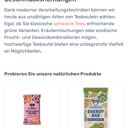
Dank moderner Verarbeitungstechniken können wir
heute aus unzähligen Arten von Teebeuteln wählen.
Egal, ob Sie klassische
schwarze Tees
, erfrischende
grüne Varianten, Kräutermischungen oder exotische
Frucht- und Gewürzkombinationen mögen,
hochwertige Teebeutel bieten eine unbegrenzte Vielfalt
an Möglichkeiten.
Probieren Sie unsere natürlichen Produkte