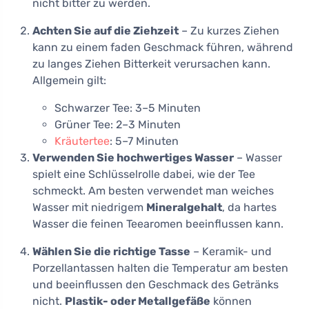
nicht bitter zu werden.
Achten Sie auf die Ziehzeit
– Zu kurzes Ziehen
kann zu einem faden Geschmack führen, während
zu langes Ziehen Bitterkeit verursachen kann.
Allgemein gilt:
Schwarzer Tee: 3–5 Minuten
Grüner Tee: 2–3 Minuten
Kräutertee
: 5–7 Minuten
Verwenden Sie hochwertiges Wasser
– Wasser
spielt eine Schlüsselrolle dabei, wie der Tee
schmeckt. Am besten verwendet man weiches
Wasser mit niedrigem
Mineralgehalt
, da hartes
Wasser die feinen Teearomen beeinflussen kann.
Wählen Sie die richtige Tasse
– Keramik- und
Porzellantassen halten die Temperatur am besten
und beeinflussen den Geschmack des Getränks
nicht.
Plastik- oder Metallgefäße
können